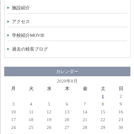
施設紹介
アクセス
学校紹介MOVIE
過去の校長ブログ
カレンダー
2020年8月
月
火
水
木
金
土
日
1
2
3
4
5
6
7
8
9
10
11
12
13
14
15
16
17
18
19
20
21
22
23
24
25
26
27
28
29
30