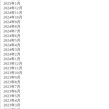
2025年1月
2024年12月
2024年11月
2024年10月
2024年9月
2024年8月
2024年7月
2024年6月
2024年5月
2024年4月
2024年3月
2024年2月
2024年1月
2023年12月
2023年11月
2023年10月
2023年9月
2023年8月
2023年7月
2023年6月
2023年5月
2023年4月
2023年3月