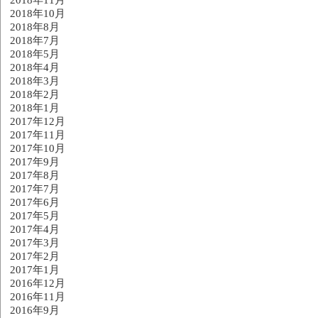
2018年10月
2018年8月
2018年7月
2018年5月
2018年4月
2018年3月
2018年2月
2018年1月
2017年12月
2017年11月
2017年10月
2017年9月
2017年8月
2017年7月
2017年6月
2017年5月
2017年4月
2017年3月
2017年2月
2017年1月
2016年12月
2016年11月
2016年9月