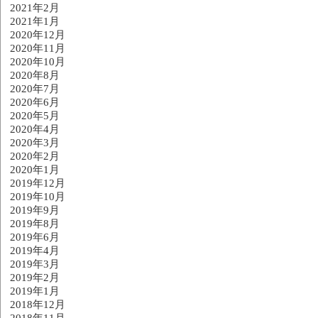
2021年2月
2021年1月
2020年12月
2020年11月
2020年10月
2020年8月
2020年7月
2020年6月
2020年5月
2020年4月
2020年3月
2020年2月
2020年1月
2019年12月
2019年10月
2019年9月
2019年8月
2019年6月
2019年4月
2019年3月
2019年2月
2019年1月
2018年12月
2018年11月