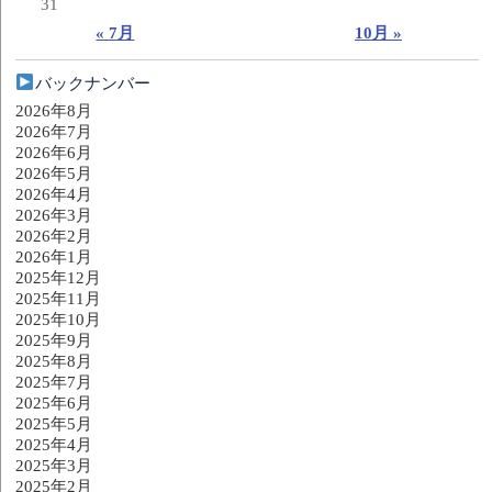
31
« 7月
10月 »
バックナンバー
2026年8月
2026年7月
2026年6月
2026年5月
2026年4月
2026年3月
2026年2月
2026年1月
2025年12月
2025年11月
2025年10月
2025年9月
2025年8月
2025年7月
2025年6月
2025年5月
2025年4月
2025年3月
2025年2月