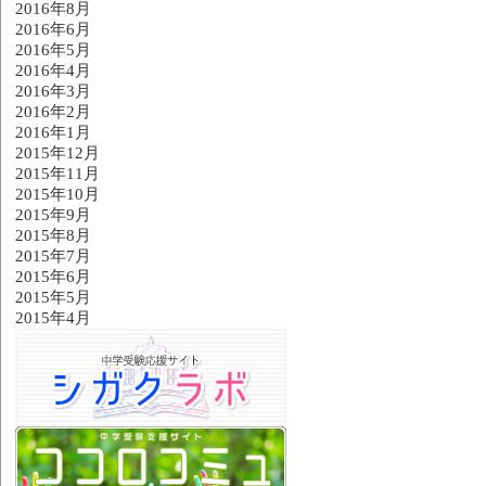
2016年8月
2016年6月
2016年5月
2016年4月
2016年3月
2016年2月
2016年1月
2015年12月
2015年11月
2015年10月
2015年9月
2015年8月
2015年7月
2015年6月
2015年5月
2015年4月