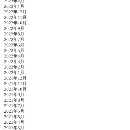
2023年2月
2023年1月
2022年12月
2022年11月
2022年10月
2022年9月
2022年8月
2022年7月
2022年6月
2022年5月
2022年4月
2022年3月
2022年2月
2022年1月
2021年12月
2021年11月
2021年10月
2021年9月
2021年8月
2021年7月
2021年6月
2021年5月
2021年4月
2021年3月