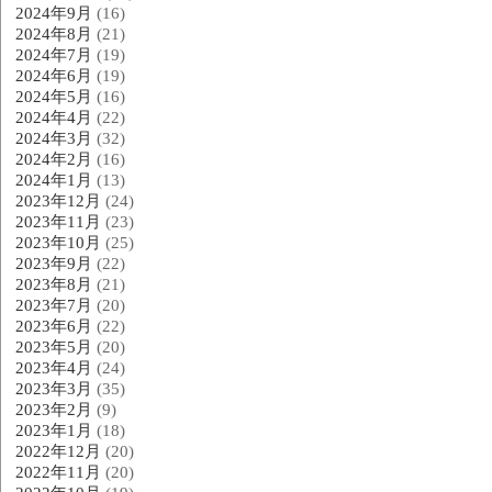
2024年9月
(16)
2024年8月
(21)
2024年7月
(19)
2024年6月
(19)
2024年5月
(16)
2024年4月
(22)
2024年3月
(32)
2024年2月
(16)
2024年1月
(13)
2023年12月
(24)
2023年11月
(23)
2023年10月
(25)
2023年9月
(22)
2023年8月
(21)
2023年7月
(20)
2023年6月
(22)
2023年5月
(20)
2023年4月
(24)
2023年3月
(35)
2023年2月
(9)
2023年1月
(18)
2022年12月
(20)
2022年11月
(20)