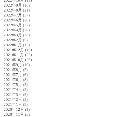
2022年10月
(19)
2022年9月
(16)
2022年8月
(21)
2022年7月
(37)
2022年6月
(28)
2022年5月
(32)
2022年4月
(20)
2022年3月
(38)
2022年2月
(5)
2022年1月
(15)
2021年12月
(16)
2021年11月
(25)
2021年10月
(26)
2021年9月
(10)
2021年8月
(5)
2021年7月
(6)
2021年6月
(8)
2021年5月
(3)
2021年4月
(3)
2021年3月
(5)
2021年2月
(2)
2021年1月
(3)
2020年12月
(1)
2020年11月
(3)