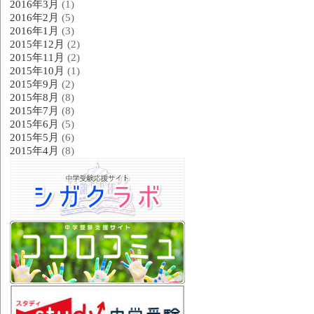
2016年3月
(1)
2016年2月
(5)
2016年1月
(3)
2015年12月
(2)
2015年11月
(2)
2015年10月
(1)
2015年9月
(2)
2015年8月
(8)
2015年7月
(8)
2015年6月
(5)
2015年5月
(6)
2015年4月
(8)