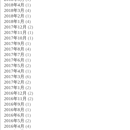
2018年4月
(1)
2018年3月
(4)
2018年2月
(1)
2018年1月
(4)
2017年12月
(2)
2017年11月
(1)
2017年10月
(1)
2017年9月
(1)
2017年8月
(4)
2017年7月
(1)
2017年6月
(1)
2017年5月
(2)
2017年4月
(1)
2017年3月
(6)
2017年2月
(2)
2017年1月
(2)
2016年12月
(2)
2016年11月
(2)
2016年9月
(1)
2016年8月
(1)
2016年6月
(1)
2016年5月
(2)
2016年4月
(4)