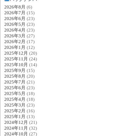
2026年8月
(6)
2026年7月
(15)
2026年6月
(23)
2026年5月
(23)
2026年4月
(23)
2026年3月
(27)
2026年2月
(17)
2026年1月
(12)
2025年12月
(20)
2025年11月
(24)
2025年10月
(14)
2025年9月
(15)
2025年8月
(20)
2025年7月
(21)
2025年6月
(23)
2025年5月
(18)
2025年4月
(18)
2025年3月
(23)
2025年2月
(16)
2025年1月
(13)
2024年12月
(21)
2024年11月
(32)
2024年10月
(27)