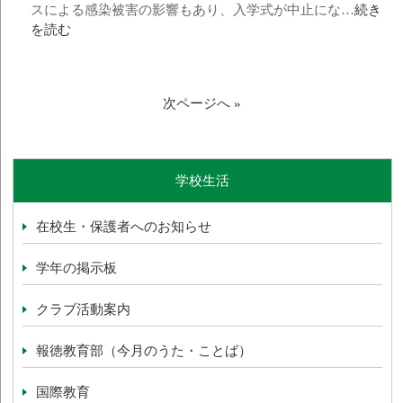
スによる感染被害の影響もあり、入学式が中止にな…
続き
を読む
次ページへ »
学校生活
在校生・保護者へのお知らせ
学年の掲示板
クラブ活動案内
報徳教育部（今月のうた・ことば）
国際教育