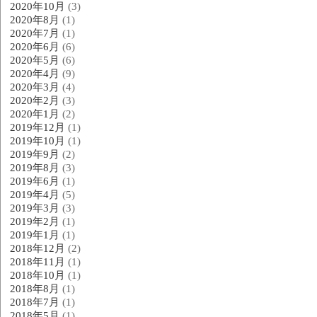
2020年10月
(3)
2020年8月
(1)
2020年7月
(1)
2020年6月
(6)
2020年5月
(6)
2020年4月
(9)
2020年3月
(4)
2020年2月
(3)
2020年1月
(2)
2019年12月
(1)
2019年10月
(1)
2019年9月
(2)
2019年8月
(3)
2019年6月
(1)
2019年4月
(5)
2019年3月
(3)
2019年2月
(1)
2019年1月
(1)
2018年12月
(2)
2018年11月
(1)
2018年10月
(1)
2018年8月
(1)
2018年7月
(1)
2018年5月
(1)