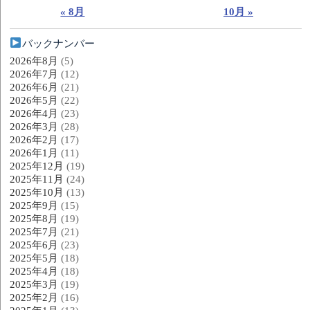
« 8月
10月 »
バックナンバー
2026年8月
(5)
2026年7月
(12)
2026年6月
(21)
2026年5月
(22)
2026年4月
(23)
2026年3月
(28)
2026年2月
(17)
2026年1月
(11)
2025年12月
(19)
2025年11月
(24)
2025年10月
(13)
2025年9月
(15)
2025年8月
(19)
2025年7月
(21)
2025年6月
(23)
2025年5月
(18)
2025年4月
(18)
2025年3月
(19)
2025年2月
(16)