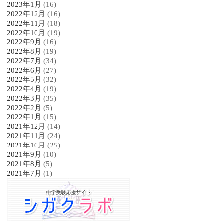
2023年1月
(16)
2022年12月
(16)
2022年11月
(18)
2022年10月
(19)
2022年9月
(16)
2022年8月
(19)
2022年7月
(34)
2022年6月
(27)
2022年5月
(32)
2022年4月
(19)
2022年3月
(35)
2022年2月
(5)
2022年1月
(15)
2021年12月
(14)
2021年11月
(24)
2021年10月
(25)
2021年9月
(10)
2021年8月
(5)
2021年7月
(1)