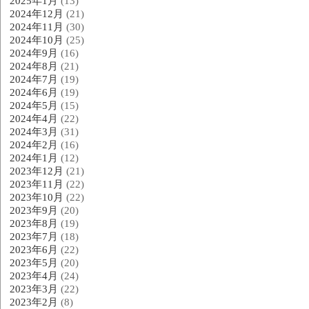
2025年1月
(13)
2024年12月
(21)
2024年11月
(30)
2024年10月
(25)
2024年9月
(16)
2024年8月
(21)
2024年7月
(19)
2024年6月
(19)
2024年5月
(15)
2024年4月
(22)
2024年3月
(31)
2024年2月
(16)
2024年1月
(12)
2023年12月
(21)
2023年11月
(22)
2023年10月
(22)
2023年9月
(20)
2023年8月
(19)
2023年7月
(18)
2023年6月
(22)
2023年5月
(20)
2023年4月
(24)
2023年3月
(22)
2023年2月
(8)