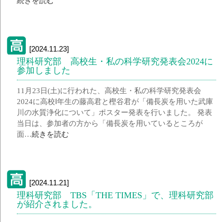
続きを読む
[2024.11.23]
理科研究部 高校生・私の科学研究発表会2024に
参加しました
11月23日(土)に行われた、高校生・私の科学研究発表会
2024に高校Ⅰ年生の藤高君と樫谷君が「備長炭を用いた武庫
川の水質浄化について」ポスター発表を行いました。 発表
当日は、参加者の方から「備長炭を用いているところが
面…
続きを読む
[2024.11.21]
理科研究部 TBS「THE TIMES」で、理科研究部
が紹介されました。