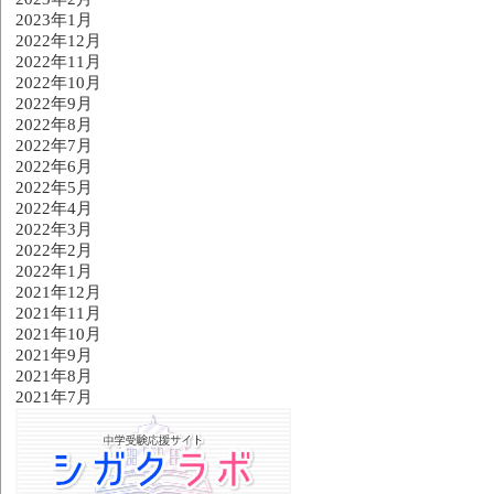
2023年1月
2022年12月
2022年11月
2022年10月
2022年9月
2022年8月
2022年7月
2022年6月
2022年5月
2022年4月
2022年3月
2022年2月
2022年1月
2021年12月
2021年11月
2021年10月
2021年9月
2021年8月
2021年7月