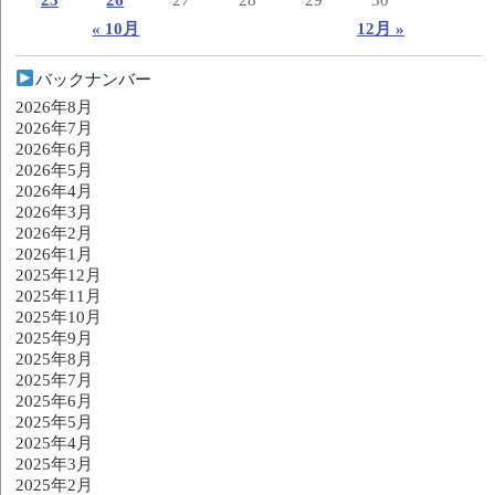
« 10月
12月 »
バックナンバー
2026年8月
2026年7月
2026年6月
2026年5月
2026年4月
2026年3月
2026年2月
2026年1月
2025年12月
2025年11月
2025年10月
2025年9月
2025年8月
2025年7月
2025年6月
2025年5月
2025年4月
2025年3月
2025年2月