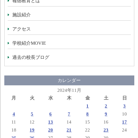
報徳教育とは
施設紹介
アクセス
学校紹介MOVIE
過去の校長ブログ
カレンダー
2024年11月
月
火
水
木
金
土
日
1
2
3
4
5
6
7
8
9
10
11
12
13
14
15
16
17
18
19
20
21
22
23
24
25
26
27
28
29
30