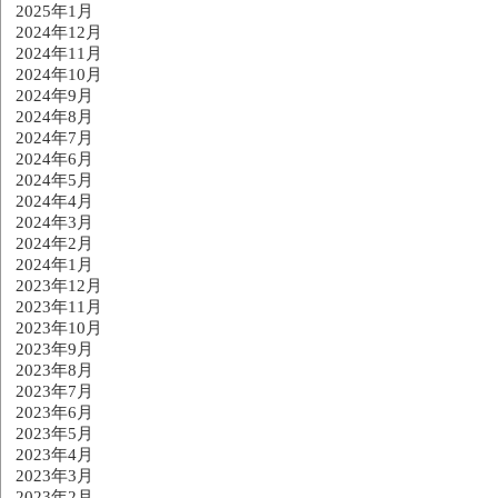
2025年1月
2024年12月
2024年11月
2024年10月
2024年9月
2024年8月
2024年7月
2024年6月
2024年5月
2024年4月
2024年3月
2024年2月
2024年1月
2023年12月
2023年11月
2023年10月
2023年9月
2023年8月
2023年7月
2023年6月
2023年5月
2023年4月
2023年3月
2023年2月