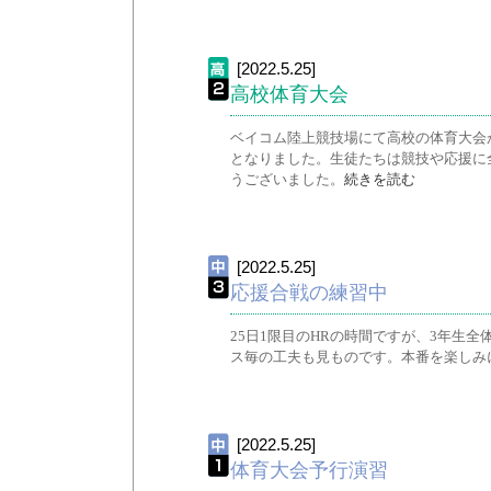
[2022.5.25]
高校体育大会
ベイコム陸上競技場にて高校の体育大会
となりました。生徒たちは競技や応援に
うございました。
続きを読む
[2022.5.25]
応援合戦の練習中
25日1限目のHRの時間ですが、3年生
ス毎の工夫も見ものです。本番を楽しみ
[2022.5.25]
体育大会予行演習