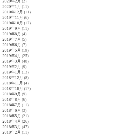
2020年2月
(2)
2020年1月
(11)
2019年12月
(11)
2019年11月
(6)
2019年10月
(17)
2019年9月
(11)
2019年8月
(4)
2019年7月
(5)
2019年6月
(7)
2019年5月
(19)
2019年4月
(25)
2019年3月
(48)
2019年2月
(9)
2019年1月
(13)
2018年12月
(8)
2018年11月
(4)
2018年10月
(17)
2018年9月
(9)
2018年8月
(6)
2018年7月
(11)
2018年6月
(3)
2018年5月
(21)
2018年4月
(26)
2018年3月
(47)
2018年2月
(11)