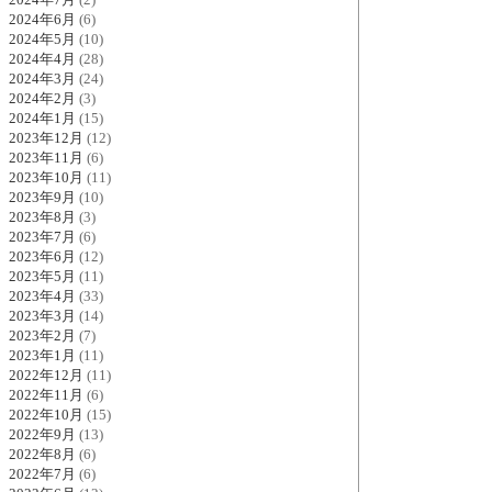
2024年6月
(6)
2024年5月
(10)
2024年4月
(28)
2024年3月
(24)
2024年2月
(3)
2024年1月
(15)
2023年12月
(12)
2023年11月
(6)
2023年10月
(11)
2023年9月
(10)
2023年8月
(3)
2023年7月
(6)
2023年6月
(12)
2023年5月
(11)
2023年4月
(33)
2023年3月
(14)
2023年2月
(7)
2023年1月
(11)
2022年12月
(11)
2022年11月
(6)
2022年10月
(15)
2022年9月
(13)
2022年8月
(6)
2022年7月
(6)