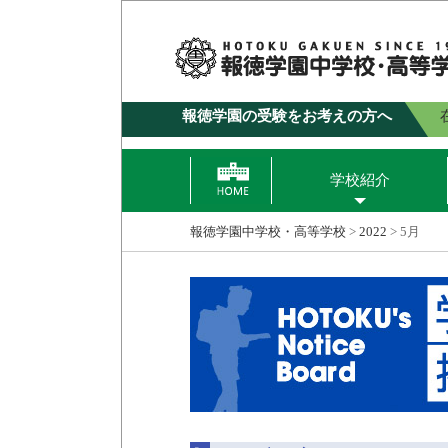
報徳学園の受験をお考えの方へ
学校紹介
報徳学園中学校・高等学校
>
2022
>
5月