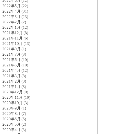
2022年6月
(12)
2022年5月
(22)
2022年4月
(31)
2022年3月
(23)
2022年2月
(2)
2022年1月
(12)
2021年12月
(8)
2021年11月
(6)
2021年10月
(13)
2021年9月
(1)
2021年7月
(3)
2021年6月
(10)
2021年5月
(10)
2021年4月
(12)
2021年3月
(8)
2021年2月
(3)
2021年1月
(8)
2020年12月
(9)
2020年11月
(10)
2020年10月
(3)
2020年9月
(1)
2020年8月
(7)
2020年6月
(5)
2020年5月
(2)
2020年4月
(3)