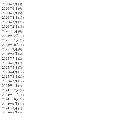
2026年7月
(3)
2026年6月
(6)
2026年5月
(5)
2026年4月
(15)
2026年3月
(21)
2026年2月
(18)
2026年1月
(6)
2025年12月
(9)
2025年11月
(6)
2025年10月
(6)
2025年9月
(8)
2025年8月
(3)
2025年7月
(2)
2025年6月
(7)
2025年5月
(7)
2025年4月
(17)
2025年3月
(21)
2025年2月
(12)
2025年1月
(4)
2024年12月
(9)
2024年11月
(6)
2024年10月
(3)
2024年9月
(12)
2024年8月
(4)
2024年7月
(2)