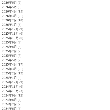
2026年6月
(6)
2026年5月
(5)
2026年4月
(15)
2026年3月
(21)
2026年2月
(18)
2026年1月
(6)
2025年12月
(9)
2025年11月
(6)
2025年10月
(6)
2025年9月
(8)
2025年8月
(3)
2025年7月
(2)
2025年6月
(7)
2025年5月
(7)
2025年4月
(17)
2025年3月
(21)
2025年2月
(12)
2025年1月
(4)
2024年12月
(9)
2024年11月
(6)
2024年10月
(3)
2024年9月
(12)
2024年8月
(4)
2024年7月
(2)
2024年6月
(6)