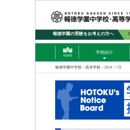
報徳学園の受験をお考えの方へ
学校紹介
報徳学園中学校・高等学校
>
2024
>
3月