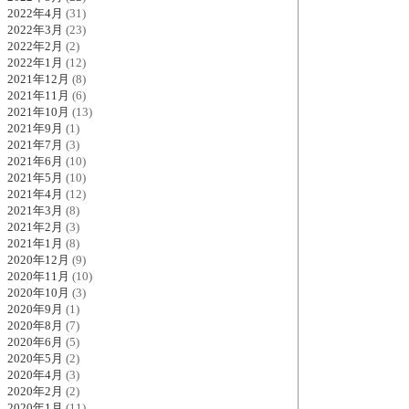
2022年4月
(31)
2022年3月
(23)
2022年2月
(2)
2022年1月
(12)
2021年12月
(8)
2021年11月
(6)
2021年10月
(13)
2021年9月
(1)
2021年7月
(3)
2021年6月
(10)
2021年5月
(10)
2021年4月
(12)
2021年3月
(8)
2021年2月
(3)
2021年1月
(8)
2020年12月
(9)
2020年11月
(10)
2020年10月
(3)
2020年9月
(1)
2020年8月
(7)
2020年6月
(5)
2020年5月
(2)
2020年4月
(3)
2020年2月
(2)
2020年1月
(11)