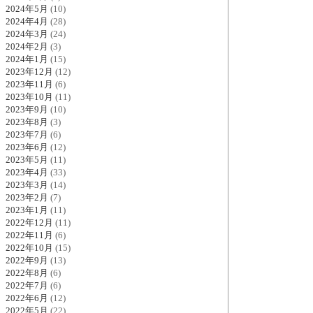
2024年5月
(10)
2024年4月
(28)
2024年3月
(24)
2024年2月
(3)
2024年1月
(15)
2023年12月
(12)
2023年11月
(6)
2023年10月
(11)
2023年9月
(10)
2023年8月
(3)
2023年7月
(6)
2023年6月
(12)
2023年5月
(11)
2023年4月
(33)
2023年3月
(14)
2023年2月
(7)
2023年1月
(11)
2022年12月
(11)
2022年11月
(6)
2022年10月
(15)
2022年9月
(13)
2022年8月
(6)
2022年7月
(6)
2022年6月
(12)
2022年5月
(22)