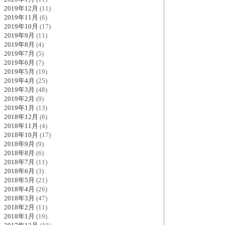
2019年12月
(11)
2019年11月
(6)
2019年10月
(17)
2019年9月
(11)
2019年8月
(4)
2019年7月
(5)
2019年6月
(7)
2019年5月
(19)
2019年4月
(25)
2019年3月
(48)
2019年2月
(9)
2019年1月
(13)
2018年12月
(8)
2018年11月
(4)
2018年10月
(17)
2018年9月
(9)
2018年8月
(6)
2018年7月
(11)
2018年6月
(3)
2018年5月
(21)
2018年4月
(26)
2018年3月
(47)
2018年2月
(11)
2018年1月
(19)