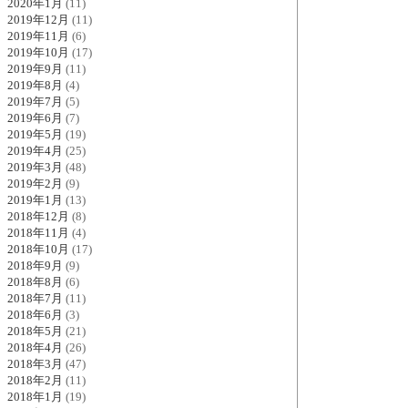
2020年1月
(11)
2019年12月
(11)
2019年11月
(6)
2019年10月
(17)
2019年9月
(11)
2019年8月
(4)
2019年7月
(5)
2019年6月
(7)
2019年5月
(19)
2019年4月
(25)
2019年3月
(48)
2019年2月
(9)
2019年1月
(13)
2018年12月
(8)
2018年11月
(4)
2018年10月
(17)
2018年9月
(9)
2018年8月
(6)
2018年7月
(11)
2018年6月
(3)
2018年5月
(21)
2018年4月
(26)
2018年3月
(47)
2018年2月
(11)
2018年1月
(19)