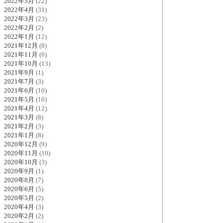
2022年5月
(22)
2022年4月
(31)
2022年3月
(23)
2022年2月
(2)
2022年1月
(12)
2021年12月
(8)
2021年11月
(6)
2021年10月
(13)
2021年9月
(1)
2021年7月
(3)
2021年6月
(10)
2021年5月
(10)
2021年4月
(12)
2021年3月
(8)
2021年2月
(3)
2021年1月
(8)
2020年12月
(9)
2020年11月
(10)
2020年10月
(3)
2020年9月
(1)
2020年8月
(7)
2020年6月
(5)
2020年5月
(2)
2020年4月
(3)
2020年2月
(2)