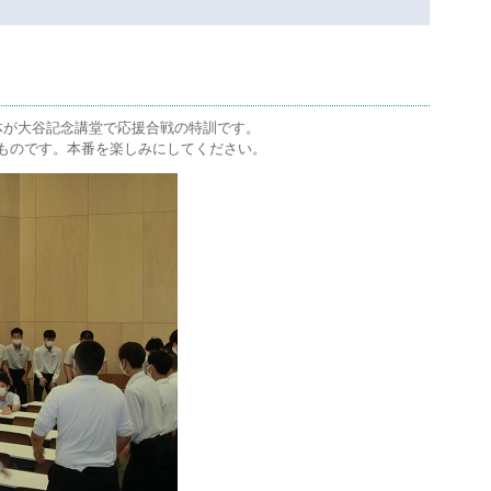
全体が大谷記念講堂で応援合戦の特訓です。
ものです。本番を楽しみにしてください。