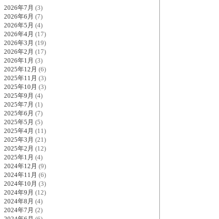
2026年7月
(3)
2026年6月
(7)
2026年5月
(4)
2026年4月
(17)
2026年3月
(19)
2026年2月
(17)
2026年1月
(3)
2025年12月
(6)
2025年11月
(3)
2025年10月
(3)
2025年9月
(4)
2025年7月
(1)
2025年6月
(7)
2025年5月
(5)
2025年4月
(11)
2025年3月
(21)
2025年2月
(12)
2025年1月
(4)
2024年12月
(9)
2024年11月
(6)
2024年10月
(3)
2024年9月
(12)
2024年8月
(4)
2024年7月
(2)
2024年6月
(6)