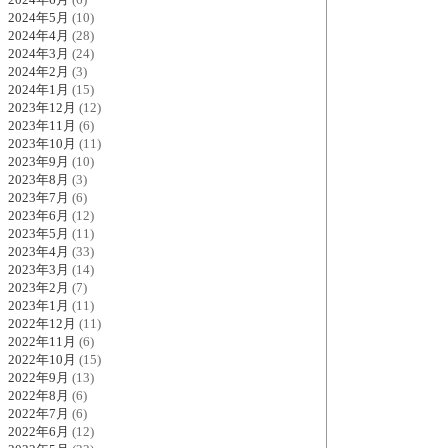
2024年5月
(10)
2024年4月
(28)
2024年3月
(24)
2024年2月
(3)
2024年1月
(15)
2023年12月
(12)
2023年11月
(6)
2023年10月
(11)
2023年9月
(10)
2023年8月
(3)
2023年7月
(6)
2023年6月
(12)
2023年5月
(11)
2023年4月
(33)
2023年3月
(14)
2023年2月
(7)
2023年1月
(11)
2022年12月
(11)
2022年11月
(6)
2022年10月
(15)
2022年9月
(13)
2022年8月
(6)
2022年7月
(6)
2022年6月
(12)