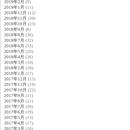
2019年2月
(9)
2019年1月
(11)
2018年12月
(12)
2018年11月
(20)
2018年10月
(23)
2018年9月
(8)
2018年8月
(30)
2018年7月
(32)
2018年6月
(33)
2018年5月
(20)
2018年4月
(26)
2018年3月
(10)
2018年2月
(10)
2018年1月
(17)
2017年12月
(13)
2017年11月
(19)
2017年10月
(22)
2017年9月
(11)
2017年8月
(21)
2017年7月
(20)
2017年6月
(19)
2017年5月
(13)
2017年4月
(17)
2017年3月
(10)