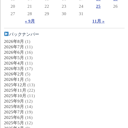
20
21
22
23
24
25
26
27
28
29
30
31
« 9月
11月 »
バックナンバー
2026年8月
(1)
2026年7月
(11)
2026年6月
(16)
2026年5月
(13)
2026年4月
(11)
2026年3月
(17)
2026年2月
(5)
2026年1月
(5)
2025年12月
(13)
2025年11月
(22)
2025年10月
(11)
2025年9月
(12)
2025年8月
(14)
2025年7月
(19)
2025年6月
(16)
2025年5月
(12)