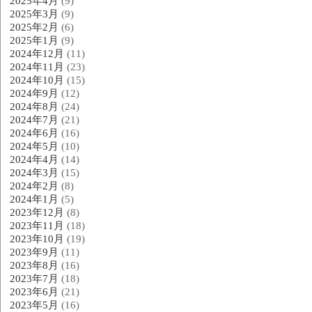
2025年4月
(9)
2025年3月
(9)
2025年2月
(6)
2025年1月
(9)
2024年12月
(11)
2024年11月
(23)
2024年10月
(15)
2024年9月
(12)
2024年8月
(24)
2024年7月
(21)
2024年6月
(16)
2024年5月
(10)
2024年4月
(14)
2024年3月
(15)
2024年2月
(8)
2024年1月
(5)
2023年12月
(8)
2023年11月
(18)
2023年10月
(19)
2023年9月
(11)
2023年8月
(16)
2023年7月
(18)
2023年6月
(21)
2023年5月
(16)