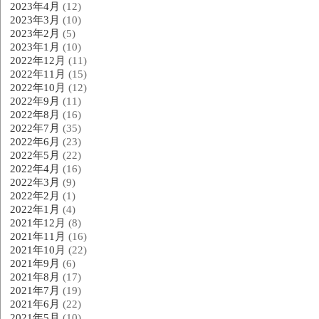
2023年4月
(12)
2023年3月
(10)
2023年2月
(5)
2023年1月
(10)
2022年12月
(11)
2022年11月
(15)
2022年10月
(12)
2022年9月
(11)
2022年8月
(16)
2022年7月
(35)
2022年6月
(23)
2022年5月
(22)
2022年4月
(16)
2022年3月
(9)
2022年2月
(1)
2022年1月
(4)
2021年12月
(8)
2021年11月
(16)
2021年10月
(22)
2021年9月
(6)
2021年8月
(17)
2021年7月
(19)
2021年6月
(22)
2021年5月
(10)