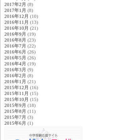
2017年2月
(8)
2017年1月
(8)
2016年12月
(10)
2016年11月
(13)
2016年10月
(21)
2016年9月
(19)
2016年8月
(23)
2016年7月
(22)
2016年6月
(26)
2016年5月
(26)
2016年4月
(19)
2016年3月
(9)
2016年2月
(8)
2016年1月
(21)
2015年12月
(16)
2015年11月
(15)
2015年10月
(15)
2015年9月
(18)
2015年8月
(11)
2015年7月
(3)
2015年6月
(1)