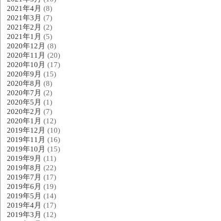
2021年4月
(8)
2021年3月
(7)
2021年2月
(2)
2021年1月
(5)
2020年12月
(8)
2020年11月
(20)
2020年10月
(17)
2020年9月
(15)
2020年8月
(8)
2020年7月
(2)
2020年5月
(1)
2020年2月
(7)
2020年1月
(12)
2019年12月
(10)
2019年11月
(16)
2019年10月
(15)
2019年9月
(11)
2019年8月
(22)
2019年7月
(17)
2019年6月
(19)
2019年5月
(14)
2019年4月
(17)
2019年3月
(12)