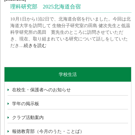
理科研究部 2025北海道合宿
10月1日から1泊2日で、北海道合宿を行いました。今回は北
海道大学を訪問して 生物分子研究室の田島 健次先生と低温
科学研究所の黒田 寛先生のところに訪問させていただ
き、現在、取り組まれている研究について話しをしていた
だき…
続きを読む
学校生活
在校生・保護者へのお知らせ
学年の掲示板
クラブ活動案内
報徳教育部（今月のうた・ことば）