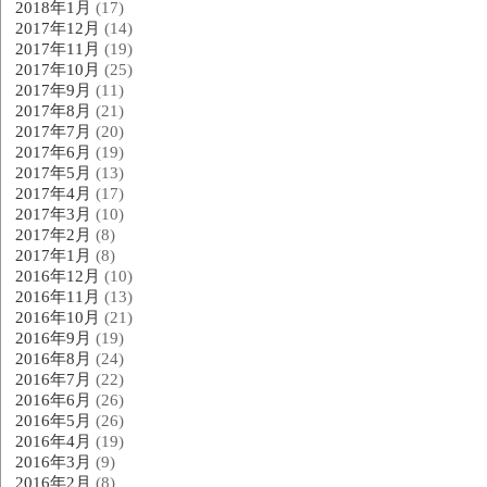
2018年1月
(17)
2017年12月
(14)
2017年11月
(19)
2017年10月
(25)
2017年9月
(11)
2017年8月
(21)
2017年7月
(20)
2017年6月
(19)
2017年5月
(13)
2017年4月
(17)
2017年3月
(10)
2017年2月
(8)
2017年1月
(8)
2016年12月
(10)
2016年11月
(13)
2016年10月
(21)
2016年9月
(19)
2016年8月
(24)
2016年7月
(22)
2016年6月
(26)
2016年5月
(26)
2016年4月
(19)
2016年3月
(9)
2016年2月
(8)