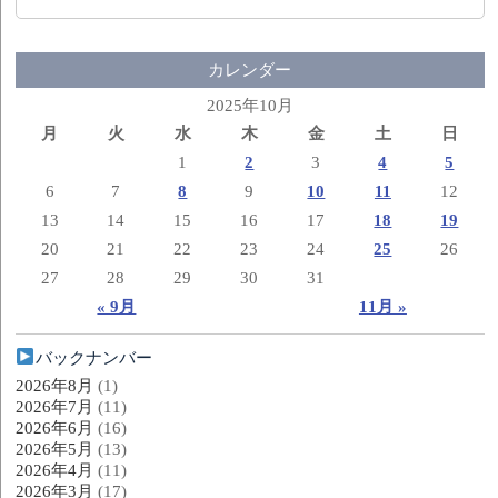
カレンダー
2025年10月
月
火
水
木
金
土
日
1
2
3
4
5
6
7
8
9
10
11
12
13
14
15
16
17
18
19
20
21
22
23
24
25
26
27
28
29
30
31
« 9月
11月 »
バックナンバー
2026年8月
(1)
2026年7月
(11)
2026年6月
(16)
2026年5月
(13)
2026年4月
(11)
2026年3月
(17)