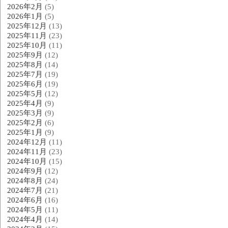
2026年2月
(5)
2026年1月
(5)
2025年12月
(13)
2025年11月
(23)
2025年10月
(11)
2025年9月
(12)
2025年8月
(14)
2025年7月
(19)
2025年6月
(19)
2025年5月
(12)
2025年4月
(9)
2025年3月
(9)
2025年2月
(6)
2025年1月
(9)
2024年12月
(11)
2024年11月
(23)
2024年10月
(15)
2024年9月
(12)
2024年8月
(24)
2024年7月
(21)
2024年6月
(16)
2024年5月
(11)
2024年4月
(14)