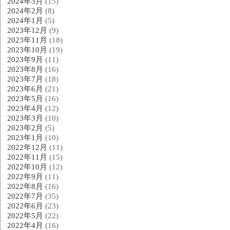
2024年3月
(15)
2024年2月
(8)
2024年1月
(5)
2023年12月
(9)
2023年11月
(18)
2023年10月
(19)
2023年9月
(11)
2023年8月
(16)
2023年7月
(18)
2023年6月
(21)
2023年5月
(16)
2023年4月
(12)
2023年3月
(10)
2023年2月
(5)
2023年1月
(10)
2022年12月
(11)
2022年11月
(15)
2022年10月
(12)
2022年9月
(11)
2022年8月
(16)
2022年7月
(35)
2022年6月
(23)
2022年5月
(22)
2022年4月
(16)