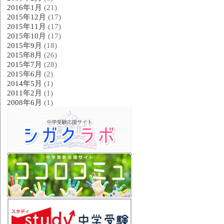
2016年1月
(21)
2015年12月
(17)
2015年11月
(17)
2015年10月
(17)
2015年9月
(18)
2015年8月
(26)
2015年7月
(28)
2015年6月
(2)
2014年5月
(1)
2011年2月
(1)
2008年6月
(1)