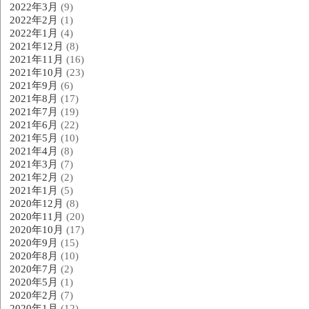
2022年3月
(9)
2022年2月
(1)
2022年1月
(4)
2021年12月
(8)
2021年11月
(16)
2021年10月
(23)
2021年9月
(6)
2021年8月
(17)
2021年7月
(19)
2021年6月
(22)
2021年5月
(10)
2021年4月
(8)
2021年3月
(7)
2021年2月
(2)
2021年1月
(5)
2020年12月
(8)
2020年11月
(20)
2020年10月
(17)
2020年9月
(15)
2020年8月
(10)
2020年7月
(2)
2020年5月
(1)
2020年2月
(7)
2020年1月
(12)