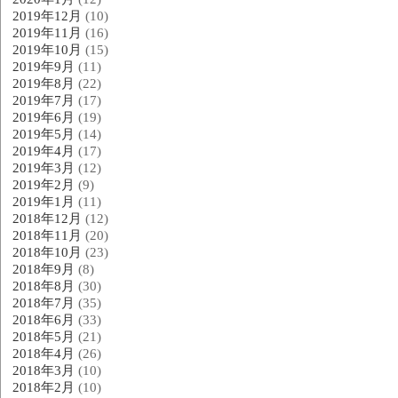
2019年12月
(10)
2019年11月
(16)
2019年10月
(15)
2019年9月
(11)
2019年8月
(22)
2019年7月
(17)
2019年6月
(19)
2019年5月
(14)
2019年4月
(17)
2019年3月
(12)
2019年2月
(9)
2019年1月
(11)
2018年12月
(12)
2018年11月
(20)
2018年10月
(23)
2018年9月
(8)
2018年8月
(30)
2018年7月
(35)
2018年6月
(33)
2018年5月
(21)
2018年4月
(26)
2018年3月
(10)
2018年2月
(10)