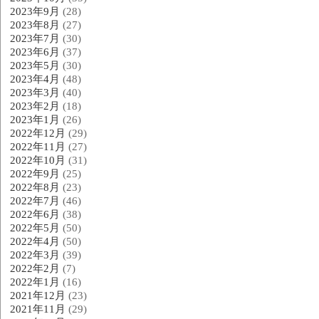
2023年9月
(28)
2023年8月
(27)
2023年7月
(30)
2023年6月
(37)
2023年5月
(30)
2023年4月
(48)
2023年3月
(40)
2023年2月
(18)
2023年1月
(26)
2022年12月
(29)
2022年11月
(27)
2022年10月
(31)
2022年9月
(25)
2022年8月
(23)
2022年7月
(46)
2022年6月
(38)
2022年5月
(50)
2022年4月
(50)
2022年3月
(39)
2022年2月
(7)
2022年1月
(16)
2021年12月
(23)
2021年11月
(29)