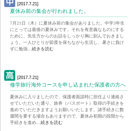
[2017.7.21]
夏休み前の集会が行われました。
7月21日（木）に夏休み前の集会がありました。中学3年生
にとっては最後の夏休みです。それを有意義なものにする
ために、先生方からのお話をしっかり胸に刻んでおきまし
ょう。一人ひとりが節度を保ちながら生活し、暑さに負け
ずに勉強…
続きを読む
[2017.7.21]
修学旅行海外コースを申し込まれた保護者の方へ
夏休みに入りましたので、保護者面談時に担任より連絡さ
せていただいた通り、旅券（パスポート）取得の手続きを
進めていただきますようお願いいたします。諸手続きに数
週間を要する場合もありますので、夏休み初期の段階から
手続きを進め…
続きを読む