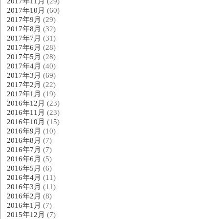
2017年11月
(29)
2017年10月
(60)
2017年9月
(29)
2017年8月
(32)
2017年7月
(31)
2017年6月
(28)
2017年5月
(28)
2017年4月
(40)
2017年3月
(69)
2017年2月
(22)
2017年1月
(19)
2016年12月
(23)
2016年11月
(23)
2016年10月
(15)
2016年9月
(10)
2016年8月
(7)
2016年7月
(7)
2016年6月
(5)
2016年5月
(6)
2016年4月
(11)
2016年3月
(11)
2016年2月
(8)
2016年1月
(7)
2015年12月
(7)