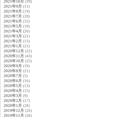
2021年10月
(39)
2021年9月
(11)
2021年8月
(19)
2021年7月
(28)
2021年6月
(32)
2021年5月
(19)
2021年4月
(26)
2021年3月
(21)
2021年2月
(13)
2021年1月
(21)
2020年12月
(22)
2020年11月
(43)
2020年10月
(25)
2020年9月
(19)
2020年8月
(21)
2020年7月
(5)
2020年6月
(16)
2020年5月
(13)
2020年4月
(15)
2020年3月
(9)
2020年2月
(17)
2020年1月
(28)
2019年12月
(26)
2019年11月
(26)