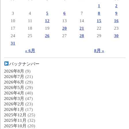
1
2
3
4
5
6
7
8
9
10
11
12
13
14
15
16
17
18
19
20
21
22
23
24
25
26
27
28
29
30
31
« 6月
8月 »
バックナンバー
2026年8月
(9)
2026年7月
(21)
2026年6月
(29)
2026年5月
(29)
2026年4月
(40)
2026年3月
(47)
2026年2月
(23)
2026年1月
(17)
2025年12月
(25)
2025年11月
(32)
2025年10月
(20)