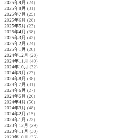
2025年9月
(24)
2025年8月
(31)
2025年7月
(25)
2025年6月
(28)
2025年5月
(23)
2025年4月
(38)
2025年3月
(42)
2025年2月
(24)
2025年1月
(20)
2024年12月
(28)
2024年11月
(40)
2024年10月
(32)
2024年9月
(27)
2024年8月
(38)
2024年7月
(31)
2024年6月
(27)
2024年5月
(26)
2024年4月
(50)
2024年3月
(48)
2024年2月
(15)
2024年1月
(22)
2023年12月
(29)
2023年11月
(30)
2023年10月
(35)