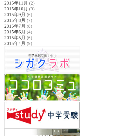
2015年11月
(2)
2015年10月
(9)
2015年9月
(6)
2015年8月
(7)
2015年7月
(8)
2015年6月
(4)
2015年5月
(6)
2015年4月
(9)