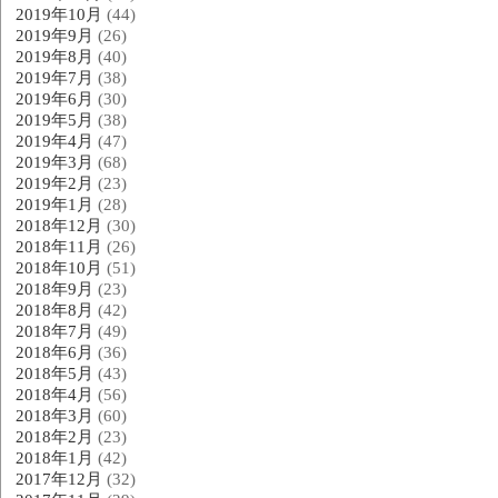
2019年10月
(44)
2019年9月
(26)
2019年8月
(40)
2019年7月
(38)
2019年6月
(30)
2019年5月
(38)
2019年4月
(47)
2019年3月
(68)
2019年2月
(23)
2019年1月
(28)
2018年12月
(30)
2018年11月
(26)
2018年10月
(51)
2018年9月
(23)
2018年8月
(42)
2018年7月
(49)
2018年6月
(36)
2018年5月
(43)
2018年4月
(56)
2018年3月
(60)
2018年2月
(23)
2018年1月
(42)
2017年12月
(32)