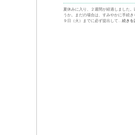
夏休みに入り、２週間が経過しました。
うか。まだの場合は、すみやかに手続き
９日（火）までに必ず提出して…
続きを