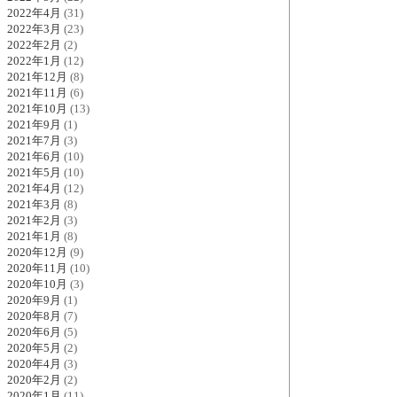
2022年4月
(31)
2022年3月
(23)
2022年2月
(2)
2022年1月
(12)
2021年12月
(8)
2021年11月
(6)
2021年10月
(13)
2021年9月
(1)
2021年7月
(3)
2021年6月
(10)
2021年5月
(10)
2021年4月
(12)
2021年3月
(8)
2021年2月
(3)
2021年1月
(8)
2020年12月
(9)
2020年11月
(10)
2020年10月
(3)
2020年9月
(1)
2020年8月
(7)
2020年6月
(5)
2020年5月
(2)
2020年4月
(3)
2020年2月
(2)
2020年1月
(11)