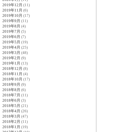
2019年12月
(11)
2019年11月
(6)
2019年10月
(17)
2019年9月
(11)
2019年8月
(4)
2019年7月
(5)
2019年6月
(7)
2019年5月
(19)
2019年4月
(25)
2019年3月
(48)
2019年2月
(9)
2019年1月
(13)
2018年12月
(8)
2018年11月
(4)
2018年10月
(17)
2018年9月
(9)
2018年8月
(6)
2018年7月
(11)
2018年6月
(3)
2018年5月
(21)
2018年4月
(26)
2018年3月
(47)
2018年2月
(11)
2018年1月
(19)