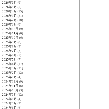
2026年6月
(6)
2026年5月
(5)
2026年4月
(15)
2026年3月
(21)
2026年2月
(18)
2026年1月
(6)
2025年12月
(9)
2025年11月
(6)
2025年10月
(6)
2025年9月
(8)
2025年8月
(3)
2025年7月
(2)
2025年6月
(7)
2025年5月
(7)
2025年4月
(17)
2025年3月
(21)
2025年2月
(12)
2025年1月
(4)
2024年12月
(9)
2024年11月
(6)
2024年10月
(3)
2024年9月
(12)
2024年8月
(4)
2024年7月
(2)
2024年6月
(6)