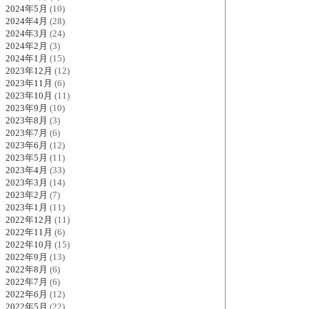
2024年5月
(10)
2024年4月
(28)
2024年3月
(24)
2024年2月
(3)
2024年1月
(15)
2023年12月
(12)
2023年11月
(6)
2023年10月
(11)
2023年9月
(10)
2023年8月
(3)
2023年7月
(6)
2023年6月
(12)
2023年5月
(11)
2023年4月
(33)
2023年3月
(14)
2023年2月
(7)
2023年1月
(11)
2022年12月
(11)
2022年11月
(6)
2022年10月
(15)
2022年9月
(13)
2022年8月
(6)
2022年7月
(6)
2022年6月
(12)
2022年5月
(22)