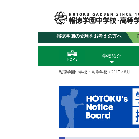
報徳学園の受験をお考えの方へ
学校紹介
報徳学園中学校・高等学校
>
2017
>
8月