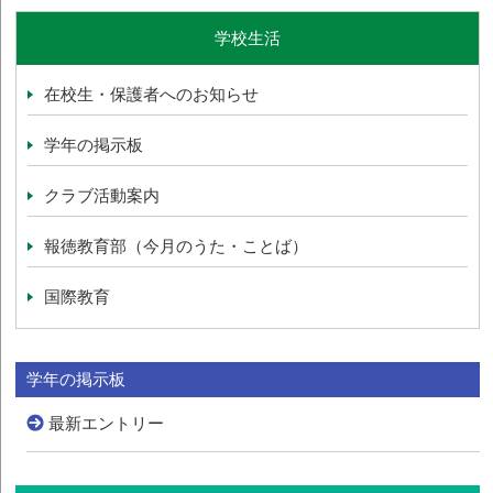
学校生活
在校生・保護者へのお知らせ
学年の掲示板
クラブ活動案内
報徳教育部（今月のうた・ことば）
国際教育
学年の掲示板
最新エントリー