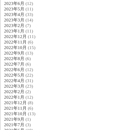
2023年6月
(12)
2023年5月
(11)
2023年4月
(33)
2023年3月
(14)
2023年2月
(7)
2023年1月
(11)
2022年12月
(11)
2022年11月
(6)
2022年10月
(15)
2022年9月
(13)
2022年8月
(6)
2022年7月
(6)
2022年6月
(12)
2022年5月
(22)
2022年4月
(31)
2022年3月
(23)
2022年2月
(2)
2022年1月
(12)
2021年12月
(8)
2021年11月
(6)
2021年10月
(13)
2021年9月
(1)
2021年7月
(3)