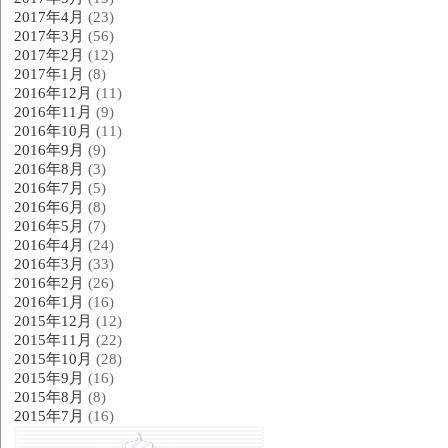
2017年4月
(23)
2017年3月
(56)
2017年2月
(12)
2017年1月
(8)
2016年12月
(11)
2016年11月
(9)
2016年10月
(11)
2016年9月
(9)
2016年8月
(3)
2016年7月
(5)
2016年6月
(8)
2016年5月
(7)
2016年4月
(24)
2016年3月
(33)
2016年2月
(26)
2016年1月
(16)
2015年12月
(12)
2015年11月
(22)
2015年10月
(28)
2015年9月
(16)
2015年8月
(8)
2015年7月
(16)