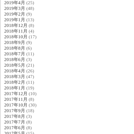
2019年4月
(25)
2019年3月
(48)
2019年2月
(9)
2019年1月
(13)
2018年12月
(8)
2018年11月
(4)
2018年10月
(17)
2018年9月
(9)
2018年8月
(6)
2018年7月
(11)
2018年6月
(3)
2018年5月
(21)
2018年4月
(26)
2018年3月
(47)
2018年2月
(11)
2018年1月
(19)
2017年12月
(10)
2017年11月
(8)
2017年10月
(30)
2017年9月
(18)
2017年8月
(3)
2017年7月
(8)
2017年6月
(8)
2017年5月
(15)