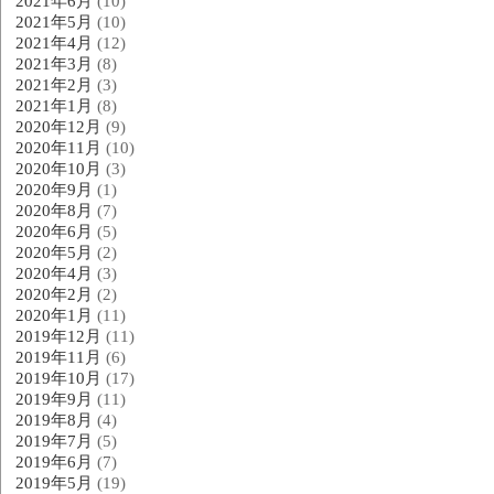
2021年6月
(10)
2021年5月
(10)
2021年4月
(12)
2021年3月
(8)
2021年2月
(3)
2021年1月
(8)
2020年12月
(9)
2020年11月
(10)
2020年10月
(3)
2020年9月
(1)
2020年8月
(7)
2020年6月
(5)
2020年5月
(2)
2020年4月
(3)
2020年2月
(2)
2020年1月
(11)
2019年12月
(11)
2019年11月
(6)
2019年10月
(17)
2019年9月
(11)
2019年8月
(4)
2019年7月
(5)
2019年6月
(7)
2019年5月
(19)