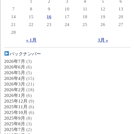
1
2
3
4
5
6
7
8
9
10
11
12
13
14
15
16
17
18
19
20
21
22
23
24
25
26
27
28
« 1月
3月 »
バックナンバー
2026年7月
(3)
2026年6月
(6)
2026年5月
(5)
2026年4月
(15)
2026年3月
(21)
2026年2月
(18)
2026年1月
(6)
2025年12月
(9)
2025年11月
(6)
2025年10月
(6)
2025年9月
(8)
2025年8月
(3)
2025年7月
(2)