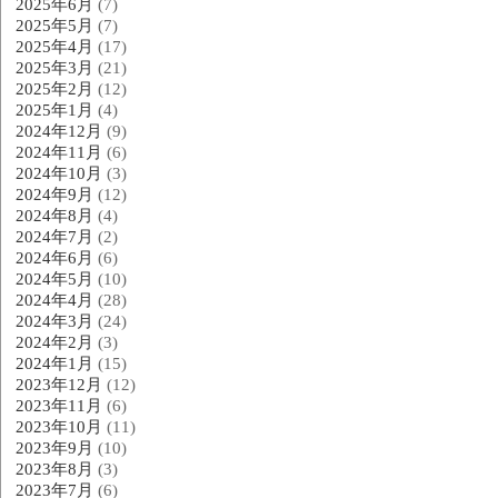
2025年6月
(7)
2025年5月
(7)
2025年4月
(17)
2025年3月
(21)
2025年2月
(12)
2025年1月
(4)
2024年12月
(9)
2024年11月
(6)
2024年10月
(3)
2024年9月
(12)
2024年8月
(4)
2024年7月
(2)
2024年6月
(6)
2024年5月
(10)
2024年4月
(28)
2024年3月
(24)
2024年2月
(3)
2024年1月
(15)
2023年12月
(12)
2023年11月
(6)
2023年10月
(11)
2023年9月
(10)
2023年8月
(3)
2023年7月
(6)