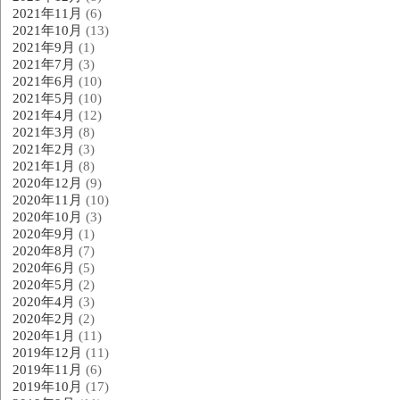
2021年11月
(6)
2021年10月
(13)
2021年9月
(1)
2021年7月
(3)
2021年6月
(10)
2021年5月
(10)
2021年4月
(12)
2021年3月
(8)
2021年2月
(3)
2021年1月
(8)
2020年12月
(9)
2020年11月
(10)
2020年10月
(3)
2020年9月
(1)
2020年8月
(7)
2020年6月
(5)
2020年5月
(2)
2020年4月
(3)
2020年2月
(2)
2020年1月
(11)
2019年12月
(11)
2019年11月
(6)
2019年10月
(17)