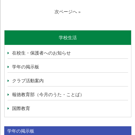
次ページへ »
学校生活
在校生・保護者へのお知らせ
学年の掲示板
クラブ活動案内
報徳教育部（今月のうた・ことば）
国際教育
学年の掲示板