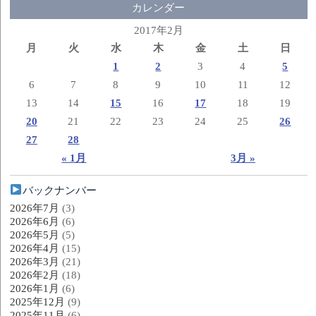
カレンダー
2017年2月
月
火
水
木
金
土
日
1
2
3
4
5
6
7
8
9
10
11
12
13
14
15
16
17
18
19
20
21
22
23
24
25
26
27
28
« 1月
3月 »
バックナンバー
2026年7月
(3)
2026年6月
(6)
2026年5月
(5)
2026年4月
(15)
2026年3月
(21)
2026年2月
(18)
2026年1月
(6)
2025年12月
(9)
2025年11月
(6)