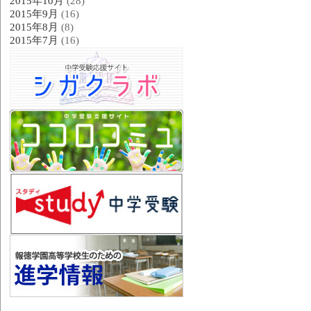
2015年10月
(28)
2015年9月
(16)
2015年8月
(8)
2015年7月
(16)