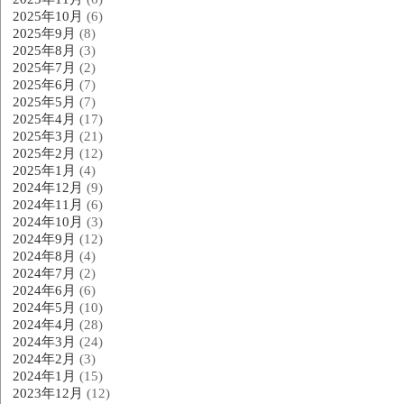
2025年10月
(6)
2025年9月
(8)
2025年8月
(3)
2025年7月
(2)
2025年6月
(7)
2025年5月
(7)
2025年4月
(17)
2025年3月
(21)
2025年2月
(12)
2025年1月
(4)
2024年12月
(9)
2024年11月
(6)
2024年10月
(3)
2024年9月
(12)
2024年8月
(4)
2024年7月
(2)
2024年6月
(6)
2024年5月
(10)
2024年4月
(28)
2024年3月
(24)
2024年2月
(3)
2024年1月
(15)
2023年12月
(12)