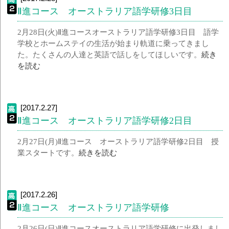
Ⅱ進コース オーストラリア語学研修3日目
2月28日(火)Ⅱ進コースオーストラリア語学研修3日目 語学
学校とホームステイの生活が始まり軌道に乗ってきまし
た。たくさんの人達と英語で話しをしてほしいです。
続き
を読む
[2017.2.27]
Ⅱ進コース オーストラリア語学研修2日目
2月27日(月)Ⅱ進コース オーストラリア語学研修2日目 授
業スタートです。
続きを読む
[2017.2.26]
Ⅱ進コース オーストラリア語学研修
2月26日(日)Ⅱ進コースオーストラリア語学研修に出発しまし