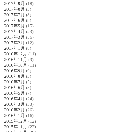
2017年9月
(18)
2017年8月
(3)
2017年7月
(8)
2017年6月
(8)
2017年5月
(15)
2017年4月
(23)
2017年3月
(56)
2017年2月
(12)
2017年1月
(8)
2016年12月
(11)
2016年11月
(9)
2016年10月
(11)
2016年9月
(9)
2016年8月
(3)
2016年7月
(5)
2016年6月
(8)
2016年5月
(7)
2016年4月
(24)
2016年3月
(33)
2016年2月
(26)
2016年1月
(16)
2015年12月
(12)
2015年11月
(22)