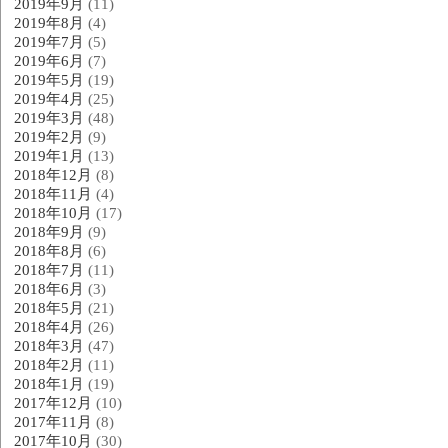
2019年9月
(11)
2019年8月
(4)
2019年7月
(5)
2019年6月
(7)
2019年5月
(19)
2019年4月
(25)
2019年3月
(48)
2019年2月
(9)
2019年1月
(13)
2018年12月
(8)
2018年11月
(4)
2018年10月
(17)
2018年9月
(9)
2018年8月
(6)
2018年7月
(11)
2018年6月
(3)
2018年5月
(21)
2018年4月
(26)
2018年3月
(47)
2018年2月
(11)
2018年1月
(19)
2017年12月
(10)
2017年11月
(8)
2017年10月
(30)