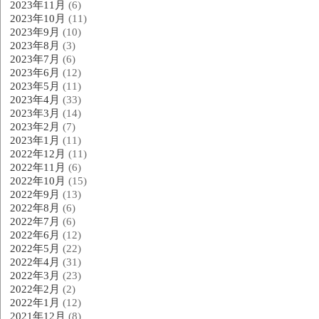
2023年11月
(6)
2023年10月
(11)
2023年9月
(10)
2023年8月
(3)
2023年7月
(6)
2023年6月
(12)
2023年5月
(11)
2023年4月
(33)
2023年3月
(14)
2023年2月
(7)
2023年1月
(11)
2022年12月
(11)
2022年11月
(6)
2022年10月
(15)
2022年9月
(13)
2022年8月
(6)
2022年7月
(6)
2022年6月
(12)
2022年5月
(22)
2022年4月
(31)
2022年3月
(23)
2022年2月
(2)
2022年1月
(12)
2021年12月
(8)