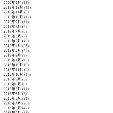
2020年1月
(11)
2019年12月
(11)
2019年11月
(6)
2019年10月
(17)
2019年9月
(11)
2019年8月
(4)
2019年7月
(5)
2019年6月
(7)
2019年5月
(19)
2019年4月
(25)
2019年3月
(48)
2019年2月
(9)
2019年1月
(13)
2018年12月
(8)
2018年11月
(4)
2018年10月
(17)
2018年9月
(9)
2018年8月
(6)
2018年7月
(11)
2018年6月
(3)
2018年5月
(21)
2018年4月
(26)
2018年3月
(47)
2018年2月
(11)