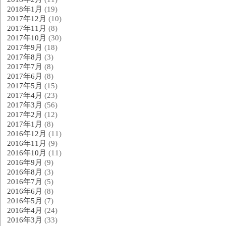
2018年1月
(19)
2017年12月
(10)
2017年11月
(8)
2017年10月
(30)
2017年9月
(18)
2017年8月
(3)
2017年7月
(8)
2017年6月
(8)
2017年5月
(15)
2017年4月
(23)
2017年3月
(56)
2017年2月
(12)
2017年1月
(8)
2016年12月
(11)
2016年11月
(9)
2016年10月
(11)
2016年9月
(9)
2016年8月
(3)
2016年7月
(5)
2016年6月
(8)
2016年5月
(7)
2016年4月
(24)
2016年3月
(33)