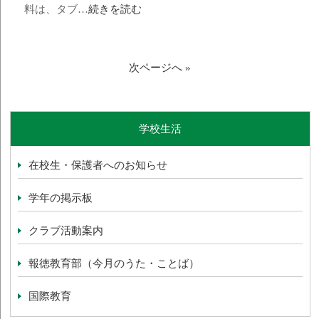
料は、タブ…
続きを読む
次ページへ »
学校生活
在校生・保護者へのお知らせ
学年の掲示板
クラブ活動案内
報徳教育部（今月のうた・ことば）
国際教育