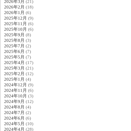
2026年3月
(21)
2026年2月
(18)
2026年1月
(6)
2025年12月
(9)
2025年11月
(6)
2025年10月
(6)
2025年9月
(8)
2025年8月
(3)
2025年7月
(2)
2025年6月
(7)
2025年5月
(7)
2025年4月
(17)
2025年3月
(21)
2025年2月
(12)
2025年1月
(4)
2024年12月
(9)
2024年11月
(6)
2024年10月
(3)
2024年9月
(12)
2024年8月
(4)
2024年7月
(2)
2024年6月
(6)
2024年5月
(10)
2024年4月
(28)