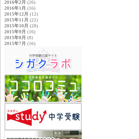
2016年2月
(26)
2016年1月
(16)
2015年12月
(12)
2015年11月
(22)
2015年10月
(28)
2015年9月
(16)
2015年8月
(8)
2015年7月
(16)