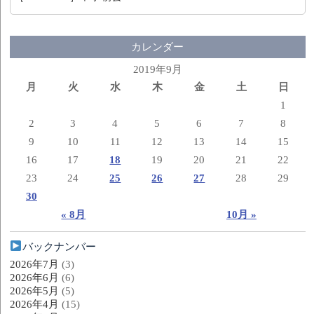
カレンダー
2019年9月
月
火
水
木
金
土
日
1
2
3
4
5
6
7
8
9
10
11
12
13
14
15
16
17
18
19
20
21
22
23
24
25
26
27
28
29
30
« 8月
10月 »
バックナンバー
2026年7月
(3)
2026年6月
(6)
2026年5月
(5)
2026年4月
(15)