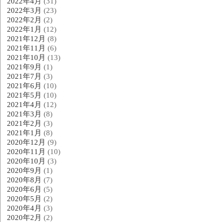
2022年4月
(31)
2022年3月
(23)
2022年2月
(2)
2022年1月
(12)
2021年12月
(8)
2021年11月
(6)
2021年10月
(13)
2021年9月
(1)
2021年7月
(3)
2021年6月
(10)
2021年5月
(10)
2021年4月
(12)
2021年3月
(8)
2021年2月
(3)
2021年1月
(8)
2020年12月
(9)
2020年11月
(10)
2020年10月
(3)
2020年9月
(1)
2020年8月
(7)
2020年6月
(5)
2020年5月
(2)
2020年4月
(3)
2020年2月
(2)