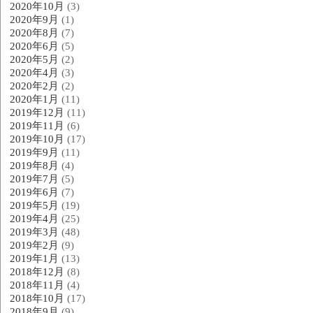
2020年10月
(3)
2020年9月
(1)
2020年8月
(7)
2020年6月
(5)
2020年5月
(2)
2020年4月
(3)
2020年2月
(2)
2020年1月
(11)
2019年12月
(11)
2019年11月
(6)
2019年10月
(17)
2019年9月
(11)
2019年8月
(4)
2019年7月
(5)
2019年6月
(7)
2019年5月
(19)
2019年4月
(25)
2019年3月
(48)
2019年2月
(9)
2019年1月
(13)
2018年12月
(8)
2018年11月
(4)
2018年10月
(17)
2018年9月
(9)