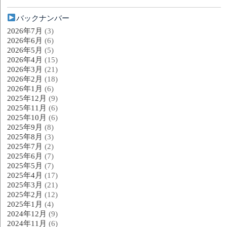
バックナンバー
2026年7月
(3)
2026年6月
(6)
2026年5月
(5)
2026年4月
(15)
2026年3月
(21)
2026年2月
(18)
2026年1月
(6)
2025年12月
(9)
2025年11月
(6)
2025年10月
(6)
2025年9月
(8)
2025年8月
(3)
2025年7月
(2)
2025年6月
(7)
2025年5月
(7)
2025年4月
(17)
2025年3月
(21)
2025年2月
(12)
2025年1月
(4)
2024年12月
(9)
2024年11月
(6)