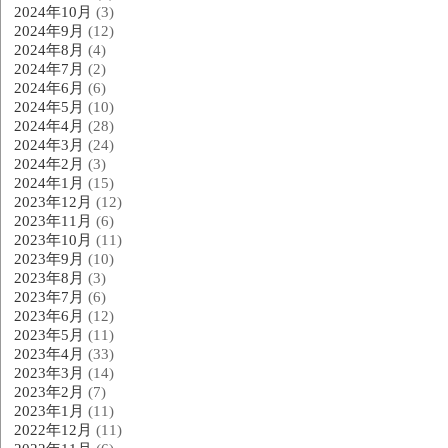
2024年10月
(3)
2024年9月
(12)
2024年8月
(4)
2024年7月
(2)
2024年6月
(6)
2024年5月
(10)
2024年4月
(28)
2024年3月
(24)
2024年2月
(3)
2024年1月
(15)
2023年12月
(12)
2023年11月
(6)
2023年10月
(11)
2023年9月
(10)
2023年8月
(3)
2023年7月
(6)
2023年6月
(12)
2023年5月
(11)
2023年4月
(33)
2023年3月
(14)
2023年2月
(7)
2023年1月
(11)
2022年12月
(11)