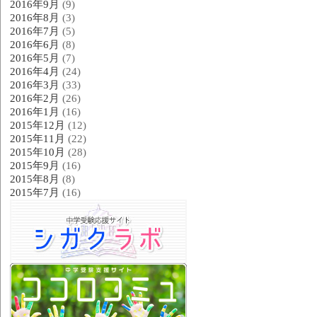
2016年9月
(9)
2016年8月
(3)
2016年7月
(5)
2016年6月
(8)
2016年5月
(7)
2016年4月
(24)
2016年3月
(33)
2016年2月
(26)
2016年1月
(16)
2015年12月
(12)
2015年11月
(22)
2015年10月
(28)
2015年9月
(16)
2015年8月
(8)
2015年7月
(16)