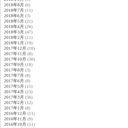
2018年8月
(6)
2018年7月
(11)
2018年6月
(3)
2018年5月
(21)
2018年4月
(26)
2018年3月
(47)
2018年2月
(11)
2018年1月
(19)
2017年12月
(10)
2017年11月
(8)
2017年10月
(30)
2017年9月
(18)
2017年8月
(3)
2017年7月
(8)
2017年6月
(8)
2017年5月
(15)
2017年4月
(23)
2017年3月
(56)
2017年2月
(12)
2017年1月
(8)
2016年12月
(11)
2016年11月
(9)
2016年10月
(11)