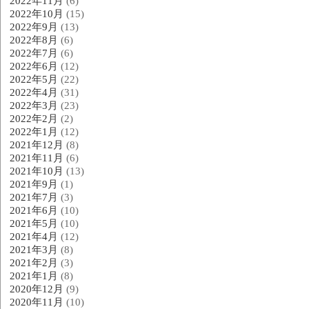
2022年11月
(6)
2022年10月
(15)
2022年9月
(13)
2022年8月
(6)
2022年7月
(6)
2022年6月
(12)
2022年5月
(22)
2022年4月
(31)
2022年3月
(23)
2022年2月
(2)
2022年1月
(12)
2021年12月
(8)
2021年11月
(6)
2021年10月
(13)
2021年9月
(1)
2021年7月
(3)
2021年6月
(10)
2021年5月
(10)
2021年4月
(12)
2021年3月
(8)
2021年2月
(3)
2021年1月
(8)
2020年12月
(9)
2020年11月
(10)