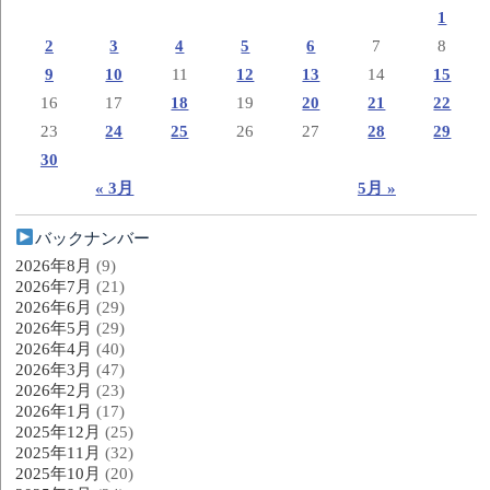
1
2
3
4
5
6
7
8
9
10
11
12
13
14
15
16
17
18
19
20
21
22
23
24
25
26
27
28
29
30
« 3月
5月 »
バックナンバー
2026年8月
(9)
2026年7月
(21)
2026年6月
(29)
2026年5月
(29)
2026年4月
(40)
2026年3月
(47)
2026年2月
(23)
2026年1月
(17)
2025年12月
(25)
2025年11月
(32)
2025年10月
(20)