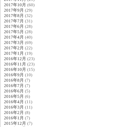
2017年10月
(60)
2017年9月
(29)
2017年8月
(32)
2017年7月
(31)
2017年6月
(28)
2017年5月
(28)
2017年4月
(40)
2017年3月
(69)
2017年2月
(22)
2017年1月
(19)
2016年12月
(23)
2016年11月
(23)
2016年10月
(15)
2016年9月
(10)
2016年8月
(7)
2016年7月
(7)
2016年6月
(5)
2016年5月
(6)
2016年4月
(11)
2016年3月
(11)
2016年2月
(8)
2016年1月
(7)
2015年12月
(7)