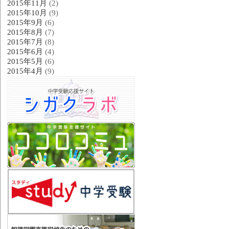
2015年11月
(2)
2015年10月
(9)
2015年9月
(6)
2015年8月
(7)
2015年7月
(8)
2015年6月
(4)
2015年5月
(6)
2015年4月
(9)