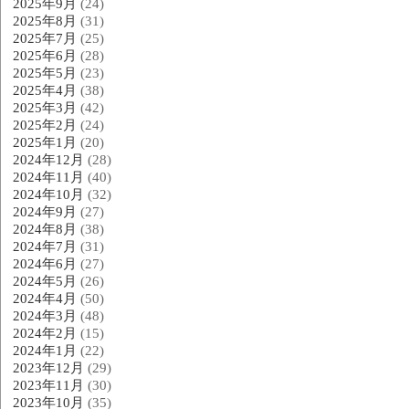
2025年9月
(24)
2025年8月
(31)
2025年7月
(25)
2025年6月
(28)
2025年5月
(23)
2025年4月
(38)
2025年3月
(42)
2025年2月
(24)
2025年1月
(20)
2024年12月
(28)
2024年11月
(40)
2024年10月
(32)
2024年9月
(27)
2024年8月
(38)
2024年7月
(31)
2024年6月
(27)
2024年5月
(26)
2024年4月
(50)
2024年3月
(48)
2024年2月
(15)
2024年1月
(22)
2023年12月
(29)
2023年11月
(30)
2023年10月
(35)