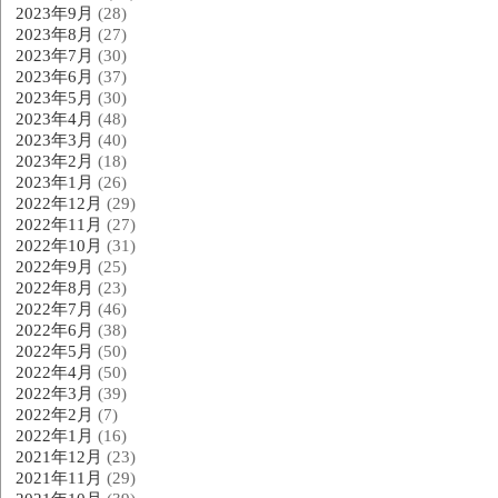
2023年9月
(28)
2023年8月
(27)
2023年7月
(30)
2023年6月
(37)
2023年5月
(30)
2023年4月
(48)
2023年3月
(40)
2023年2月
(18)
2023年1月
(26)
2022年12月
(29)
2022年11月
(27)
2022年10月
(31)
2022年9月
(25)
2022年8月
(23)
2022年7月
(46)
2022年6月
(38)
2022年5月
(50)
2022年4月
(50)
2022年3月
(39)
2022年2月
(7)
2022年1月
(16)
2021年12月
(23)
2021年11月
(29)