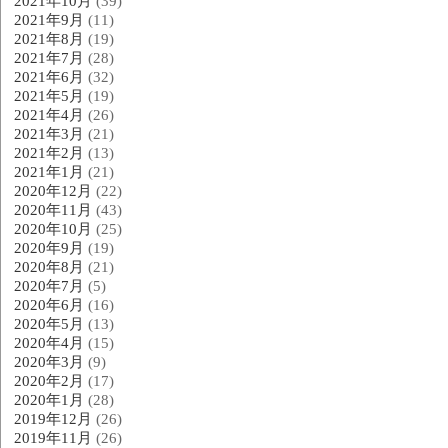
2021年10月
(39)
2021年9月
(11)
2021年8月
(19)
2021年7月
(28)
2021年6月
(32)
2021年5月
(19)
2021年4月
(26)
2021年3月
(21)
2021年2月
(13)
2021年1月
(21)
2020年12月
(22)
2020年11月
(43)
2020年10月
(25)
2020年9月
(19)
2020年8月
(21)
2020年7月
(5)
2020年6月
(16)
2020年5月
(13)
2020年4月
(15)
2020年3月
(9)
2020年2月
(17)
2020年1月
(28)
2019年12月
(26)
2019年11月
(26)