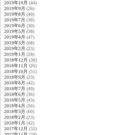
2019年10月
(44)
2019年9月
(26)
2019年8月
(40)
2019年7月
(38)
2019年6月
(30)
2019年5月
(38)
2019年4月
(47)
2019年3月
(68)
2019年2月
(23)
2019年1月
(28)
2018年12月
(30)
2018年11月
(26)
2018年10月
(51)
2018年9月
(23)
2018年8月
(42)
2018年7月
(49)
2018年6月
(36)
2018年5月
(43)
2018年4月
(56)
2018年3月
(60)
2018年2月
(23)
2018年1月
(42)
2017年12月
(32)
2017年11月
(29)