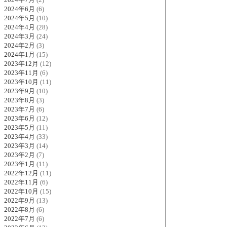
2024年6月
(6)
2024年5月
(10)
2024年4月
(28)
2024年3月
(24)
2024年2月
(3)
2024年1月
(15)
2023年12月
(12)
2023年11月
(6)
2023年10月
(11)
2023年9月
(10)
2023年8月
(3)
2023年7月
(6)
2023年6月
(12)
2023年5月
(11)
2023年4月
(33)
2023年3月
(14)
2023年2月
(7)
2023年1月
(11)
2022年12月
(11)
2022年11月
(6)
2022年10月
(15)
2022年9月
(13)
2022年8月
(6)
2022年7月
(6)