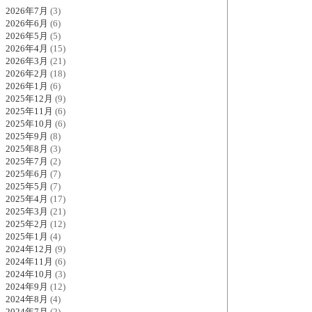
2026年7月
(3)
2026年6月
(6)
2026年5月
(5)
2026年4月
(15)
2026年3月
(21)
2026年2月
(18)
2026年1月
(6)
2025年12月
(9)
2025年11月
(6)
2025年10月
(6)
2025年9月
(8)
2025年8月
(3)
2025年7月
(2)
2025年6月
(7)
2025年5月
(7)
2025年4月
(17)
2025年3月
(21)
2025年2月
(12)
2025年1月
(4)
2024年12月
(9)
2024年11月
(6)
2024年10月
(3)
2024年9月
(12)
2024年8月
(4)
2024年7月
(2)