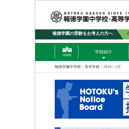
報徳学園の受験をお考えの方へ
学校紹介
報徳学園中学校・高等学校
>
2018
>
4月