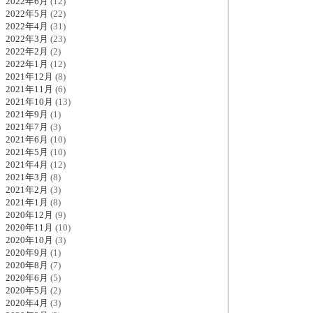
2022年6月
(12)
2022年5月
(22)
2022年4月
(31)
2022年3月
(23)
2022年2月
(2)
2022年1月
(12)
2021年12月
(8)
2021年11月
(6)
2021年10月
(13)
2021年9月
(1)
2021年7月
(3)
2021年6月
(10)
2021年5月
(10)
2021年4月
(12)
2021年3月
(8)
2021年2月
(3)
2021年1月
(8)
2020年12月
(9)
2020年11月
(10)
2020年10月
(3)
2020年9月
(1)
2020年8月
(7)
2020年6月
(5)
2020年5月
(2)
2020年4月
(3)