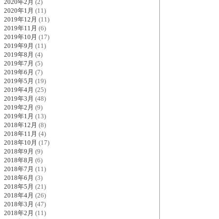
2020年2月
(2)
2020年1月
(11)
2019年12月
(11)
2019年11月
(6)
2019年10月
(17)
2019年9月
(11)
2019年8月
(4)
2019年7月
(5)
2019年6月
(7)
2019年5月
(19)
2019年4月
(25)
2019年3月
(48)
2019年2月
(9)
2019年1月
(13)
2018年12月
(8)
2018年11月
(4)
2018年10月
(17)
2018年9月
(9)
2018年8月
(6)
2018年7月
(11)
2018年6月
(3)
2018年5月
(21)
2018年4月
(26)
2018年3月
(47)
2018年2月
(11)