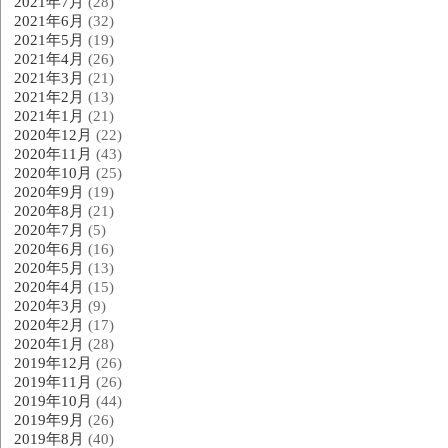
2021年7月
(28)
2021年6月
(32)
2021年5月
(19)
2021年4月
(26)
2021年3月
(21)
2021年2月
(13)
2021年1月
(21)
2020年12月
(22)
2020年11月
(43)
2020年10月
(25)
2020年9月
(19)
2020年8月
(21)
2020年7月
(5)
2020年6月
(16)
2020年5月
(13)
2020年4月
(15)
2020年3月
(9)
2020年2月
(17)
2020年1月
(28)
2019年12月
(26)
2019年11月
(26)
2019年10月
(44)
2019年9月
(26)
2019年8月
(40)