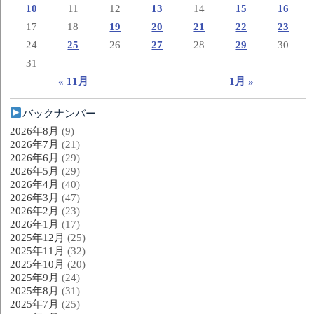
10
11
12
13
14
15
16
17
18
19
20
21
22
23
24
25
26
27
28
29
30
31
« 11月
1月 »
バックナンバー
2026年8月
(9)
2026年7月
(21)
2026年6月
(29)
2026年5月
(29)
2026年4月
(40)
2026年3月
(47)
2026年2月
(23)
2026年1月
(17)
2025年12月
(25)
2025年11月
(32)
2025年10月
(20)
2025年9月
(24)
2025年8月
(31)
2025年7月
(25)