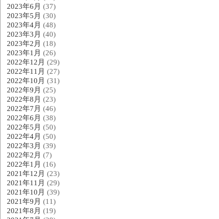
2023年6月
(37)
2023年5月
(30)
2023年4月
(48)
2023年3月
(40)
2023年2月
(18)
2023年1月
(26)
2022年12月
(29)
2022年11月
(27)
2022年10月
(31)
2022年9月
(25)
2022年8月
(23)
2022年7月
(46)
2022年6月
(38)
2022年5月
(50)
2022年4月
(50)
2022年3月
(39)
2022年2月
(7)
2022年1月
(16)
2021年12月
(23)
2021年11月
(29)
2021年10月
(39)
2021年9月
(11)
2021年8月
(19)