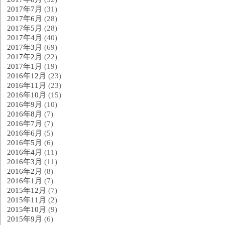
2017年7月
(31)
2017年6月
(28)
2017年5月
(28)
2017年4月
(40)
2017年3月
(69)
2017年2月
(22)
2017年1月
(19)
2016年12月
(23)
2016年11月
(23)
2016年10月
(15)
2016年9月
(10)
2016年8月
(7)
2016年7月
(7)
2016年6月
(5)
2016年5月
(6)
2016年4月
(11)
2016年3月
(11)
2016年2月
(8)
2016年1月
(7)
2015年12月
(7)
2015年11月
(2)
2015年10月
(9)
2015年9月
(6)