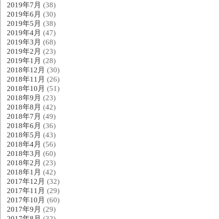
2019年7月
(38)
2019年6月
(30)
2019年5月
(38)
2019年4月
(47)
2019年3月
(68)
2019年2月
(23)
2019年1月
(28)
2018年12月
(30)
2018年11月
(26)
2018年10月
(51)
2018年9月
(23)
2018年8月
(42)
2018年7月
(49)
2018年6月
(36)
2018年5月
(43)
2018年4月
(56)
2018年3月
(60)
2018年2月
(23)
2018年1月
(42)
2017年12月
(32)
2017年11月
(29)
2017年10月
(60)
2017年9月
(29)
2017年8月
(32)