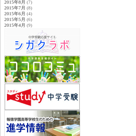
2015年8月
(7)
2015年7月
(8)
2015年6月
(4)
2015年5月
(6)
2015年4月
(9)