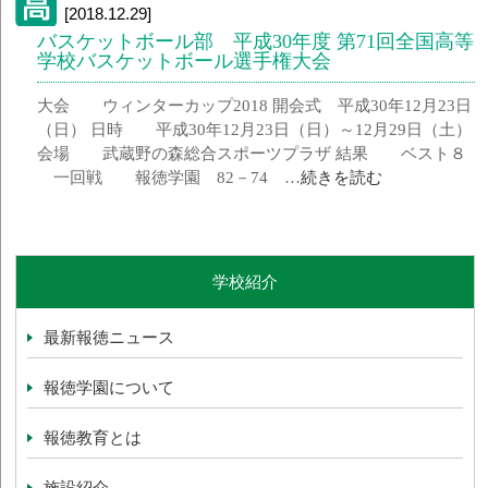
[2018.12.29]
バスケットボール部 平成30年度 第71回全国高等
学校バスケットボール選手権大会
大会 ウィンターカップ2018 開会式 平成30年12月23日
（日） 日時 平成30年12月23日（日）～12月29日（土）
会場 武蔵野の森総合スポーツプラザ 結果 ベスト８
一回戦 報徳学園 82－74 …
続きを読む
学校紹介
最新報徳ニュース
報徳学園について
報徳教育とは
施設紹介