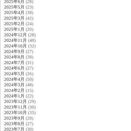
2025年6月
(28)
2025年5月
(23)
2025年4月
(38)
2025年3月
(42)
2025年2月
(24)
2025年1月
(20)
2024年12月
(28)
2024年11月
(40)
2024年10月
(32)
2024年9月
(27)
2024年8月
(38)
2024年7月
(31)
2024年6月
(27)
2024年5月
(26)
2024年4月
(50)
2024年3月
(48)
2024年2月
(15)
2024年1月
(22)
2023年12月
(29)
2023年11月
(30)
2023年10月
(35)
2023年9月
(28)
2023年8月
(27)
2023年7月
(30)