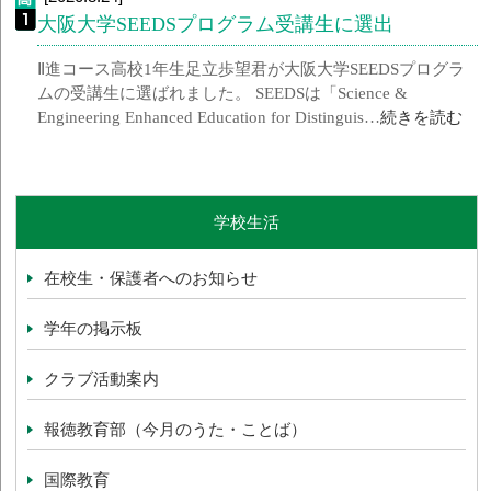
大阪大学SEEDSプログラム受講生に選出
Ⅱ進コース高校1年生足立歩望君が大阪大学SEEDSプログラ
ムの受講生に選ばれました。 SEEDSは「Science &
Engineering Enhanced Education for Distinguis…
続きを読む
学校生活
在校生・保護者へのお知らせ
学年の掲示板
クラブ活動案内
報徳教育部（今月のうた・ことば）
国際教育