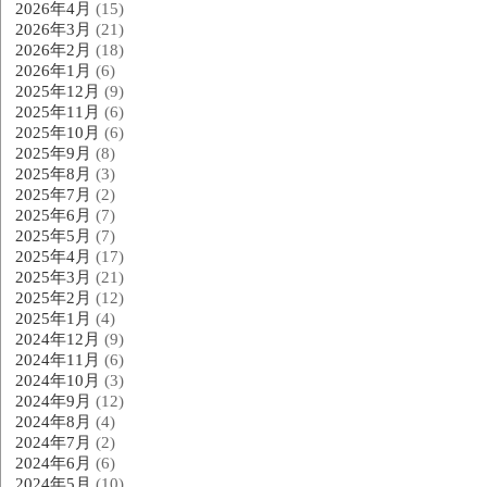
2026年4月
(15)
2026年3月
(21)
2026年2月
(18)
2026年1月
(6)
2025年12月
(9)
2025年11月
(6)
2025年10月
(6)
2025年9月
(8)
2025年8月
(3)
2025年7月
(2)
2025年6月
(7)
2025年5月
(7)
2025年4月
(17)
2025年3月
(21)
2025年2月
(12)
2025年1月
(4)
2024年12月
(9)
2024年11月
(6)
2024年10月
(3)
2024年9月
(12)
2024年8月
(4)
2024年7月
(2)
2024年6月
(6)
2024年5月
(10)