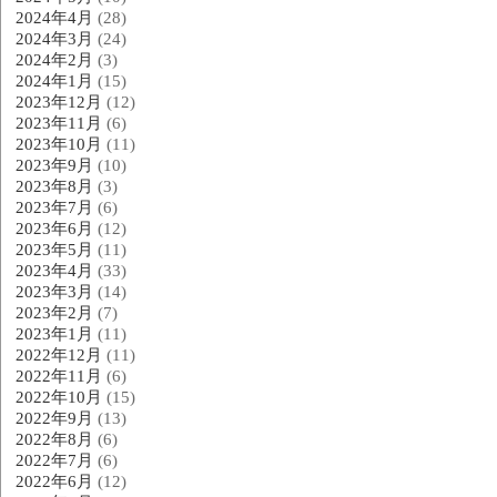
2024年4月
(28)
2024年3月
(24)
2024年2月
(3)
2024年1月
(15)
2023年12月
(12)
2023年11月
(6)
2023年10月
(11)
2023年9月
(10)
2023年8月
(3)
2023年7月
(6)
2023年6月
(12)
2023年5月
(11)
2023年4月
(33)
2023年3月
(14)
2023年2月
(7)
2023年1月
(11)
2022年12月
(11)
2022年11月
(6)
2022年10月
(15)
2022年9月
(13)
2022年8月
(6)
2022年7月
(6)
2022年6月
(12)