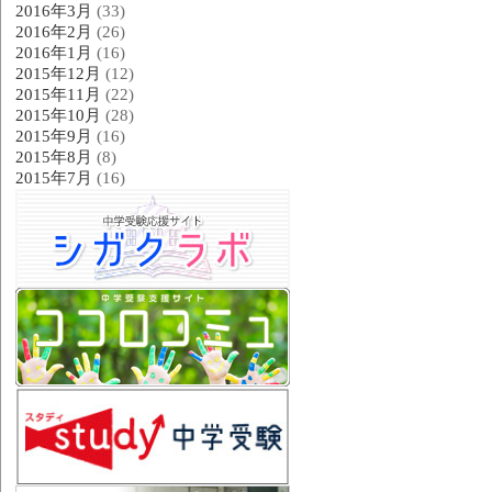
2016年3月
(33)
2016年2月
(26)
2016年1月
(16)
2015年12月
(12)
2015年11月
(22)
2015年10月
(28)
2015年9月
(16)
2015年8月
(8)
2015年7月
(16)