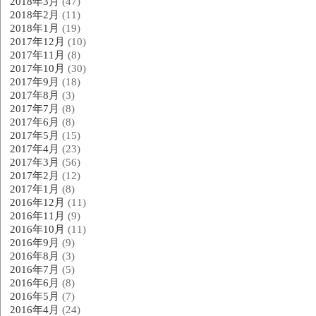
2018年3月
(47)
2018年2月
(11)
2018年1月
(19)
2017年12月
(10)
2017年11月
(8)
2017年10月
(30)
2017年9月
(18)
2017年8月
(3)
2017年7月
(8)
2017年6月
(8)
2017年5月
(15)
2017年4月
(23)
2017年3月
(56)
2017年2月
(12)
2017年1月
(8)
2016年12月
(11)
2016年11月
(9)
2016年10月
(11)
2016年9月
(9)
2016年8月
(3)
2016年7月
(5)
2016年6月
(8)
2016年5月
(7)
2016年4月
(24)