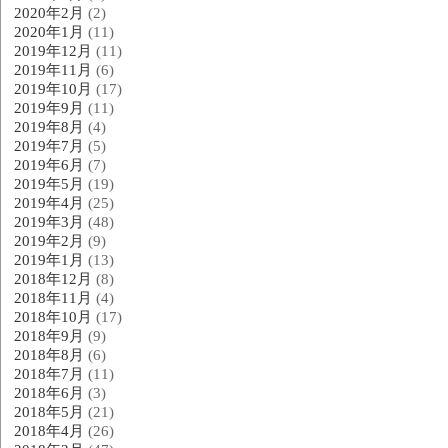
2020年2月
(2)
2020年1月
(11)
2019年12月
(11)
2019年11月
(6)
2019年10月
(17)
2019年9月
(11)
2019年8月
(4)
2019年7月
(5)
2019年6月
(7)
2019年5月
(19)
2019年4月
(25)
2019年3月
(48)
2019年2月
(9)
2019年1月
(13)
2018年12月
(8)
2018年11月
(4)
2018年10月
(17)
2018年9月
(9)
2018年8月
(6)
2018年7月
(11)
2018年6月
(3)
2018年5月
(21)
2018年4月
(26)