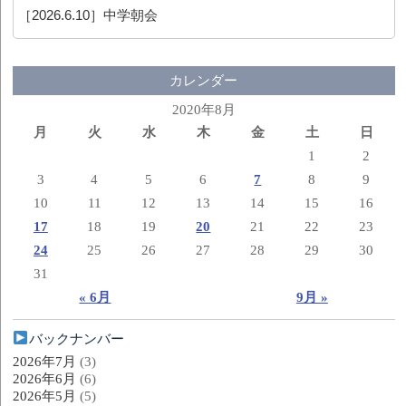
［2026.6.10］
中学朝会
カレンダー
2020年8月
月
火
水
木
金
土
日
1
2
3
4
5
6
7
8
9
10
11
12
13
14
15
16
17
18
19
20
21
22
23
24
25
26
27
28
29
30
31
« 6月
9月 »
バックナンバー
2026年7月
(3)
2026年6月
(6)
2026年5月
(5)