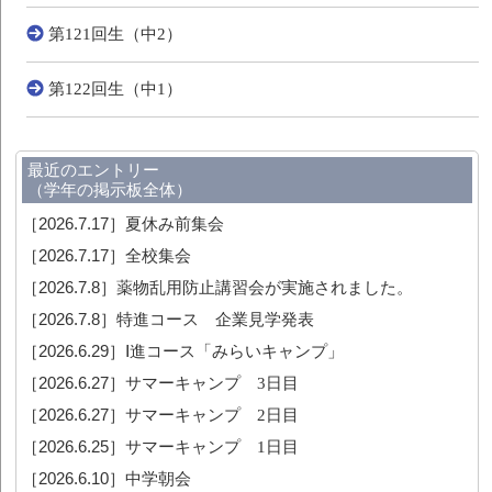
第121回生（中2）
第122回生（中1）
最近のエントリー
（学年の掲示板全体）
［2026.7.17］
夏休み前集会
［2026.7.17］
全校集会
［2026.7.8］
薬物乱用防止講習会が実施されました。
［2026.7.8］
特進コース 企業見学発表
［2026.6.29］
Ⅰ進コース「みらいキャンプ」
［2026.6.27］
サマーキャンプ 3日目
［2026.6.27］
サマーキャンプ 2日目
［2026.6.25］
サマーキャンプ 1日目
［2026.6.10］
中学朝会