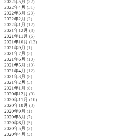
2022年5月
(22)
2022年4月
(31)
2022年3月
(23)
2022年2月
(2)
2022年1月
(12)
2021年12月
(8)
2021年11月
(6)
2021年10月
(13)
2021年9月
(1)
2021年7月
(3)
2021年6月
(10)
2021年5月
(10)
2021年4月
(12)
2021年3月
(8)
2021年2月
(3)
2021年1月
(8)
2020年12月
(9)
2020年11月
(10)
2020年10月
(3)
2020年9月
(1)
2020年8月
(7)
2020年6月
(5)
2020年5月
(2)
2020年4月
(3)