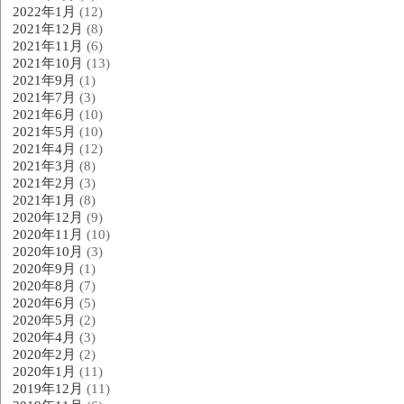
2022年1月
(12)
2021年12月
(8)
2021年11月
(6)
2021年10月
(13)
2021年9月
(1)
2021年7月
(3)
2021年6月
(10)
2021年5月
(10)
2021年4月
(12)
2021年3月
(8)
2021年2月
(3)
2021年1月
(8)
2020年12月
(9)
2020年11月
(10)
2020年10月
(3)
2020年9月
(1)
2020年8月
(7)
2020年6月
(5)
2020年5月
(2)
2020年4月
(3)
2020年2月
(2)
2020年1月
(11)
2019年12月
(11)