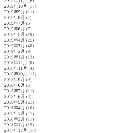
2019年11月
(6)
2019年10月
(17)
2019年9月
(11)
2019年8月
(4)
2019年7月
(5)
2019年6月
(7)
2019年5月
(19)
2019年4月
(25)
2019年3月
(48)
2019年2月
(9)
2019年1月
(13)
2018年12月
(8)
2018年11月
(4)
2018年10月
(17)
2018年9月
(9)
2018年8月
(6)
2018年7月
(11)
2018年6月
(3)
2018年5月
(21)
2018年4月
(26)
2018年3月
(47)
2018年2月
(11)
2018年1月
(19)
2017年12月
(10)