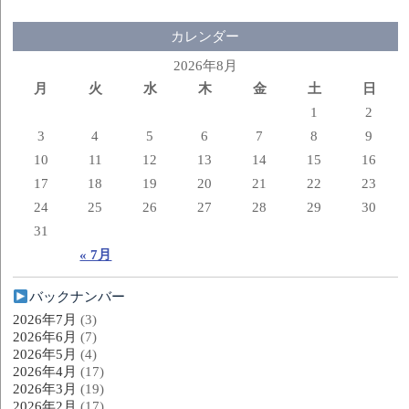
カレンダー
2026年8月
月
火
水
木
金
土
日
1
2
3
4
5
6
7
8
9
10
11
12
13
14
15
16
17
18
19
20
21
22
23
24
25
26
27
28
29
30
31
« 7月
バックナンバー
2026年7月
(3)
2026年6月
(7)
2026年5月
(4)
2026年4月
(17)
2026年3月
(19)
2026年2月
(17)