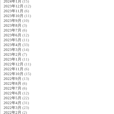
2024年1月
(15)
2023年12月
(12)
2023年11月
(6)
2023年10月
(11)
2023年9月
(10)
2023年8月
(3)
2023年7月
(6)
2023年6月
(12)
2023年5月
(11)
2023年4月
(33)
2023年3月
(14)
2023年2月
(7)
2023年1月
(11)
2022年12月
(11)
2022年11月
(6)
2022年10月
(15)
2022年9月
(13)
2022年8月
(6)
2022年7月
(6)
2022年6月
(12)
2022年5月
(22)
2022年4月
(31)
2022年3月
(23)
2022年2月
(2)