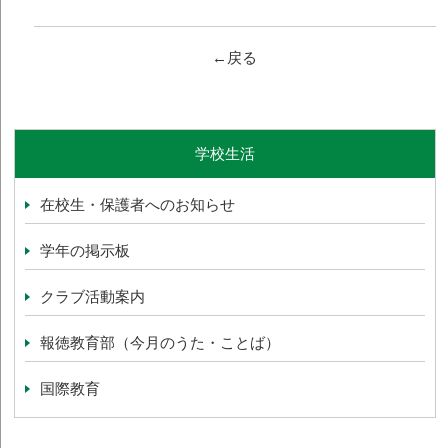
←戻る
学校生活
在校生・保護者へのお知らせ
学年の掲示板
クラブ活動案内
報徳教育部（今月のうた・ことば）
国際教育