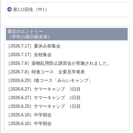
第122回生（中1）
最近のエントリー
（学年の掲示板全体）
［2026.7.17］
夏休み前集会
［2026.7.17］
全校集会
［2026.7.8］
薬物乱用防止講習会が実施されました。
［2026.7.8］
特進コース 企業見学発表
［2026.6.29］
Ⅰ進コース「みらいキャンプ」
［2026.6.27］
サマーキャンプ 3日目
［2026.6.27］
サマーキャンプ 2日目
［2026.6.25］
サマーキャンプ 1日目
［2026.6.10］
中学朝会
［2026.6.10］
中学朝会