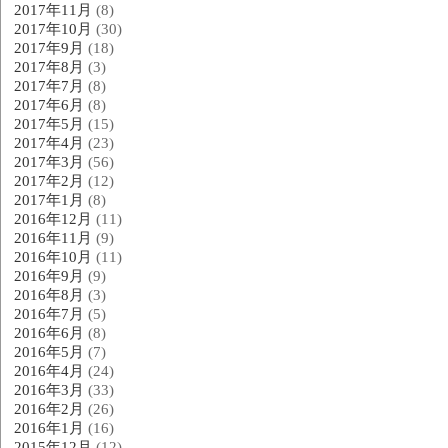
2017年11月
(8)
2017年10月
(30)
2017年9月
(18)
2017年8月
(3)
2017年7月
(8)
2017年6月
(8)
2017年5月
(15)
2017年4月
(23)
2017年3月
(56)
2017年2月
(12)
2017年1月
(8)
2016年12月
(11)
2016年11月
(9)
2016年10月
(11)
2016年9月
(9)
2016年8月
(3)
2016年7月
(5)
2016年6月
(8)
2016年5月
(7)
2016年4月
(24)
2016年3月
(33)
2016年2月
(26)
2016年1月
(16)
2015年12月
(12)