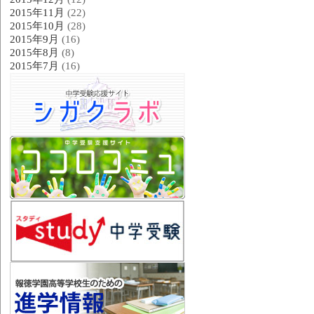
2015年11月
(22)
2015年10月
(28)
2015年9月
(16)
2015年8月
(8)
2015年7月
(16)