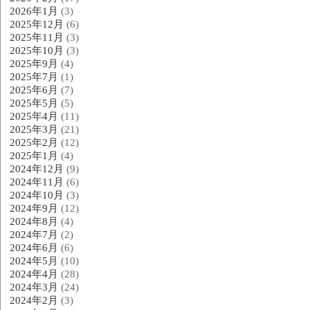
2026年1月
(3)
2025年12月
(6)
2025年11月
(3)
2025年10月
(3)
2025年9月
(4)
2025年7月
(1)
2025年6月
(7)
2025年5月
(5)
2025年4月
(11)
2025年3月
(21)
2025年2月
(12)
2025年1月
(4)
2024年12月
(9)
2024年11月
(6)
2024年10月
(3)
2024年9月
(12)
2024年8月
(4)
2024年7月
(2)
2024年6月
(6)
2024年5月
(10)
2024年4月
(28)
2024年3月
(24)
2024年2月
(3)