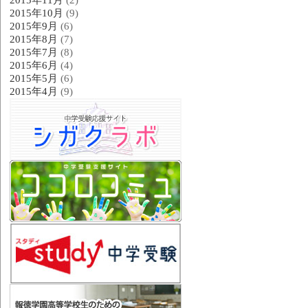
2015年10月
(9)
2015年9月
(6)
2015年8月
(7)
2015年7月
(8)
2015年6月
(4)
2015年5月
(6)
2015年4月
(9)