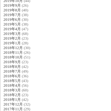
2019年10月
(44)
2019年9月
(26)
2019年8月
(40)
2019年7月
(38)
2019年6月
(30)
2019年5月
(38)
2019年4月
(47)
2019年3月
(68)
2019年2月
(23)
2019年1月
(28)
2018年12月
(30)
2018年11月
(26)
2018年10月
(51)
2018年9月
(23)
2018年8月
(42)
2018年7月
(49)
2018年6月
(36)
2018年5月
(43)
2018年4月
(56)
2018年3月
(60)
2018年2月
(23)
2018年1月
(42)
2017年12月
(32)
2017年11月
(29)