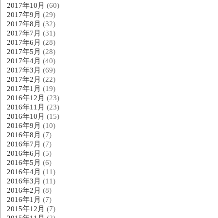
2017年10月
(60)
2017年9月
(29)
2017年8月
(32)
2017年7月
(31)
2017年6月
(28)
2017年5月
(28)
2017年4月
(40)
2017年3月
(69)
2017年2月
(22)
2017年1月
(19)
2016年12月
(23)
2016年11月
(23)
2016年10月
(15)
2016年9月
(10)
2016年8月
(7)
2016年7月
(7)
2016年6月
(5)
2016年5月
(6)
2016年4月
(11)
2016年3月
(11)
2016年2月
(8)
2016年1月
(7)
2015年12月
(7)
2015年11月
(2)