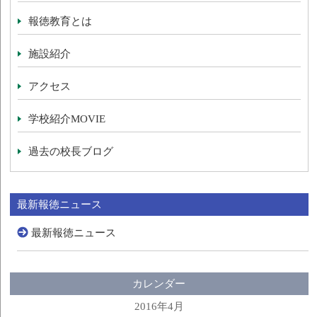
報徳教育とは
施設紹介
アクセス
学校紹介MOVIE
過去の校長ブログ
最新報徳ニュース
最新報徳ニュース
カレンダー
2016年4月