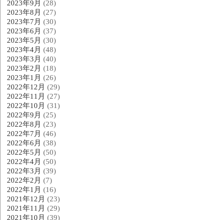
2023年9月
(28)
2023年8月
(27)
2023年7月
(30)
2023年6月
(37)
2023年5月
(30)
2023年4月
(48)
2023年3月
(40)
2023年2月
(18)
2023年1月
(26)
2022年12月
(29)
2022年11月
(27)
2022年10月
(31)
2022年9月
(25)
2022年8月
(23)
2022年7月
(46)
2022年6月
(38)
2022年5月
(50)
2022年4月
(50)
2022年3月
(39)
2022年2月
(7)
2022年1月
(16)
2021年12月
(23)
2021年11月
(29)
2021年10月
(39)