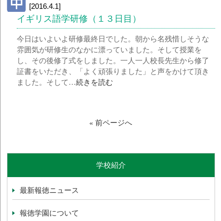
[2016.4.1]
イギリス語学研修（１３日目）
今日はいよいよ研修最終日でした。朝から名残惜しそうな
雰囲気が研修生のなかに漂っていました。そして授業を
し、その後修了式をしました。一人一人校長先生から修了
証書をいただき、「よく頑張りました」と声をかけて頂き
ました。そして…
続きを読む
« 前ページへ
学校紹介
最新報徳ニュース
報徳学園について