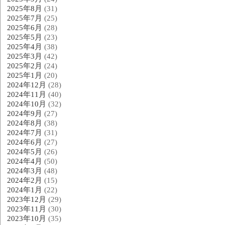
2025年8月
(31)
2025年7月
(25)
2025年6月
(28)
2025年5月
(23)
2025年4月
(38)
2025年3月
(42)
2025年2月
(24)
2025年1月
(20)
2024年12月
(28)
2024年11月
(40)
2024年10月
(32)
2024年9月
(27)
2024年8月
(38)
2024年7月
(31)
2024年6月
(27)
2024年5月
(26)
2024年4月
(50)
2024年3月
(48)
2024年2月
(15)
2024年1月
(22)
2023年12月
(29)
2023年11月
(30)
2023年10月
(35)