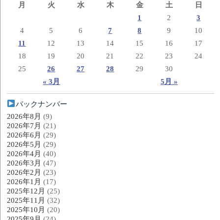
月
火
水
木
金
土
日
1
2
3
4
5
6
7
8
9
10
11
12
13
14
15
16
17
18
19
20
21
22
23
24
25
26
27
28
29
30
« 3月
5月 »
バックナンバー
2026年8月
(9)
2026年7月
(21)
2026年6月
(29)
2026年5月
(29)
2026年4月
(40)
2026年3月
(47)
2026年2月
(23)
2026年1月
(17)
2025年12月
(25)
2025年11月
(32)
2025年10月
(20)
2025年9月
(24)