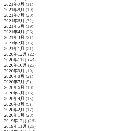
2021年9月
(11)
2021年8月
(19)
2021年7月
(28)
2021年6月
(32)
2021年5月
(19)
2021年4月
(26)
2021年3月
(21)
2021年2月
(13)
2021年1月
(21)
2020年12月
(22)
2020年11月
(43)
2020年10月
(25)
2020年9月
(19)
2020年8月
(21)
2020年7月
(5)
2020年6月
(16)
2020年5月
(13)
2020年4月
(15)
2020年3月
(9)
2020年2月
(17)
2020年1月
(28)
2019年12月
(26)
2019年11月
(26)