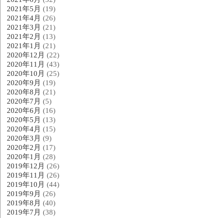
2021年5月
(19)
2021年4月
(26)
2021年3月
(21)
2021年2月
(13)
2021年1月
(21)
2020年12月
(22)
2020年11月
(43)
2020年10月
(25)
2020年9月
(19)
2020年8月
(21)
2020年7月
(5)
2020年6月
(16)
2020年5月
(13)
2020年4月
(15)
2020年3月
(9)
2020年2月
(17)
2020年1月
(28)
2019年12月
(26)
2019年11月
(26)
2019年10月
(44)
2019年9月
(26)
2019年8月
(40)
2019年7月
(38)