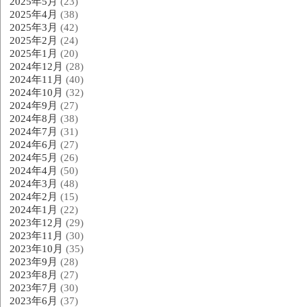
2025年5月
(23)
2025年4月
(38)
2025年3月
(42)
2025年2月
(24)
2025年1月
(20)
2024年12月
(28)
2024年11月
(40)
2024年10月
(32)
2024年9月
(27)
2024年8月
(38)
2024年7月
(31)
2024年6月
(27)
2024年5月
(26)
2024年4月
(50)
2024年3月
(48)
2024年2月
(15)
2024年1月
(22)
2023年12月
(29)
2023年11月
(30)
2023年10月
(35)
2023年9月
(28)
2023年8月
(27)
2023年7月
(30)
2023年6月
(37)