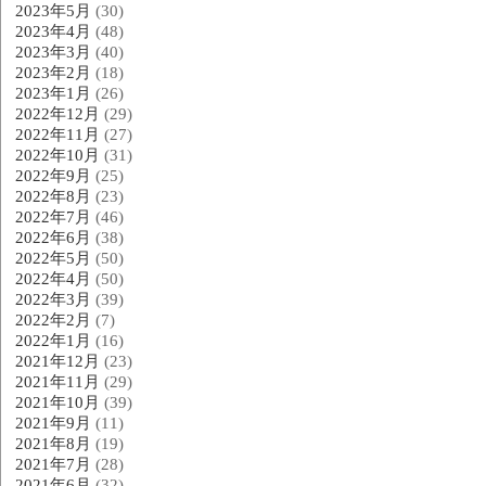
2023年5月
(30)
2023年4月
(48)
2023年3月
(40)
2023年2月
(18)
2023年1月
(26)
2022年12月
(29)
2022年11月
(27)
2022年10月
(31)
2022年9月
(25)
2022年8月
(23)
2022年7月
(46)
2022年6月
(38)
2022年5月
(50)
2022年4月
(50)
2022年3月
(39)
2022年2月
(7)
2022年1月
(16)
2021年12月
(23)
2021年11月
(29)
2021年10月
(39)
2021年9月
(11)
2021年8月
(19)
2021年7月
(28)
2021年6月
(32)