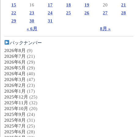
15
16
17
18
19
20
21
22
23
24
25
26
27
28
29
30
31
« 6月
8月 »
バックナンバー
2026年8月
(9)
2026年7月
(21)
2026年6月
(29)
2026年5月
(29)
2026年4月
(40)
2026年3月
(47)
2026年2月
(23)
2026年1月
(17)
2025年12月
(25)
2025年11月
(32)
2025年10月
(20)
2025年9月
(24)
2025年8月
(31)
2025年7月
(25)
2025年6月
(28)