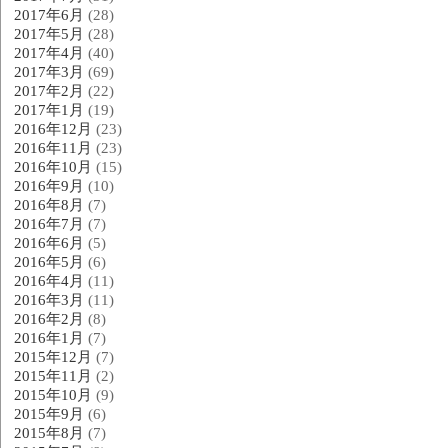
2017年6月
(28)
2017年5月
(28)
2017年4月
(40)
2017年3月
(69)
2017年2月
(22)
2017年1月
(19)
2016年12月
(23)
2016年11月
(23)
2016年10月
(15)
2016年9月
(10)
2016年8月
(7)
2016年7月
(7)
2016年6月
(5)
2016年5月
(6)
2016年4月
(11)
2016年3月
(11)
2016年2月
(8)
2016年1月
(7)
2015年12月
(7)
2015年11月
(2)
2015年10月
(9)
2015年9月
(6)
2015年8月
(7)