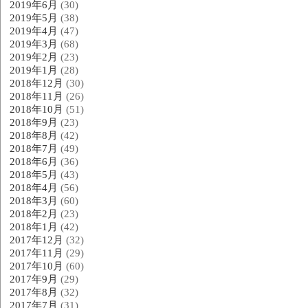
2019年6月
(30)
2019年5月
(38)
2019年4月
(47)
2019年3月
(68)
2019年2月
(23)
2019年1月
(28)
2018年12月
(30)
2018年11月
(26)
2018年10月
(51)
2018年9月
(23)
2018年8月
(42)
2018年7月
(49)
2018年6月
(36)
2018年5月
(43)
2018年4月
(56)
2018年3月
(60)
2018年2月
(23)
2018年1月
(42)
2017年12月
(32)
2017年11月
(29)
2017年10月
(60)
2017年9月
(29)
2017年8月
(32)
2017年7月
(31)