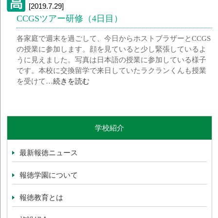
[2019.7.29]
CCGSツアー研修（4日目）
各家庭で週末を過ごして、今日からホストブラザーとCCGS
の授業に参加します。顔を見ていると少し緊張しているよ
うに見えました。写真は日本語の授業に参加している様子
です。本校に交換留学で来日していたラクランくんも授業
を受けて…
続きを読む
学校紹介
最新報徳ニュース
報徳学園について
報徳教育とは