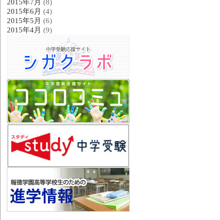
2015年7月
(8)
2015年6月
(4)
2015年5月
(6)
2015年4月
(9)