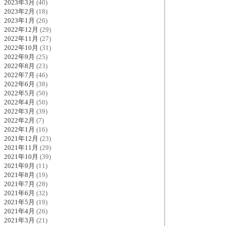
2023年3月
(40)
2023年2月
(18)
2023年1月
(26)
2022年12月
(29)
2022年11月
(27)
2022年10月
(31)
2022年9月
(25)
2022年8月
(23)
2022年7月
(46)
2022年6月
(38)
2022年5月
(50)
2022年4月
(50)
2022年3月
(39)
2022年2月
(7)
2022年1月
(16)
2021年12月
(23)
2021年11月
(29)
2021年10月
(39)
2021年9月
(11)
2021年8月
(19)
2021年7月
(28)
2021年6月
(32)
2021年5月
(19)
2021年4月
(26)
2021年3月
(21)