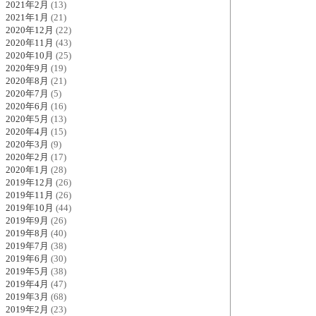
2021年2月
(13)
2021年1月
(21)
2020年12月
(22)
2020年11月
(43)
2020年10月
(25)
2020年9月
(19)
2020年8月
(21)
2020年7月
(5)
2020年6月
(16)
2020年5月
(13)
2020年4月
(15)
2020年3月
(9)
2020年2月
(17)
2020年1月
(28)
2019年12月
(26)
2019年11月
(26)
2019年10月
(44)
2019年9月
(26)
2019年8月
(40)
2019年7月
(38)
2019年6月
(30)
2019年5月
(38)
2019年4月
(47)
2019年3月
(68)
2019年2月
(23)