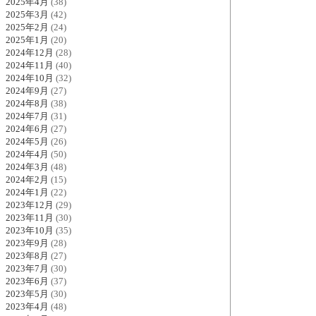
2025年4月
(38)
2025年3月
(42)
2025年2月
(24)
2025年1月
(20)
2024年12月
(28)
2024年11月
(40)
2024年10月
(32)
2024年9月
(27)
2024年8月
(38)
2024年7月
(31)
2024年6月
(27)
2024年5月
(26)
2024年4月
(50)
2024年3月
(48)
2024年2月
(15)
2024年1月
(22)
2023年12月
(29)
2023年11月
(30)
2023年10月
(35)
2023年9月
(28)
2023年8月
(27)
2023年7月
(30)
2023年6月
(37)
2023年5月
(30)
2023年4月
(48)