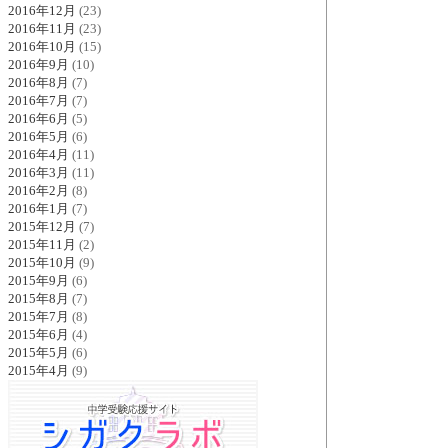
2016年12月
(23)
2016年11月
(23)
2016年10月
(15)
2016年9月
(10)
2016年8月
(7)
2016年7月
(7)
2016年6月
(5)
2016年5月
(6)
2016年4月
(11)
2016年3月
(11)
2016年2月
(8)
2016年1月
(7)
2015年12月
(7)
2015年11月
(2)
2015年10月
(9)
2015年9月
(6)
2015年8月
(7)
2015年7月
(8)
2015年6月
(4)
2015年5月
(6)
2015年4月
(9)