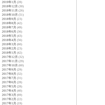
2019年1月
(28)
2018年12月
(30)
2018年11月
(26)
2018年10月
(51)
2018年9月
(23)
2018年8月
(42)
2018年7月
(49)
2018年6月
(36)
2018年5月
(43)
2018年4月
(56)
2018年3月
(60)
2018年2月
(23)
2018年1月
(42)
2017年12月
(32)
2017年11月
(29)
2017年10月
(60)
2017年9月
(29)
2017年8月
(32)
2017年7月
(31)
2017年6月
(28)
2017年5月
(28)
2017年4月
(40)
2017年3月
(69)
2017年2月
(22)
2017年1月
(19)