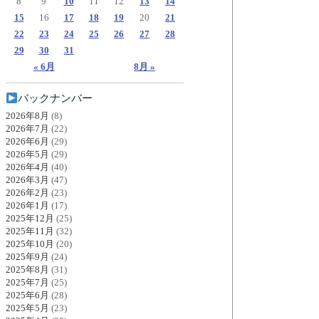
8
9
10
11
12
13
14
15
16
17
18
19
20
21
22
23
24
25
26
27
28
29
30
31
« 6月
8月 »
バックナンバー
2026年8月
(8)
2026年7月
(22)
2026年6月
(29)
2026年5月
(29)
2026年4月
(40)
2026年3月
(47)
2026年2月
(23)
2026年1月
(17)
2025年12月
(25)
2025年11月
(32)
2025年10月
(20)
2025年9月
(24)
2025年8月
(31)
2025年7月
(25)
2025年6月
(28)
2025年5月
(23)