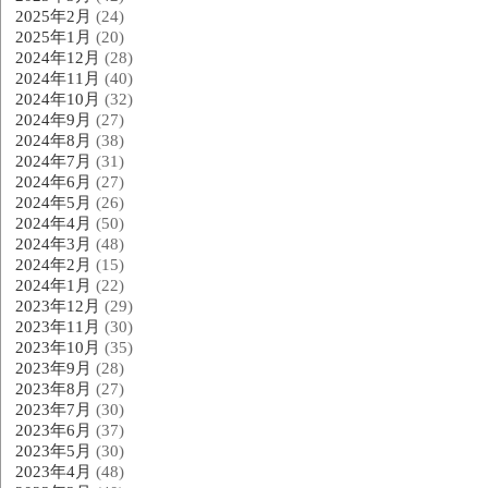
2025年2月
(24)
2025年1月
(20)
2024年12月
(28)
2024年11月
(40)
2024年10月
(32)
2024年9月
(27)
2024年8月
(38)
2024年7月
(31)
2024年6月
(27)
2024年5月
(26)
2024年4月
(50)
2024年3月
(48)
2024年2月
(15)
2024年1月
(22)
2023年12月
(29)
2023年11月
(30)
2023年10月
(35)
2023年9月
(28)
2023年8月
(27)
2023年7月
(30)
2023年6月
(37)
2023年5月
(30)
2023年4月
(48)