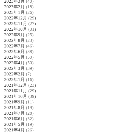
2023年3月
(40)
2023年2月
(18)
2023年1月
(26)
2022年12月
(29)
2022年11月
(27)
2022年10月
(31)
2022年9月
(25)
2022年8月
(23)
2022年7月
(46)
2022年6月
(38)
2022年5月
(50)
2022年4月
(50)
2022年3月
(39)
2022年2月
(7)
2022年1月
(16)
2021年12月
(23)
2021年11月
(29)
2021年10月
(39)
2021年9月
(11)
2021年8月
(19)
2021年7月
(28)
2021年6月
(32)
2021年5月
(19)
2021年4月
(26)