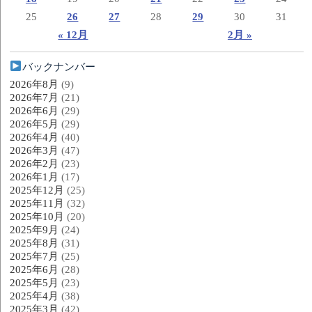
25
26
27
28
29
30
31
« 12月
2月 »
バックナンバー
2026年8月
(9)
2026年7月
(21)
2026年6月
(29)
2026年5月
(29)
2026年4月
(40)
2026年3月
(47)
2026年2月
(23)
2026年1月
(17)
2025年12月
(25)
2025年11月
(32)
2025年10月
(20)
2025年9月
(24)
2025年8月
(31)
2025年7月
(25)
2025年6月
(28)
2025年5月
(23)
2025年4月
(38)
2025年3月
(42)