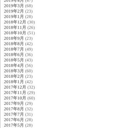
2019年4月
(47)
2019年3月
(68)
2019年2月
(23)
2019年1月
(28)
2018年12月
(30)
2018年11月
(26)
2018年10月
(51)
2018年9月
(23)
2018年8月
(42)
2018年7月
(49)
2018年6月
(36)
2018年5月
(43)
2018年4月
(56)
2018年3月
(60)
2018年2月
(23)
2018年1月
(42)
2017年12月
(32)
2017年11月
(29)
2017年10月
(60)
2017年9月
(29)
2017年8月
(32)
2017年7月
(31)
2017年6月
(28)
2017年5月
(28)