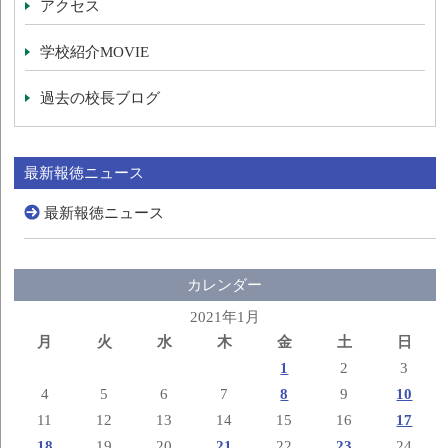
アクセス
学校紹介MOVIE
過去の校長ブログ
最新報徳ニュース
最新報徳ニュース
カレンダー
2021年1月
月
火
水
木
金
土
日
1
2
3
4
5
6
7
8
9
10
11
12
13
14
15
16
17
18
19
20
21
22
23
24