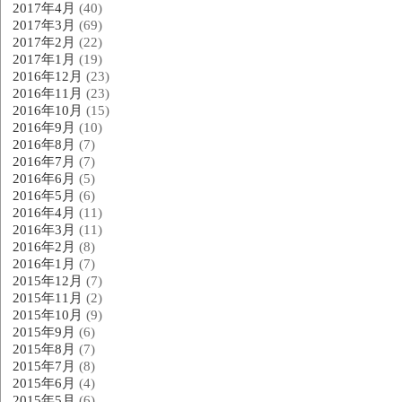
2017年4月
(40)
2017年3月
(69)
2017年2月
(22)
2017年1月
(19)
2016年12月
(23)
2016年11月
(23)
2016年10月
(15)
2016年9月
(10)
2016年8月
(7)
2016年7月
(7)
2016年6月
(5)
2016年5月
(6)
2016年4月
(11)
2016年3月
(11)
2016年2月
(8)
2016年1月
(7)
2015年12月
(7)
2015年11月
(2)
2015年10月
(9)
2015年9月
(6)
2015年8月
(7)
2015年7月
(8)
2015年6月
(4)
2015年5月
(6)