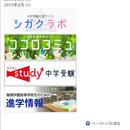
2015年4月
(9)