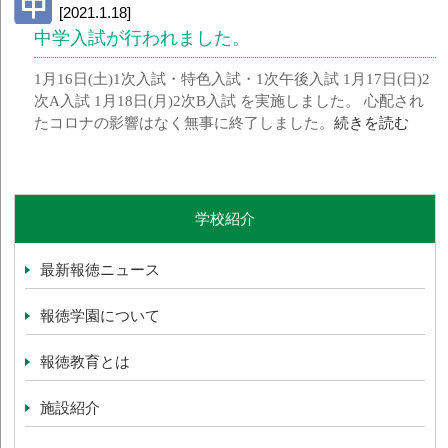
[2021.1.18]
中学入試が行われました。
1月16日(土)1次入試・特色入試・1次午後入試 1月17日(日)2
次A入試 1月18日(月)2次B入試 を実施しました。 心配され
たコロナの影響はなく無事に終了しました。
続きを読む
学校紹介
最新報徳ニュース
報徳学園について
報徳教育とは
施設紹介