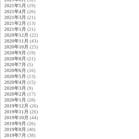
2021年5月
(19)
2021年4月
(26)
2021年3月
(21)
2021年2月
(13)
2021年1月
(21)
2020年12月
(22)
2020年11月
(43)
2020年10月
(25)
2020年9月
(19)
2020年8月
(21)
2020年7月
(5)
2020年6月
(16)
2020年5月
(13)
2020年4月
(15)
2020年3月
(9)
2020年2月
(17)
2020年1月
(28)
2019年12月
(26)
2019年11月
(26)
2019年10月
(44)
2019年9月
(26)
2019年8月
(40)
2019年7月
(38)