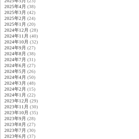
2025年5月
(23)
2025年4月
(38)
2025年3月
(42)
2025年2月
(24)
2025年1月
(20)
2024年12月
(28)
2024年11月
(40)
2024年10月
(32)
2024年9月
(27)
2024年8月
(38)
2024年7月
(31)
2024年6月
(27)
2024年5月
(26)
2024年4月
(50)
2024年3月
(48)
2024年2月
(15)
2024年1月
(22)
2023年12月
(29)
2023年11月
(30)
2023年10月
(35)
2023年9月
(28)
2023年8月
(27)
2023年7月
(30)
2023年6月
(37)