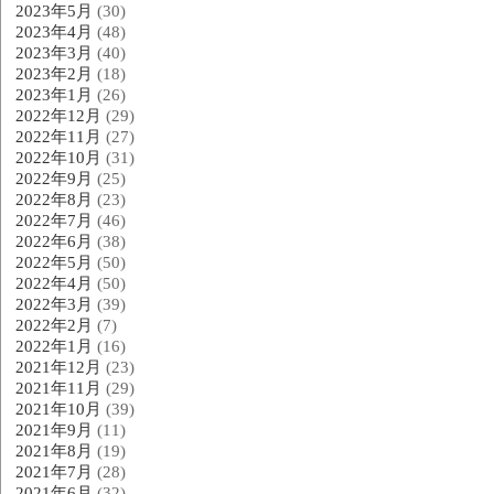
2023年5月
(30)
2023年4月
(48)
2023年3月
(40)
2023年2月
(18)
2023年1月
(26)
2022年12月
(29)
2022年11月
(27)
2022年10月
(31)
2022年9月
(25)
2022年8月
(23)
2022年7月
(46)
2022年6月
(38)
2022年5月
(50)
2022年4月
(50)
2022年3月
(39)
2022年2月
(7)
2022年1月
(16)
2021年12月
(23)
2021年11月
(29)
2021年10月
(39)
2021年9月
(11)
2021年8月
(19)
2021年7月
(28)
2021年6月
(32)