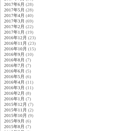
2017年6月
(28)
2017年5月
(28)
2017年4月
(40)
2017年3月
(69)
2017年2月
(22)
2017年1月
(19)
2016年12月
(23)
2016年11月
(23)
2016年10月
(15)
2016年9月
(10)
2016年8月
(7)
2016年7月
(7)
2016年6月
(5)
2016年5月
(6)
2016年4月
(11)
2016年3月
(11)
2016年2月
(8)
2016年1月
(7)
2015年12月
(7)
2015年11月
(2)
2015年10月
(9)
2015年9月
(6)
2015年8月
(7)