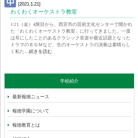
[2021.1.21]
わくわくオーケストラ教室
1/21（金）4限目から、西宮市の芸術文化センターで開かれ
た「わくわくオーケストラ教室」に行ってきました。一度
は耳にしたことのあるクラシック音楽や最近話題となった
ドラマのＢＧＭなど、生のオーケストラの演奏は素晴らし
く私た…
続きを読む
学校紹介
最新報徳ニュース
報徳学園について
報徳教育とは