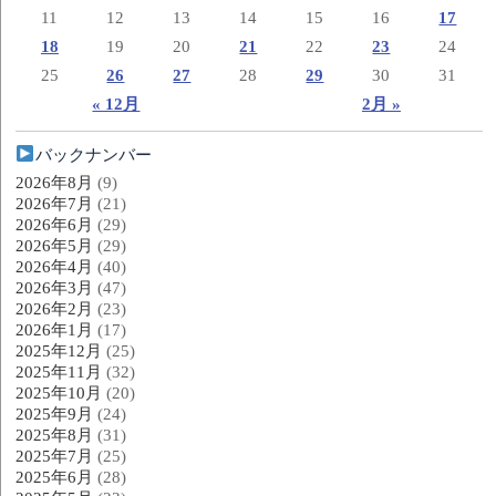
11
12
13
14
15
16
17
18
19
20
21
22
23
24
25
26
27
28
29
30
31
« 12月
2月 »
バックナンバー
2026年8月
(9)
2026年7月
(21)
2026年6月
(29)
2026年5月
(29)
2026年4月
(40)
2026年3月
(47)
2026年2月
(23)
2026年1月
(17)
2025年12月
(25)
2025年11月
(32)
2025年10月
(20)
2025年9月
(24)
2025年8月
(31)
2025年7月
(25)
2025年6月
(28)