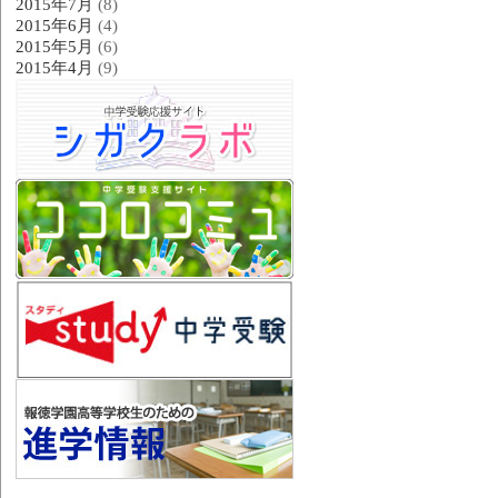
2015年7月
(8)
2015年6月
(4)
2015年5月
(6)
2015年4月
(9)