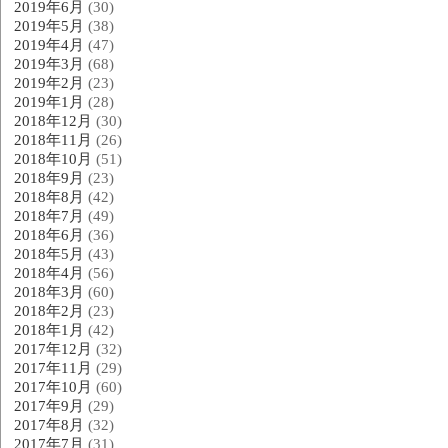
2019年6月
(30)
2019年5月
(38)
2019年4月
(47)
2019年3月
(68)
2019年2月
(23)
2019年1月
(28)
2018年12月
(30)
2018年11月
(26)
2018年10月
(51)
2018年9月
(23)
2018年8月
(42)
2018年7月
(49)
2018年6月
(36)
2018年5月
(43)
2018年4月
(56)
2018年3月
(60)
2018年2月
(23)
2018年1月
(42)
2017年12月
(32)
2017年11月
(29)
2017年10月
(60)
2017年9月
(29)
2017年8月
(32)
2017年7月
(31)