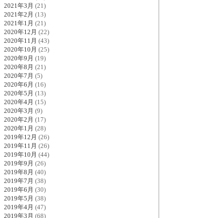
2021年3月
(21)
2021年2月
(13)
2021年1月
(21)
2020年12月
(22)
2020年11月
(43)
2020年10月
(25)
2020年9月
(19)
2020年8月
(21)
2020年7月
(5)
2020年6月
(16)
2020年5月
(13)
2020年4月
(15)
2020年3月
(9)
2020年2月
(17)
2020年1月
(28)
2019年12月
(26)
2019年11月
(26)
2019年10月
(44)
2019年9月
(26)
2019年8月
(40)
2019年7月
(38)
2019年6月
(30)
2019年5月
(38)
2019年4月
(47)
2019年3月
(68)