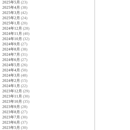
2025年5月
(23)
2025年4月
(38)
2025年3月
(42)
2025年2月
(24)
2025年1月
(20)
2024年12月
(28)
2024年11月
(40)
2024年10月
(32)
2024年9月
(27)
2024年8月
(38)
2024年7月
(31)
2024年6月
(27)
2024年5月
(26)
2024年4月
(50)
2024年3月
(48)
2024年2月
(15)
2024年1月
(22)
2023年12月
(29)
2023年11月
(30)
2023年10月
(35)
2023年9月
(28)
2023年8月
(27)
2023年7月
(30)
2023年6月
(37)
2023年5月
(30)