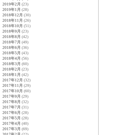
2019年2月
(23)
2019年1月
(28)
2018年12月
(30)
2018年11月
(26)
2018年10月
(51)
2018年9月
(23)
2018年8月
(42)
2018年7月
(49)
2018年6月
(36)
2018年5月
(43)
2018年4月
(56)
2018年3月
(60)
2018年2月
(23)
2018年1月
(42)
2017年12月
(32)
2017年11月
(29)
2017年10月
(60)
2017年9月
(29)
2017年8月
(32)
2017年7月
(31)
2017年6月
(28)
2017年5月
(28)
2017年4月
(40)
2017年3月
(69)
2017年2月
(22)