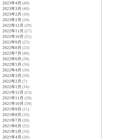
2023年4月
(48)
2023年3月
(40)
2023年2月
(18)
2023年1月
(26)
2022年12月
(29)
2022年11月
(27)
2022年10月
(31)
2022年9月
(25)
2022年8月
(23)
2022年7月
(46)
2022年6月
(38)
2022年5月
(50)
2022年4月
(50)
2022年3月
(39)
2022年2月
(7)
2022年1月
(16)
2021年12月
(23)
2021年11月
(29)
2021年10月
(39)
2021年9月
(11)
2021年8月
(19)
2021年7月
(28)
2021年6月
(32)
2021年5月
(19)
2021年4月
(26)