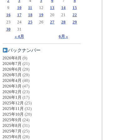
2
3
4
5
6
7
8
9
10
11
12
13
14
15
16
17
18
19
20
21
22
23
24
25
26
27
28
29
30
31
« 4月
6月 »
バックナンバー
2026年8月
(9)
2026年7月
(21)
2026年6月
(29)
2026年5月
(29)
2026年4月
(40)
2026年3月
(47)
2026年2月
(23)
2026年1月
(17)
2025年12月
(25)
2025年11月
(32)
2025年10月
(20)
2025年9月
(24)
2025年8月
(31)
2025年7月
(25)
2025年6月
(28)