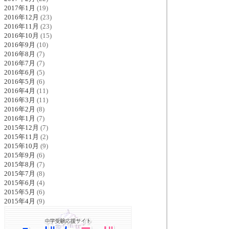
2017年1月
(19)
2016年12月
(23)
2016年11月
(23)
2016年10月
(15)
2016年9月
(10)
2016年8月
(7)
2016年7月
(7)
2016年6月
(5)
2016年5月
(6)
2016年4月
(11)
2016年3月
(11)
2016年2月
(8)
2016年1月
(7)
2015年12月
(7)
2015年11月
(2)
2015年10月
(9)
2015年9月
(6)
2015年8月
(7)
2015年7月
(8)
2015年6月
(4)
2015年5月
(6)
2015年4月
(9)