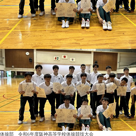
体操部 令和6年度阪神高等学校体操競技大会