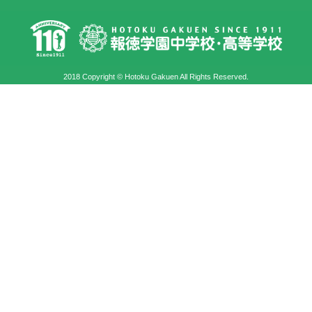
2018 Copyright © Hotoku Gakuen All Rights Reserved.