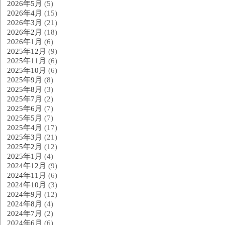
2026年5月
(5)
2026年4月
(15)
2026年3月
(21)
2026年2月
(18)
2026年1月
(6)
2025年12月
(9)
2025年11月
(6)
2025年10月
(6)
2025年9月
(8)
2025年8月
(3)
2025年7月
(2)
2025年6月
(7)
2025年5月
(7)
2025年4月
(17)
2025年3月
(21)
2025年2月
(12)
2025年1月
(4)
2024年12月
(9)
2024年11月
(6)
2024年10月
(3)
2024年9月
(12)
2024年8月
(4)
2024年7月
(2)
2024年6月
(6)