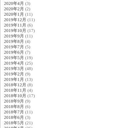
2020年4月
(3)
2020年2月
(2)
2020年1月
(11)
2019年12月
(11)
2019年11月
(6)
2019年10月
(17)
2019年9月
(11)
2019年8月
(4)
2019年7月
(5)
2019年6月
(7)
2019年5月
(19)
2019年4月
(25)
2019年3月
(48)
2019年2月
(9)
2019年1月
(13)
2018年12月
(8)
2018年11月
(4)
2018年10月
(17)
2018年9月
(9)
2018年8月
(6)
2018年7月
(11)
2018年6月
(3)
2018年5月
(21)