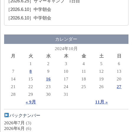
［2026.6.25］
サマーキャンプ 1日目
［2026.6.10］
中学朝会
［2026.6.10］
中学朝会
カレンダー
2024年10月
月
火
水
木
金
土
日
1
2
3
4
5
6
7
8
9
10
11
12
13
14
15
16
17
18
19
20
21
22
23
24
25
26
27
28
29
30
31
« 9月
11月 »
バックナンバー
2026年7月
(3)
2026年6月
(6)