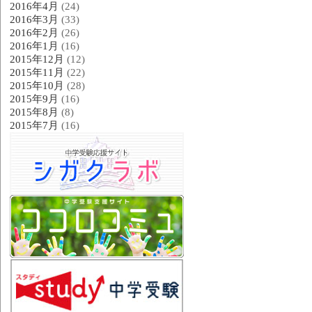
2016年4月
(24)
2016年3月
(33)
2016年2月
(26)
2016年1月
(16)
2015年12月
(12)
2015年11月
(22)
2015年10月
(28)
2015年9月
(16)
2015年8月
(8)
2015年7月
(16)