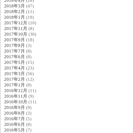
2018年4月
(26)
2018年3月
(47)
2018年2月
(11)
2018年1月
(19)
2017年12月
(10)
2017年11月
(8)
2017年10月
(30)
2017年9月
(18)
2017年8月
(3)
2017年7月
(8)
2017年6月
(8)
2017年5月
(15)
2017年4月
(23)
2017年3月
(56)
2017年2月
(12)
2017年1月
(8)
2016年12月
(11)
2016年11月
(9)
2016年10月
(11)
2016年9月
(9)
2016年8月
(3)
2016年7月
(5)
2016年6月
(8)
2016年5月
(7)