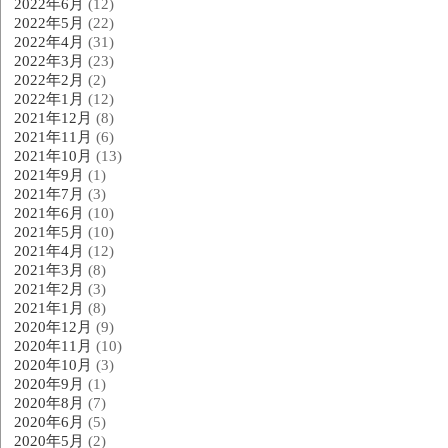
2022年6月
(12)
2022年5月
(22)
2022年4月
(31)
2022年3月
(23)
2022年2月
(2)
2022年1月
(12)
2021年12月
(8)
2021年11月
(6)
2021年10月
(13)
2021年9月
(1)
2021年7月
(3)
2021年6月
(10)
2021年5月
(10)
2021年4月
(12)
2021年3月
(8)
2021年2月
(3)
2021年1月
(8)
2020年12月
(9)
2020年11月
(10)
2020年10月
(3)
2020年9月
(1)
2020年8月
(7)
2020年6月
(5)
2020年5月
(2)