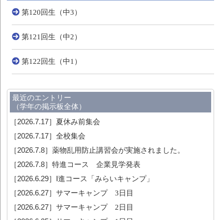
第120回生（中3）
第121回生（中2）
第122回生（中1）
最近のエントリー
（学年の掲示板全体）
［2026.7.17］
夏休み前集会
［2026.7.17］
全校集会
［2026.7.8］
薬物乱用防止講習会が実施されました。
［2026.7.8］
特進コース 企業見学発表
［2026.6.29］
Ⅰ進コース「みらいキャンプ」
［2026.6.27］
サマーキャンプ 3日目
［2026.6.27］
サマーキャンプ 2日目