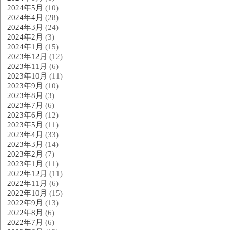
2024年5月
(10)
2024年4月
(28)
2024年3月
(24)
2024年2月
(3)
2024年1月
(15)
2023年12月
(12)
2023年11月
(6)
2023年10月
(11)
2023年9月
(10)
2023年8月
(3)
2023年7月
(6)
2023年6月
(12)
2023年5月
(11)
2023年4月
(33)
2023年3月
(14)
2023年2月
(7)
2023年1月
(11)
2022年12月
(11)
2022年11月
(6)
2022年10月
(15)
2022年9月
(13)
2022年8月
(6)
2022年7月
(6)