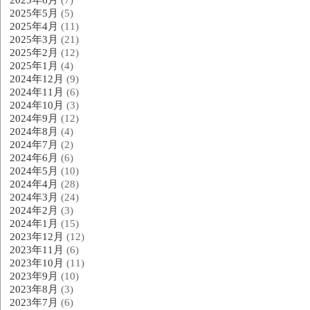
2025年6月
(7)
2025年5月
(5)
2025年4月
(11)
2025年3月
(21)
2025年2月
(12)
2025年1月
(4)
2024年12月
(9)
2024年11月
(6)
2024年10月
(3)
2024年9月
(12)
2024年8月
(4)
2024年7月
(2)
2024年6月
(6)
2024年5月
(10)
2024年4月
(28)
2024年3月
(24)
2024年2月
(3)
2024年1月
(15)
2023年12月
(12)
2023年11月
(6)
2023年10月
(11)
2023年9月
(10)
2023年8月
(3)
2023年7月
(6)