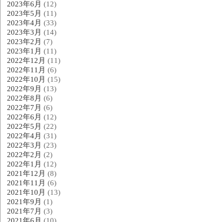
2023年6月
(12)
2023年5月
(11)
2023年4月
(33)
2023年3月
(14)
2023年2月
(7)
2023年1月
(11)
2022年12月
(11)
2022年11月
(6)
2022年10月
(15)
2022年9月
(13)
2022年8月
(6)
2022年7月
(6)
2022年6月
(12)
2022年5月
(22)
2022年4月
(31)
2022年3月
(23)
2022年2月
(2)
2022年1月
(12)
2021年12月
(8)
2021年11月
(6)
2021年10月
(13)
2021年9月
(1)
2021年7月
(3)
2021年6月
(10)