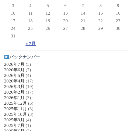
3
4
5
6
7
8
9
10
11
12
13
14
15
16
17
18
19
20
21
22
23
24
25
26
27
28
29
30
31
« 7月
バックナンバー
2026年7月
(3)
2026年6月
(7)
2026年5月
(4)
2026年4月
(17)
2026年3月
(19)
2026年2月
(17)
2026年1月
(3)
2025年12月
(6)
2025年11月
(3)
2025年10月
(3)
2025年9月
(4)
2025年7月
(1)