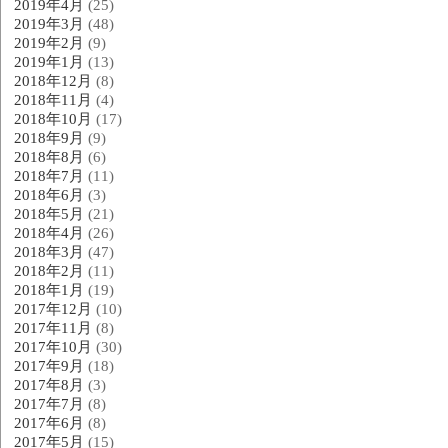
2019年4月
(25)
2019年3月
(48)
2019年2月
(9)
2019年1月
(13)
2018年12月
(8)
2018年11月
(4)
2018年10月
(17)
2018年9月
(9)
2018年8月
(6)
2018年7月
(11)
2018年6月
(3)
2018年5月
(21)
2018年4月
(26)
2018年3月
(47)
2018年2月
(11)
2018年1月
(19)
2017年12月
(10)
2017年11月
(8)
2017年10月
(30)
2017年9月
(18)
2017年8月
(3)
2017年7月
(8)
2017年6月
(8)
2017年5月
(15)