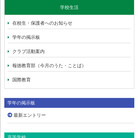
学校生活
在校生・保護者へのお知らせ
学年の掲示板
クラブ活動案内
報徳教育部（今月のうた・ことば）
国際教育
学年の掲示板
最新エントリー
高等学校