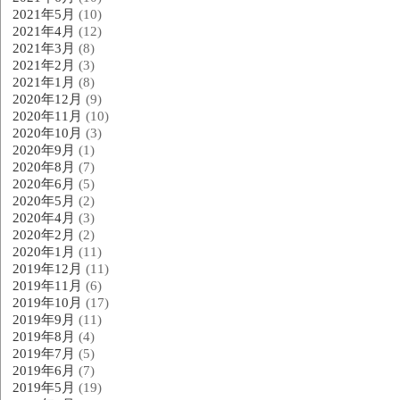
2021年5月
(10)
2021年4月
(12)
2021年3月
(8)
2021年2月
(3)
2021年1月
(8)
2020年12月
(9)
2020年11月
(10)
2020年10月
(3)
2020年9月
(1)
2020年8月
(7)
2020年6月
(5)
2020年5月
(2)
2020年4月
(3)
2020年2月
(2)
2020年1月
(11)
2019年12月
(11)
2019年11月
(6)
2019年10月
(17)
2019年9月
(11)
2019年8月
(4)
2019年7月
(5)
2019年6月
(7)
2019年5月
(19)