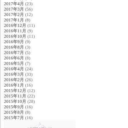
2017年4月
(23)
2017年3月
(56)
2017年2月
(12)
2017年1月
(8)
2016年12月
(11)
2016年11月
(9)
2016年10月
(11)
2016年9月
(9)
2016年8月
(3)
2016年7月
(5)
2016年6月
(8)
2016年5月
(7)
2016年4月
(24)
2016年3月
(33)
2016年2月
(26)
2016年1月
(16)
2015年12月
(12)
2015年11月
(22)
2015年10月
(28)
2015年9月
(16)
2015年8月
(8)
2015年7月
(16)