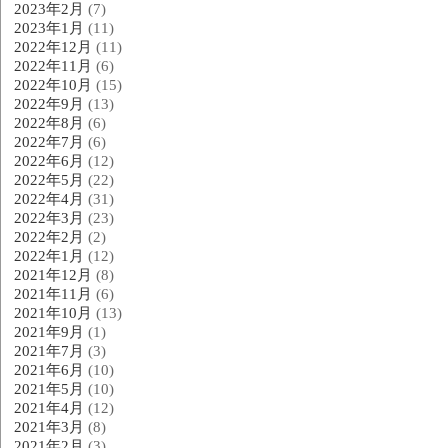
2023年2月
(7)
2023年1月
(11)
2022年12月
(11)
2022年11月
(6)
2022年10月
(15)
2022年9月
(13)
2022年8月
(6)
2022年7月
(6)
2022年6月
(12)
2022年5月
(22)
2022年4月
(31)
2022年3月
(23)
2022年2月
(2)
2022年1月
(12)
2021年12月
(8)
2021年11月
(6)
2021年10月
(13)
2021年9月
(1)
2021年7月
(3)
2021年6月
(10)
2021年5月
(10)
2021年4月
(12)
2021年3月
(8)
2021年2月
(3)