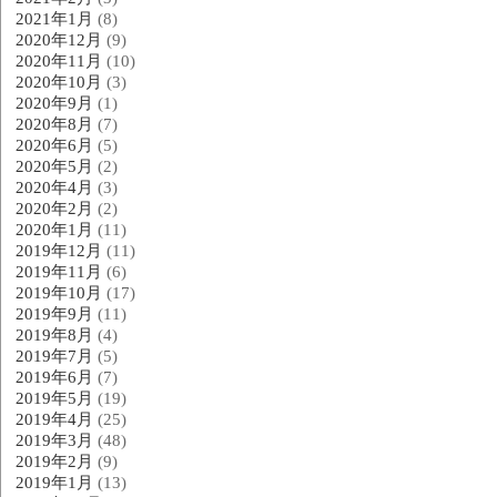
2021年1月
(8)
2020年12月
(9)
2020年11月
(10)
2020年10月
(3)
2020年9月
(1)
2020年8月
(7)
2020年6月
(5)
2020年5月
(2)
2020年4月
(3)
2020年2月
(2)
2020年1月
(11)
2019年12月
(11)
2019年11月
(6)
2019年10月
(17)
2019年9月
(11)
2019年8月
(4)
2019年7月
(5)
2019年6月
(7)
2019年5月
(19)
2019年4月
(25)
2019年3月
(48)
2019年2月
(9)
2019年1月
(13)