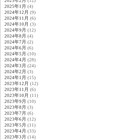
2025年2月
(12)
2025年1月
(4)
2024年12月
(9)
2024年11月
(6)
2024年10月
(3)
2024年9月
(12)
2024年8月
(4)
2024年7月
(2)
2024年6月
(6)
2024年5月
(10)
2024年4月
(28)
2024年3月
(24)
2024年2月
(3)
2024年1月
(15)
2023年12月
(12)
2023年11月
(6)
2023年10月
(11)
2023年9月
(10)
2023年8月
(3)
2023年7月
(6)
2023年6月
(12)
2023年5月
(11)
2023年4月
(33)
2023年3月
(14)