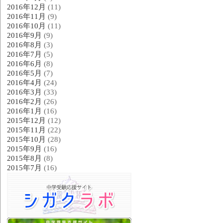
2016年12月
(11)
2016年11月
(9)
2016年10月
(11)
2016年9月
(9)
2016年8月
(3)
2016年7月
(5)
2016年6月
(8)
2016年5月
(7)
2016年4月
(24)
2016年3月
(33)
2016年2月
(26)
2016年1月
(16)
2015年12月
(12)
2015年11月
(22)
2015年10月
(28)
2015年9月
(16)
2015年8月
(8)
2015年7月
(16)