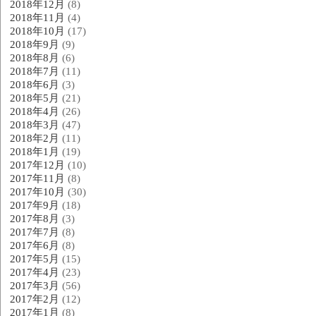
2018年12月
(8)
2018年11月
(4)
2018年10月
(17)
2018年9月
(9)
2018年8月
(6)
2018年7月
(11)
2018年6月
(3)
2018年5月
(21)
2018年4月
(26)
2018年3月
(47)
2018年2月
(11)
2018年1月
(19)
2017年12月
(10)
2017年11月
(8)
2017年10月
(30)
2017年9月
(18)
2017年8月
(3)
2017年7月
(8)
2017年6月
(8)
2017年5月
(15)
2017年4月
(23)
2017年3月
(56)
2017年2月
(12)
2017年1月
(8)