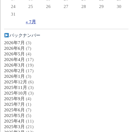
24
25
26
27
28
29
30
31
« 7月
バックナンバー
2026年7月
(3)
2026年6月
(7)
2026年5月
(4)
2026年4月
(17)
2026年3月
(19)
2026年2月
(17)
2026年1月
(3)
2025年12月
(6)
2025年11月
(3)
2025年10月
(3)
2025年9月
(4)
2025年7月
(1)
2025年6月
(7)
2025年5月
(5)
2025年4月
(11)
2025年3月
(21)