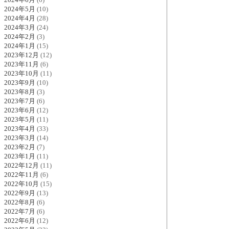
2024年5月
(10)
2024年4月
(28)
2024年3月
(24)
2024年2月
(3)
2024年1月
(15)
2023年12月
(12)
2023年11月
(6)
2023年10月
(11)
2023年9月
(10)
2023年8月
(3)
2023年7月
(6)
2023年6月
(12)
2023年5月
(11)
2023年4月
(33)
2023年3月
(14)
2023年2月
(7)
2023年1月
(11)
2022年12月
(11)
2022年11月
(6)
2022年10月
(15)
2022年9月
(13)
2022年8月
(6)
2022年7月
(6)
2022年6月
(12)