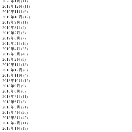
2020年1月
(11)
2019年12月
(11)
2019年11月
(6)
2019年10月
(17)
2019年9月
(11)
2019年8月
(4)
2019年7月
(5)
2019年6月
(7)
2019年5月
(19)
2019年4月
(25)
2019年3月
(48)
2019年2月
(9)
2019年1月
(13)
2018年12月
(8)
2018年11月
(4)
2018年10月
(17)
2018年9月
(9)
2018年8月
(6)
2018年7月
(11)
2018年6月
(3)
2018年5月
(21)
2018年4月
(26)
2018年3月
(47)
2018年2月
(11)
2018年1月
(19)