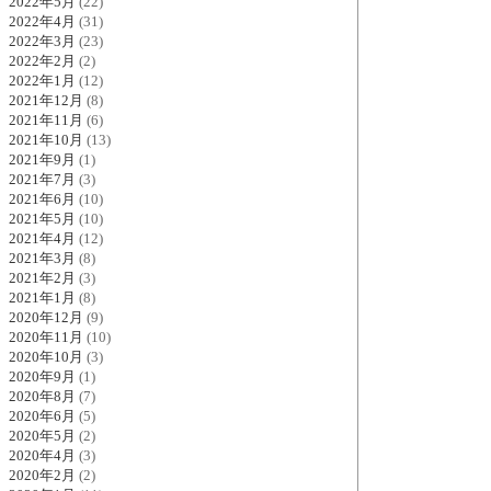
2022年5月
(22)
2022年4月
(31)
2022年3月
(23)
2022年2月
(2)
2022年1月
(12)
2021年12月
(8)
2021年11月
(6)
2021年10月
(13)
2021年9月
(1)
2021年7月
(3)
2021年6月
(10)
2021年5月
(10)
2021年4月
(12)
2021年3月
(8)
2021年2月
(3)
2021年1月
(8)
2020年12月
(9)
2020年11月
(10)
2020年10月
(3)
2020年9月
(1)
2020年8月
(7)
2020年6月
(5)
2020年5月
(2)
2020年4月
(3)
2020年2月
(2)