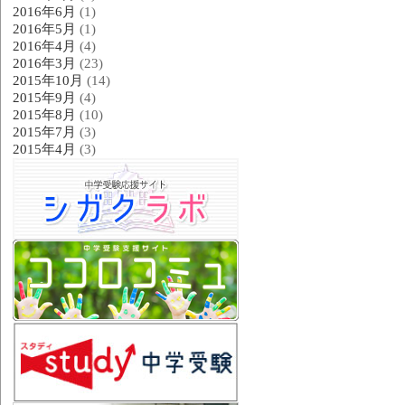
2016年6月
(1)
2016年5月
(1)
2016年4月
(4)
2016年3月
(23)
2015年10月
(14)
2015年9月
(4)
2015年8月
(10)
2015年7月
(3)
2015年4月
(3)