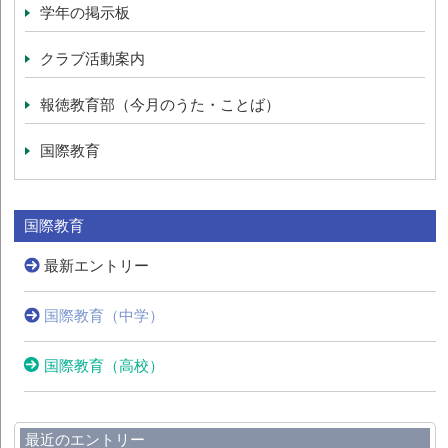
学年の掲示板
クラブ活動案内
報徳教育部（今月のうた・ことば）
国際教育
国際教育
最新エントリー
国際教育（中学）
国際教育（高校）
最近のエントリー