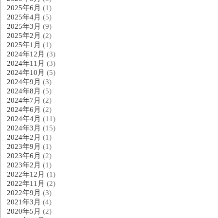
2025年6月
(1)
2025年4月
(5)
2025年3月
(9)
2025年2月
(2)
2025年1月
(1)
2024年12月
(3)
2024年11月
(3)
2024年10月
(5)
2024年9月
(3)
2024年8月
(5)
2024年7月
(2)
2024年6月
(2)
2024年4月
(11)
2024年3月
(15)
2024年2月
(1)
2023年9月
(1)
2023年6月
(2)
2023年2月
(1)
2022年12月
(1)
2022年11月
(2)
2022年9月
(3)
2021年3月
(4)
2020年5月
(2)