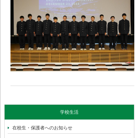
学校生活
在校生・保護者へのお知らせ