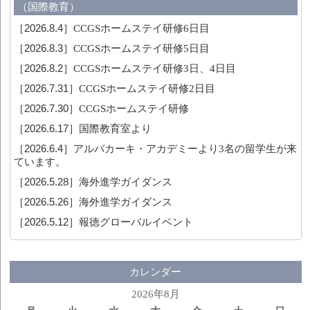
（国際教育）
［2026.8.4］
CCGSホームステイ研修6日目
［2026.8.3］
CCGSホームステイ研修5日目
［2026.8.2］
CCGSホームステイ研修3日、4日目
［2026.7.31］
CCGSホームステイ研修2日目
［2026.7.30］
CCGSホームステイ研修
［2026.6.17］
国際教育室より
［2026.6.4］
アルバカーキ・アカデミーより3名の留学生が来
ています。
［2026.5.28］
海外進学ガイダンス
［2026.5.26］
海外進学ガイダンス
［2026.5.12］
報徳グローバルイベント
カレンダー
2026年8月