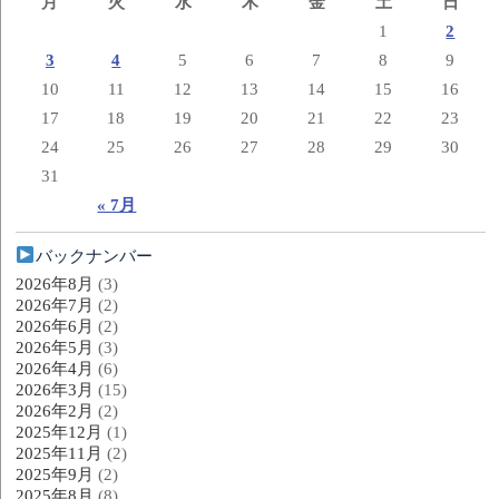
月
火
水
木
金
土
日
1
2
3
4
5
6
7
8
9
10
11
12
13
14
15
16
17
18
19
20
21
22
23
24
25
26
27
28
29
30
31
« 7月
バックナンバー
2026年8月
(3)
2026年7月
(2)
2026年6月
(2)
2026年5月
(3)
2026年4月
(6)
2026年3月
(15)
2026年2月
(2)
2025年12月
(1)
2025年11月
(2)
2025年9月
(2)
2025年8月
(8)