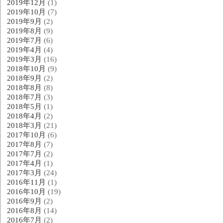
2019年12月
(1)
2019年10月
(7)
2019年9月
(2)
2019年8月
(9)
2019年7月
(6)
2019年4月
(4)
2019年3月
(16)
2018年10月
(9)
2018年9月
(2)
2018年8月
(8)
2018年7月
(3)
2018年5月
(1)
2018年4月
(2)
2018年3月
(21)
2017年10月
(6)
2017年8月
(7)
2017年7月
(2)
2017年4月
(1)
2017年3月
(24)
2016年11月
(1)
2016年10月
(19)
2016年9月
(2)
2016年8月
(14)
2016年7月
(2)