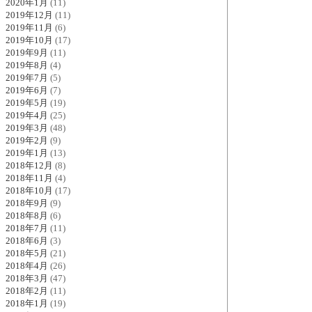
2020年1月
(11)
2019年12月
(11)
2019年11月
(6)
2019年10月
(17)
2019年9月
(11)
2019年8月
(4)
2019年7月
(5)
2019年6月
(7)
2019年5月
(19)
2019年4月
(25)
2019年3月
(48)
2019年2月
(9)
2019年1月
(13)
2018年12月
(8)
2018年11月
(4)
2018年10月
(17)
2018年9月
(9)
2018年8月
(6)
2018年7月
(11)
2018年6月
(3)
2018年5月
(21)
2018年4月
(26)
2018年3月
(47)
2018年2月
(11)
2018年1月
(19)