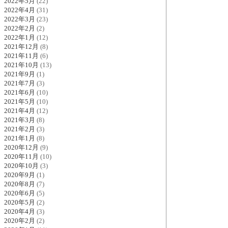
2022年5月
(22)
2022年4月
(31)
2022年3月
(23)
2022年2月
(2)
2022年1月
(12)
2021年12月
(8)
2021年11月
(6)
2021年10月
(13)
2021年9月
(1)
2021年7月
(3)
2021年6月
(10)
2021年5月
(10)
2021年4月
(12)
2021年3月
(8)
2021年2月
(3)
2021年1月
(8)
2020年12月
(9)
2020年11月
(10)
2020年10月
(3)
2020年9月
(1)
2020年8月
(7)
2020年6月
(5)
2020年5月
(2)
2020年4月
(3)
2020年2月
(2)