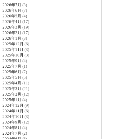
2026年7月
(3)
2026年6月
(7)
2026年5月
(4)
2026年4月
(17)
2026年3月
(19)
2026年2月
(17)
2026年1月
(3)
2025年12月
(6)
2025年11月
(3)
2025年10月
(3)
2025年9月
(4)
2025年7月
(1)
2025年6月
(7)
2025年5月
(5)
2025年4月
(11)
2025年3月
(21)
2025年2月
(12)
2025年1月
(4)
2024年12月
(9)
2024年11月
(6)
2024年10月
(3)
2024年9月
(12)
2024年8月
(4)
2024年7月
(2)
2024年6月
(6)