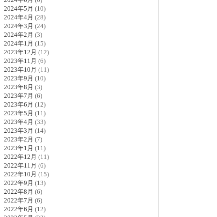
2024年5月
(10)
2024年4月
(28)
2024年3月
(24)
2024年2月
(3)
2024年1月
(15)
2023年12月
(12)
2023年11月
(6)
2023年10月
(11)
2023年9月
(10)
2023年8月
(3)
2023年7月
(6)
2023年6月
(12)
2023年5月
(11)
2023年4月
(33)
2023年3月
(14)
2023年2月
(7)
2023年1月
(11)
2022年12月
(11)
2022年11月
(6)
2022年10月
(15)
2022年9月
(13)
2022年8月
(6)
2022年7月
(6)
2022年6月
(12)