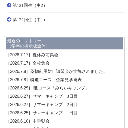
第121回生（中2）
第122回生（中1）
最近のエントリー
（学年の掲示板全体）
［2026.7.17］
夏休み前集会
［2026.7.17］
全校集会
［2026.7.8］
薬物乱用防止講習会が実施されました。
［2026.7.8］
特進コース 企業見学発表
［2026.6.29］
Ⅰ進コース「みらいキャンプ」
［2026.6.27］
サマーキャンプ 3日目
［2026.6.27］
サマーキャンプ 2日目
［2026.6.25］
サマーキャンプ 1日目
［2026.6.10］
中学朝会