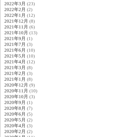
2022年3月
(23)
2022年2月
(2)
2022年1月
(12)
2021年12月
(8)
2021年11月
(6)
2021年10月
(13)
2021年9月
(1)
2021年7月
(3)
2021年6月
(10)
2021年5月
(10)
2021年4月
(12)
2021年3月
(8)
2021年2月
(3)
2021年1月
(8)
2020年12月
(9)
2020年11月
(10)
2020年10月
(3)
2020年9月
(1)
2020年8月
(7)
2020年6月
(5)
2020年5月
(2)
2020年4月
(3)
2020年2月
(2)