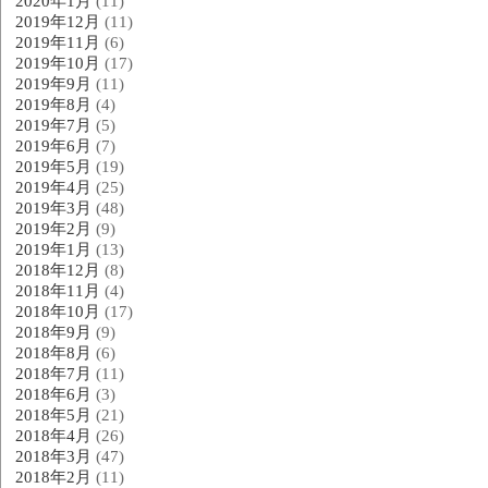
2020年1月
(11)
2019年12月
(11)
2019年11月
(6)
2019年10月
(17)
2019年9月
(11)
2019年8月
(4)
2019年7月
(5)
2019年6月
(7)
2019年5月
(19)
2019年4月
(25)
2019年3月
(48)
2019年2月
(9)
2019年1月
(13)
2018年12月
(8)
2018年11月
(4)
2018年10月
(17)
2018年9月
(9)
2018年8月
(6)
2018年7月
(11)
2018年6月
(3)
2018年5月
(21)
2018年4月
(26)
2018年3月
(47)
2018年2月
(11)