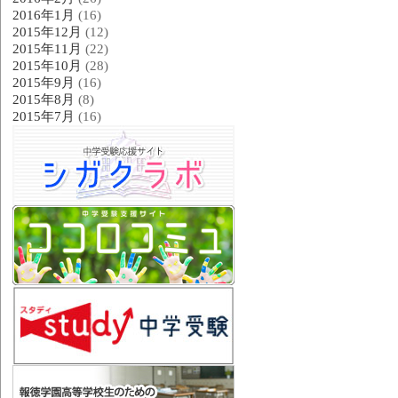
2016年1月
(16)
2015年12月
(12)
2015年11月
(22)
2015年10月
(28)
2015年9月
(16)
2015年8月
(8)
2015年7月
(16)