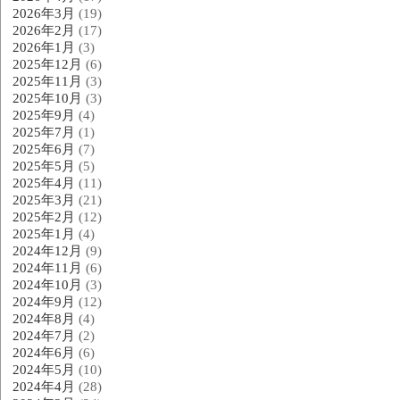
2026年3月
(19)
2026年2月
(17)
2026年1月
(3)
2025年12月
(6)
2025年11月
(3)
2025年10月
(3)
2025年9月
(4)
2025年7月
(1)
2025年6月
(7)
2025年5月
(5)
2025年4月
(11)
2025年3月
(21)
2025年2月
(12)
2025年1月
(4)
2024年12月
(9)
2024年11月
(6)
2024年10月
(3)
2024年9月
(12)
2024年8月
(4)
2024年7月
(2)
2024年6月
(6)
2024年5月
(10)
2024年4月
(28)