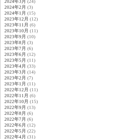
2024年3月
(24)
2024年2月
(3)
2024年1月
(15)
2023年12月
(12)
2023年11月
(6)
2023年10月
(11)
2023年9月
(10)
2023年8月
(3)
2023年7月
(6)
2023年6月
(12)
2023年5月
(11)
2023年4月
(33)
2023年3月
(14)
2023年2月
(7)
2023年1月
(11)
2022年12月
(11)
2022年11月
(6)
2022年10月
(15)
2022年9月
(13)
2022年8月
(6)
2022年7月
(6)
2022年6月
(12)
2022年5月
(22)
2022年4月
(31)