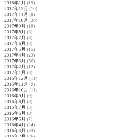
2018年1月
(19)
2017年12月
(10)
2017年11月
(8)
2017年10月
(30)
2017年9月
(18)
2017年8月
(3)
2017年7月
(8)
2017年6月
(8)
2017年5月
(15)
2017年4月
(23)
2017年3月
(56)
2017年2月
(12)
2017年1月
(8)
2016年12月
(11)
2016年11月
(9)
2016年10月
(11)
2016年9月
(9)
2016年8月
(3)
2016年7月
(5)
2016年6月
(8)
2016年5月
(7)
2016年4月
(24)
2016年3月
(33)
2016年2月
(26)