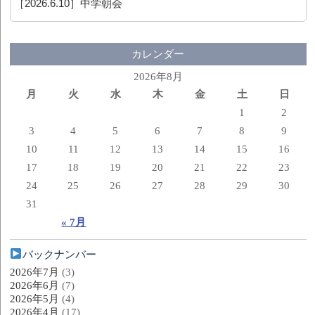
［2026.6.10］
中学朝会
カレンダー
2026年8月
月
火
水
木
金
土
日
1
2
3
4
5
6
7
8
9
10
11
12
13
14
15
16
17
18
19
20
21
22
23
24
25
26
27
28
29
30
31
« 7月
バックナンバー
2026年7月
(3)
2026年6月
(7)
2026年5月
(4)
2026年4月
(17)