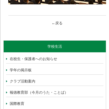
←戻る
学校生活
在校生・保護者へのお知らせ
学年の掲示板
クラブ活動案内
報徳教育部（今月のうた・ことば）
国際教育