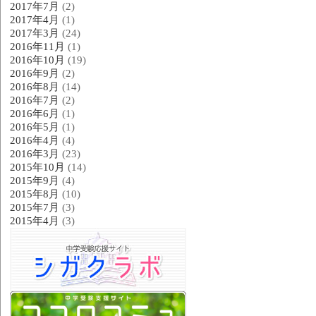
2017年7月
(2)
2017年4月
(1)
2017年3月
(24)
2016年11月
(1)
2016年10月
(19)
2016年9月
(2)
2016年8月
(14)
2016年7月
(2)
2016年6月
(1)
2016年5月
(1)
2016年4月
(4)
2016年3月
(23)
2015年10月
(14)
2015年9月
(4)
2015年8月
(10)
2015年7月
(3)
2015年4月
(3)