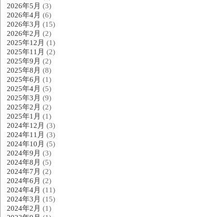
2026年5月
(3)
2026年4月
(6)
2026年3月
(15)
2026年2月
(2)
2025年12月
(1)
2025年11月
(2)
2025年9月
(2)
2025年8月
(8)
2025年6月
(1)
2025年4月
(5)
2025年3月
(9)
2025年2月
(2)
2025年1月
(1)
2024年12月
(3)
2024年11月
(3)
2024年10月
(5)
2024年9月
(3)
2024年8月
(5)
2024年7月
(2)
2024年6月
(2)
2024年4月
(11)
2024年3月
(15)
2024年2月
(1)