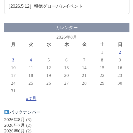
［2026.5.12］
報徳グローバルイベント
カレンダー
2026年8月
月
火
水
木
金
土
日
1
2
3
4
5
6
7
8
9
10
11
12
13
14
15
16
17
18
19
20
21
22
23
24
25
26
27
28
29
30
31
« 7月
バックナンバー
2026年8月
(3)
2026年7月
(2)
2026年6月
(2)