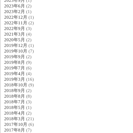
2023年9月
(1)
2023年6月
(2)
2023年2月
(1)
2022年12月
(1)
2022年11月
(2)
2022年9月
(3)
2021年3月
(4)
2020年5月
(2)
2019年12月
(1)
2019年10月
(7)
2019年9月
(2)
2019年8月
(9)
2019年7月
(6)
2019年4月
(4)
2019年3月
(16)
2018年10月
(9)
2018年9月
(2)
2018年8月
(8)
2018年7月
(3)
2018年5月
(1)
2018年4月
(2)
2018年3月
(21)
2017年10月
(6)
2017年8月
(7)