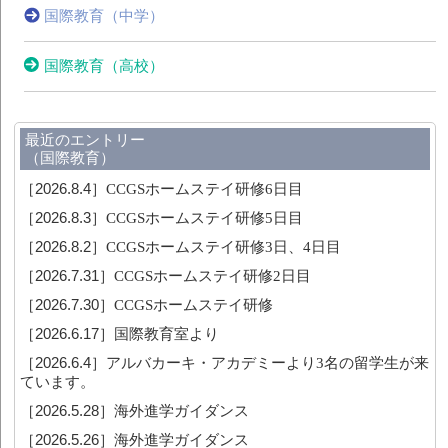
国際教育（中学）
国際教育（高校）
最近のエントリー
（国際教育）
［2026.8.4］
CCGSホームステイ研修6日目
［2026.8.3］
CCGSホームステイ研修5日目
［2026.8.2］
CCGSホームステイ研修3日、4日目
［2026.7.31］
CCGSホームステイ研修2日目
［2026.7.30］
CCGSホームステイ研修
［2026.6.17］
国際教育室より
［2026.6.4］
アルバカーキ・アカデミーより3名の留学生が来
ています。
［2026.5.28］
海外進学ガイダンス
［2026.5.26］
海外進学ガイダンス