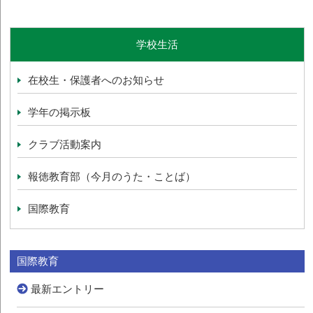
学校生活
在校生・保護者へのお知らせ
学年の掲示板
クラブ活動案内
報徳教育部（今月のうた・ことば）
国際教育
国際教育
最新エントリー