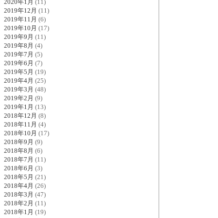
2020年1月
(11)
2019年12月
(11)
2019年11月
(6)
2019年10月
(17)
2019年9月
(11)
2019年8月
(4)
2019年7月
(5)
2019年6月
(7)
2019年5月
(19)
2019年4月
(25)
2019年3月
(48)
2019年2月
(9)
2019年1月
(13)
2018年12月
(8)
2018年11月
(4)
2018年10月
(17)
2018年9月
(9)
2018年8月
(6)
2018年7月
(11)
2018年6月
(3)
2018年5月
(21)
2018年4月
(26)
2018年3月
(47)
2018年2月
(11)
2018年1月
(19)