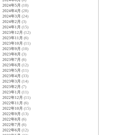
2024年5月
(10)
2024年4月
(28)
2024年3月
(24)
2024年2月
(3)
2024年1月
(15)
2023年12月
(12)
2023年11月
(6)
2023年10月
(11)
2023年9月
(10)
2023年8月
(3)
2023年7月
(6)
2023年6月
(12)
2023年5月
(11)
2023年4月
(33)
2023年3月
(14)
2023年2月
(7)
2023年1月
(11)
2022年12月
(11)
2022年11月
(6)
2022年10月
(15)
2022年9月
(13)
2022年8月
(6)
2022年7月
(6)
2022年6月
(12)