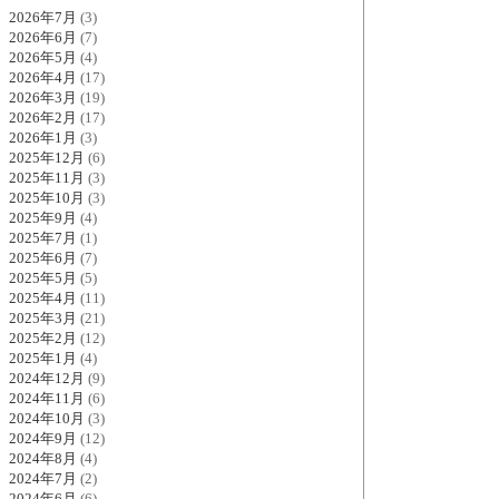
2026年7月
(3)
2026年6月
(7)
2026年5月
(4)
2026年4月
(17)
2026年3月
(19)
2026年2月
(17)
2026年1月
(3)
2025年12月
(6)
2025年11月
(3)
2025年10月
(3)
2025年9月
(4)
2025年7月
(1)
2025年6月
(7)
2025年5月
(5)
2025年4月
(11)
2025年3月
(21)
2025年2月
(12)
2025年1月
(4)
2024年12月
(9)
2024年11月
(6)
2024年10月
(3)
2024年9月
(12)
2024年8月
(4)
2024年7月
(2)
2024年6月
(6)