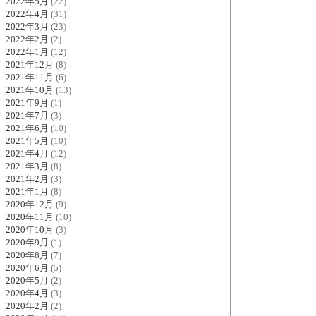
2022年5月
(22)
2022年4月
(31)
2022年3月
(23)
2022年2月
(2)
2022年1月
(12)
2021年12月
(8)
2021年11月
(6)
2021年10月
(13)
2021年9月
(1)
2021年7月
(3)
2021年6月
(10)
2021年5月
(10)
2021年4月
(12)
2021年3月
(8)
2021年2月
(3)
2021年1月
(8)
2020年12月
(9)
2020年11月
(10)
2020年10月
(3)
2020年9月
(1)
2020年8月
(7)
2020年6月
(5)
2020年5月
(2)
2020年4月
(3)
2020年2月
(2)