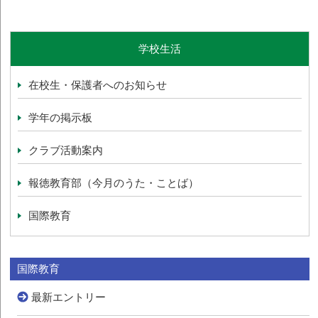
学校生活
在校生・保護者へのお知らせ
学年の掲示板
クラブ活動案内
報徳教育部（今月のうた・ことば）
国際教育
国際教育
最新エントリー