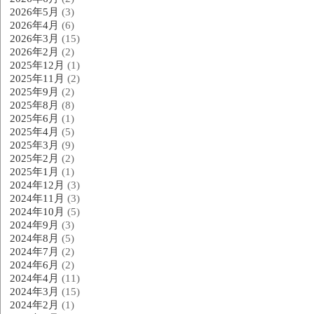
2026年5月
(3)
2026年4月
(6)
2026年3月
(15)
2026年2月
(2)
2025年12月
(1)
2025年11月
(2)
2025年9月
(2)
2025年8月
(8)
2025年6月
(1)
2025年4月
(5)
2025年3月
(9)
2025年2月
(2)
2025年1月
(1)
2024年12月
(3)
2024年11月
(3)
2024年10月
(5)
2024年9月
(3)
2024年8月
(5)
2024年7月
(2)
2024年6月
(2)
2024年4月
(11)
2024年3月
(15)
2024年2月
(1)