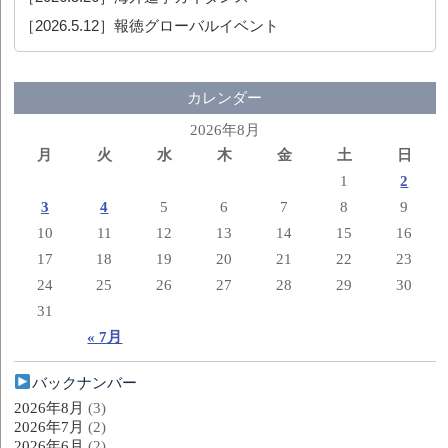
［2026.5.12］
報徳グローバルイベント
カレンダー
2026年8月
月
火
水
木
金
土
日
1
2
3
4
5
6
7
8
9
10
11
12
13
14
15
16
17
18
19
20
21
22
23
24
25
26
27
28
29
30
31
« 7月
バックナンバー
2026年8月
(3)
2026年7月
(2)
2026年6月
(2)