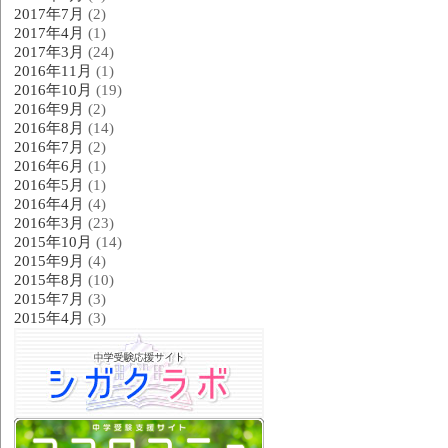
2017年7月
(2)
2017年4月
(1)
2017年3月
(24)
2016年11月
(1)
2016年10月
(19)
2016年9月
(2)
2016年8月
(14)
2016年7月
(2)
2016年6月
(1)
2016年5月
(1)
2016年4月
(4)
2016年3月
(23)
2015年10月
(14)
2015年9月
(4)
2015年8月
(10)
2015年7月
(3)
2015年4月
(3)