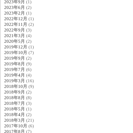
2023年9月
(1)
2023年6月
(2)
2023年2月
(1)
2022年12月
(1)
2022年11月
(2)
2022年9月
(3)
2021年3月
(4)
2020年5月
(2)
2019年12月
(1)
2019年10月
(7)
2019年9月
(2)
2019年8月
(9)
2019年7月
(6)
2019年4月
(4)
2019年3月
(16)
2018年10月
(9)
2018年9月
(2)
2018年8月
(8)
2018年7月
(3)
2018年5月
(1)
2018年4月
(2)
2018年3月
(21)
2017年10月
(6)
2017年8月
(7)