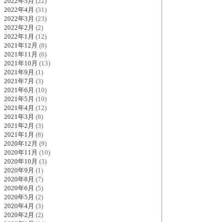
2022年5月
(22)
2022年4月
(31)
2022年3月
(23)
2022年2月
(2)
2022年1月
(12)
2021年12月
(8)
2021年11月
(6)
2021年10月
(13)
2021年9月
(1)
2021年7月
(3)
2021年6月
(10)
2021年5月
(10)
2021年4月
(12)
2021年3月
(8)
2021年2月
(3)
2021年1月
(8)
2020年12月
(9)
2020年11月
(10)
2020年10月
(3)
2020年9月
(1)
2020年8月
(7)
2020年6月
(5)
2020年5月
(2)
2020年4月
(3)
2020年2月
(2)