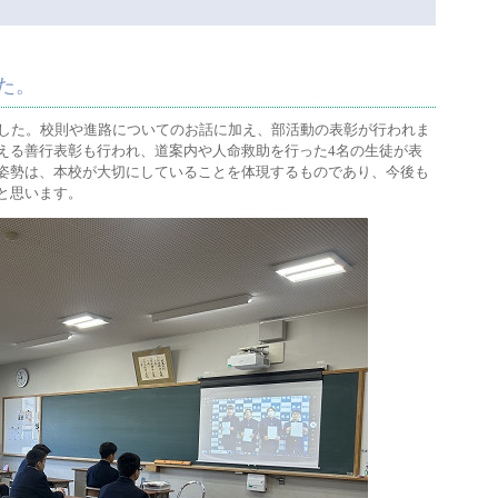
た。
ました。校則や進路についてのお話に加え、部活動の表彰が行われま
える善行表彰も行われ、道案内や人命救助を行った4名の生徒が表
姿勢は、本校が大切にしていることを体現するものであり、今後も
と思います。