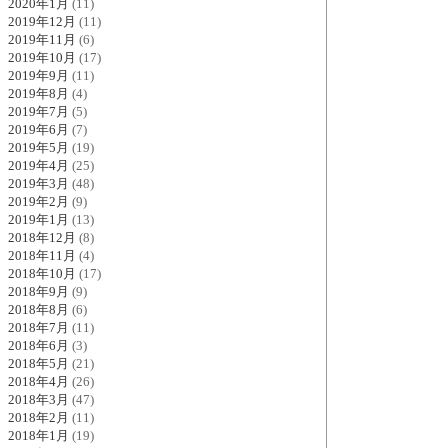
2020年1月
(11)
2019年12月
(11)
2019年11月
(6)
2019年10月
(17)
2019年9月
(11)
2019年8月
(4)
2019年7月
(5)
2019年6月
(7)
2019年5月
(19)
2019年4月
(25)
2019年3月
(48)
2019年2月
(9)
2019年1月
(13)
2018年12月
(8)
2018年11月
(4)
2018年10月
(17)
2018年9月
(9)
2018年8月
(6)
2018年7月
(11)
2018年6月
(3)
2018年5月
(21)
2018年4月
(26)
2018年3月
(47)
2018年2月
(11)
2018年1月
(19)