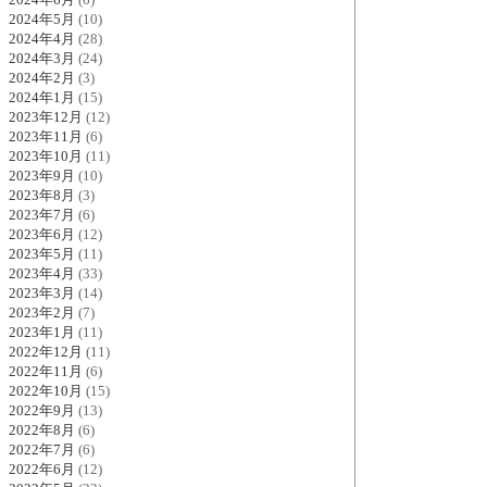
2024年5月
(10)
2024年4月
(28)
2024年3月
(24)
2024年2月
(3)
2024年1月
(15)
2023年12月
(12)
2023年11月
(6)
2023年10月
(11)
2023年9月
(10)
2023年8月
(3)
2023年7月
(6)
2023年6月
(12)
2023年5月
(11)
2023年4月
(33)
2023年3月
(14)
2023年2月
(7)
2023年1月
(11)
2022年12月
(11)
2022年11月
(6)
2022年10月
(15)
2022年9月
(13)
2022年8月
(6)
2022年7月
(6)
2022年6月
(12)