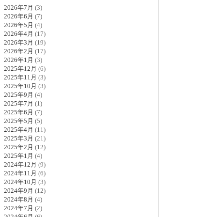
2026年7月
(3)
2026年6月
(7)
2026年5月
(4)
2026年4月
(17)
2026年3月
(19)
2026年2月
(17)
2026年1月
(3)
2025年12月
(6)
2025年11月
(3)
2025年10月
(3)
2025年9月
(4)
2025年7月
(1)
2025年6月
(7)
2025年5月
(5)
2025年4月
(11)
2025年3月
(21)
2025年2月
(12)
2025年1月
(4)
2024年12月
(9)
2024年11月
(6)
2024年10月
(3)
2024年9月
(12)
2024年8月
(4)
2024年7月
(2)
2024年6月
(6)