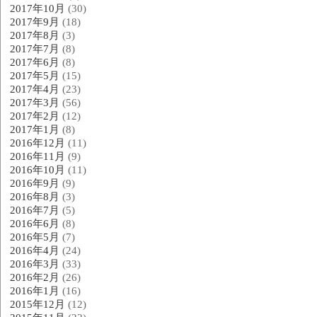
2017年10月
(30)
2017年9月
(18)
2017年8月
(3)
2017年7月
(8)
2017年6月
(8)
2017年5月
(15)
2017年4月
(23)
2017年3月
(56)
2017年2月
(12)
2017年1月
(8)
2016年12月
(11)
2016年11月
(9)
2016年10月
(11)
2016年9月
(9)
2016年8月
(3)
2016年7月
(5)
2016年6月
(8)
2016年5月
(7)
2016年4月
(24)
2016年3月
(33)
2016年2月
(26)
2016年1月
(16)
2015年12月
(12)