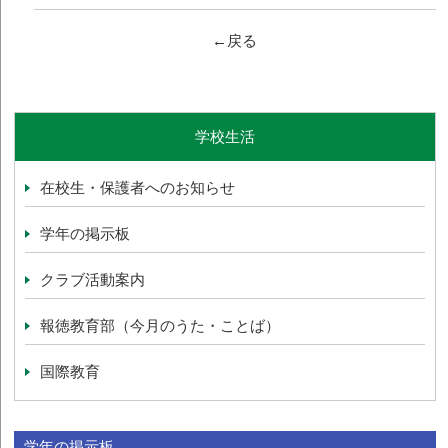
←戻る
学校生活
在校生・保護者へのお知らせ
学年の掲示板
クラブ活動案内
報徳教育部（今月のうた・ことば）
国際教育
学年の掲示板