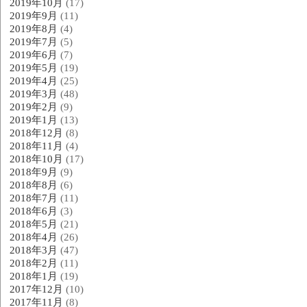
2019年10月
(17)
2019年9月
(11)
2019年8月
(4)
2019年7月
(5)
2019年6月
(7)
2019年5月
(19)
2019年4月
(25)
2019年3月
(48)
2019年2月
(9)
2019年1月
(13)
2018年12月
(8)
2018年11月
(4)
2018年10月
(17)
2018年9月
(9)
2018年8月
(6)
2018年7月
(11)
2018年6月
(3)
2018年5月
(21)
2018年4月
(26)
2018年3月
(47)
2018年2月
(11)
2018年1月
(19)
2017年12月
(10)
2017年11月
(8)