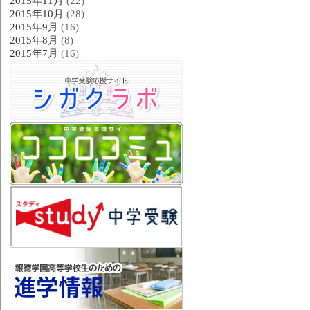
2015年11月
(22)
2015年10月
(28)
2015年9月
(16)
2015年8月
(8)
2015年7月
(16)