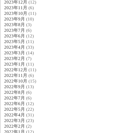
2023年12月
(12)
2023年11月
(6)
2023年10月
(11)
2023年9月
(10)
2023年8月
(3)
2023年7月
(6)
2023年6月
(12)
2023年5月
(11)
2023年4月
(33)
2023年3月
(14)
2023年2月
(7)
2023年1月
(11)
2022年12月
(11)
2022年11月
(6)
2022年10月
(15)
2022年9月
(13)
2022年8月
(6)
2022年7月
(6)
2022年6月
(12)
2022年5月
(22)
2022年4月
(31)
2022年3月
(23)
2022年2月
(2)
2022年1月
(12)