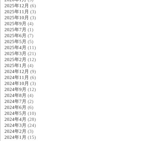
2025年12月
(6)
2025年11月
(3)
2025年10月
(3)
2025年9月
(4)
2025年7月
(1)
2025年6月
(7)
2025年5月
(5)
2025年4月
(11)
2025年3月
(21)
2025年2月
(12)
2025年1月
(4)
2024年12月
(9)
2024年11月
(6)
2024年10月
(3)
2024年9月
(12)
2024年8月
(4)
2024年7月
(2)
2024年6月
(6)
2024年5月
(10)
2024年4月
(28)
2024年3月
(24)
2024年2月
(3)
2024年1月
(15)