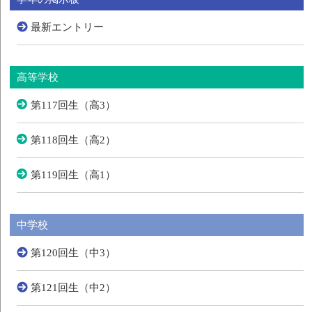
最新エントリー
高等学校
第117回生（高3）
第118回生（高2）
第119回生（高1）
中学校
第120回生（中3）
第121回生（中2）