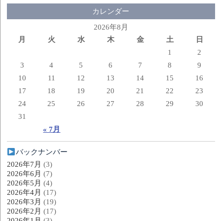
カレンダー
2026年8月
月
火
水
木
金
土
日
1
2
3
4
5
6
7
8
9
10
11
12
13
14
15
16
17
18
19
20
21
22
23
24
25
26
27
28
29
30
31
« 7月
バックナンバー
2026年7月
(3)
2026年6月
(7)
2026年5月
(4)
2026年4月
(17)
2026年3月
(19)
2026年2月
(17)
2026年1月
(3)