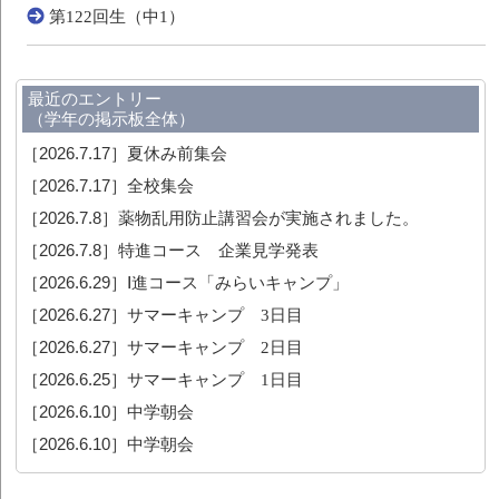
第122回生（中1）
最近のエントリー
（学年の掲示板全体）
［2026.7.17］
夏休み前集会
［2026.7.17］
全校集会
［2026.7.8］
薬物乱用防止講習会が実施されました。
［2026.7.8］
特進コース 企業見学発表
［2026.6.29］
Ⅰ進コース「みらいキャンプ」
［2026.6.27］
サマーキャンプ 3日目
［2026.6.27］
サマーキャンプ 2日目
［2026.6.25］
サマーキャンプ 1日目
［2026.6.10］
中学朝会
［2026.6.10］
中学朝会