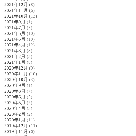
2021年12月
(8)
2021年11月
(6)
2021年10月
(13)
2021年9月
(1)
2021年7月
(3)
2021年6月
(10)
2021年5月
(10)
2021年4月
(12)
2021年3月
(8)
2021年2月
(3)
2021年1月
(8)
2020年12月
(9)
2020年11月
(10)
2020年10月
(3)
2020年9月
(1)
2020年8月
(7)
2020年6月
(5)
2020年5月
(2)
2020年4月
(3)
2020年2月
(2)
2020年1月
(11)
2019年12月
(11)
2019年11月
(6)