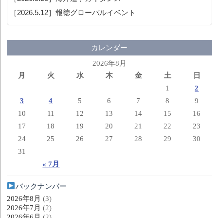
［2026.5.12］
報徳グローバルイベント
カレンダー
2026年8月
月
火
水
木
金
土
日
1
2
3
4
5
6
7
8
9
10
11
12
13
14
15
16
17
18
19
20
21
22
23
24
25
26
27
28
29
30
31
« 7月
バックナンバー
2026年8月
(3)
2026年7月
(2)
2026年6月
(2)