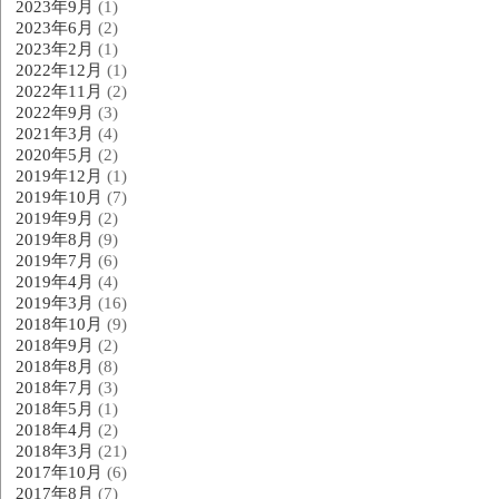
2023年9月
(1)
2023年6月
(2)
2023年2月
(1)
2022年12月
(1)
2022年11月
(2)
2022年9月
(3)
2021年3月
(4)
2020年5月
(2)
2019年12月
(1)
2019年10月
(7)
2019年9月
(2)
2019年8月
(9)
2019年7月
(6)
2019年4月
(4)
2019年3月
(16)
2018年10月
(9)
2018年9月
(2)
2018年8月
(8)
2018年7月
(3)
2018年5月
(1)
2018年4月
(2)
2018年3月
(21)
2017年10月
(6)
2017年8月
(7)