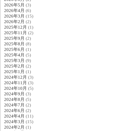
2026年5月
(3)
2026年4月
(6)
2026年3月
(15)
2026年2月
(2)
2025年12月
(1)
2025年11月
(2)
2025年9月
(2)
2025年8月
(8)
2025年6月
(1)
2025年4月
(5)
2025年3月
(9)
2025年2月
(2)
2025年1月
(1)
2024年12月
(3)
2024年11月
(3)
2024年10月
(5)
2024年9月
(3)
2024年8月
(5)
2024年7月
(2)
2024年6月
(2)
2024年4月
(11)
2024年3月
(15)
2024年2月
(1)