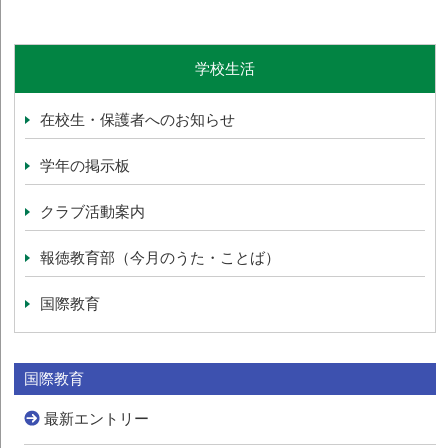
学校生活
在校生・保護者へのお知らせ
学年の掲示板
クラブ活動案内
報徳教育部（今月のうた・ことば）
国際教育
国際教育
最新エントリー