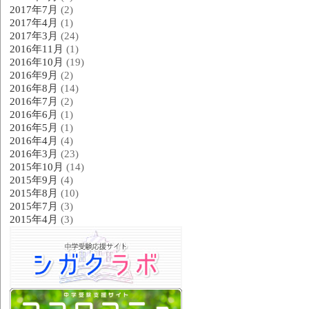
2017年7月
(2)
2017年4月
(1)
2017年3月
(24)
2016年11月
(1)
2016年10月
(19)
2016年9月
(2)
2016年8月
(14)
2016年7月
(2)
2016年6月
(1)
2016年5月
(1)
2016年4月
(4)
2016年3月
(23)
2015年10月
(14)
2015年9月
(4)
2015年8月
(10)
2015年7月
(3)
2015年4月
(3)