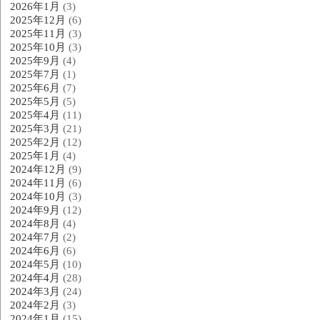
2026年1月
(3)
2025年12月
(6)
2025年11月
(3)
2025年10月
(3)
2025年9月
(4)
2025年7月
(1)
2025年6月
(7)
2025年5月
(5)
2025年4月
(11)
2025年3月
(21)
2025年2月
(12)
2025年1月
(4)
2024年12月
(9)
2024年11月
(6)
2024年10月
(3)
2024年9月
(12)
2024年8月
(4)
2024年7月
(2)
2024年6月
(6)
2024年5月
(10)
2024年4月
(28)
2024年3月
(24)
2024年2月
(3)
2024年1月
(15)