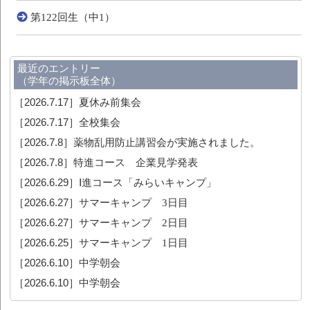
第122回生（中1）
最近のエントリー
（学年の掲示板全体）
［2026.7.17］
夏休み前集会
［2026.7.17］
全校集会
［2026.7.8］
薬物乱用防止講習会が実施されました。
［2026.7.8］
特進コース 企業見学発表
［2026.6.29］
Ⅰ進コース「みらいキャンプ」
［2026.6.27］
サマーキャンプ 3日目
［2026.6.27］
サマーキャンプ 2日目
［2026.6.25］
サマーキャンプ 1日目
［2026.6.10］
中学朝会
［2026.6.10］
中学朝会