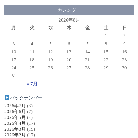
カレンダー
2026年8月
月
火
水
木
金
土
日
1
2
3
4
5
6
7
8
9
10
11
12
13
14
15
16
17
18
19
20
21
22
23
24
25
26
27
28
29
30
31
« 7月
バックナンバー
2026年7月
(3)
2026年6月
(7)
2026年5月
(4)
2026年4月
(17)
2026年3月
(19)
2026年2月
(17)