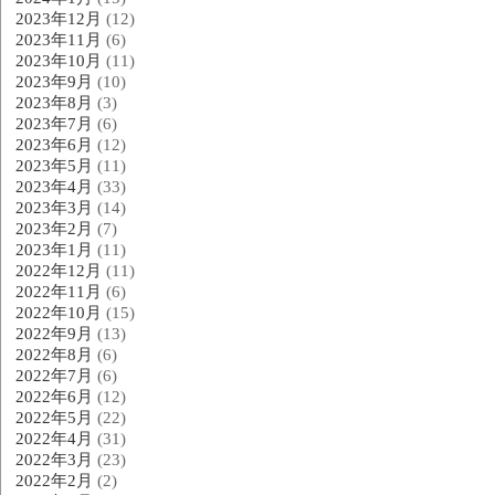
2023年12月
(12)
2023年11月
(6)
2023年10月
(11)
2023年9月
(10)
2023年8月
(3)
2023年7月
(6)
2023年6月
(12)
2023年5月
(11)
2023年4月
(33)
2023年3月
(14)
2023年2月
(7)
2023年1月
(11)
2022年12月
(11)
2022年11月
(6)
2022年10月
(15)
2022年9月
(13)
2022年8月
(6)
2022年7月
(6)
2022年6月
(12)
2022年5月
(22)
2022年4月
(31)
2022年3月
(23)
2022年2月
(2)