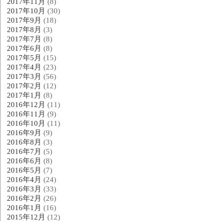
2017年11月
(8)
2017年10月
(30)
2017年9月
(18)
2017年8月
(3)
2017年7月
(8)
2017年6月
(8)
2017年5月
(15)
2017年4月
(23)
2017年3月
(56)
2017年2月
(12)
2017年1月
(8)
2016年12月
(11)
2016年11月
(9)
2016年10月
(11)
2016年9月
(9)
2016年8月
(3)
2016年7月
(5)
2016年6月
(8)
2016年5月
(7)
2016年4月
(24)
2016年3月
(33)
2016年2月
(26)
2016年1月
(16)
2015年12月
(12)