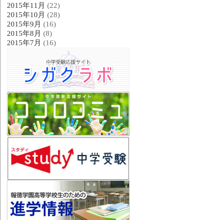
2015年11月
(22)
2015年10月
(28)
2015年9月
(16)
2015年8月
(8)
2015年7月
(16)