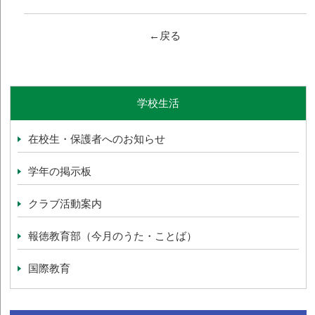
←戻る
学校生活
在校生・保護者へのお知らせ
学年の掲示板
クラブ活動案内
報徳教育部（今月のうた・ことば）
国際教育