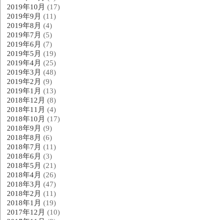
2019年10月
(17)
2019年9月
(11)
2019年8月
(4)
2019年7月
(5)
2019年6月
(7)
2019年5月
(19)
2019年4月
(25)
2019年3月
(48)
2019年2月
(9)
2019年1月
(13)
2018年12月
(8)
2018年11月
(4)
2018年10月
(17)
2018年9月
(9)
2018年8月
(6)
2018年7月
(11)
2018年6月
(3)
2018年5月
(21)
2018年4月
(26)
2018年3月
(47)
2018年2月
(11)
2018年1月
(19)
2017年12月
(10)