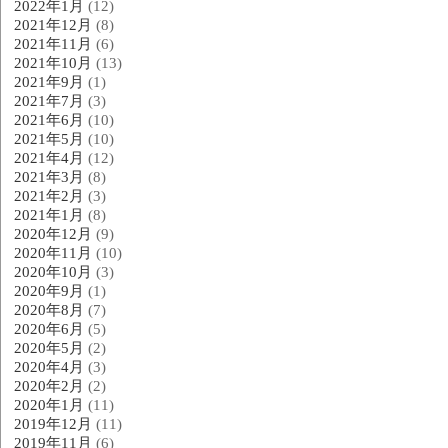
2022年1月
(12)
2021年12月
(8)
2021年11月
(6)
2021年10月
(13)
2021年9月
(1)
2021年7月
(3)
2021年6月
(10)
2021年5月
(10)
2021年4月
(12)
2021年3月
(8)
2021年2月
(3)
2021年1月
(8)
2020年12月
(9)
2020年11月
(10)
2020年10月
(3)
2020年9月
(1)
2020年8月
(7)
2020年6月
(5)
2020年5月
(2)
2020年4月
(3)
2020年2月
(2)
2020年1月
(11)
2019年12月
(11)
2019年11月
(6)