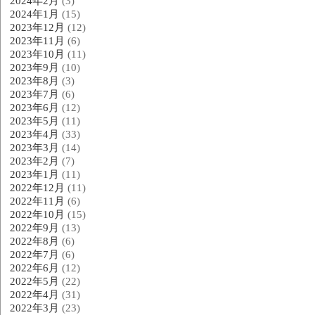
2024年2月
(3)
2024年1月
(15)
2023年12月
(12)
2023年11月
(6)
2023年10月
(11)
2023年9月
(10)
2023年8月
(3)
2023年7月
(6)
2023年6月
(12)
2023年5月
(11)
2023年4月
(33)
2023年3月
(14)
2023年2月
(7)
2023年1月
(11)
2022年12月
(11)
2022年11月
(6)
2022年10月
(15)
2022年9月
(13)
2022年8月
(6)
2022年7月
(6)
2022年6月
(12)
2022年5月
(22)
2022年4月
(31)
2022年3月
(23)