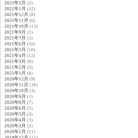
2022年2月
(2)
2022年1月
(12)
2021年12月
(8)
2021年11月
(6)
2021年10月
(13)
2021年9月
(1)
2021年7月
(3)
2021年6月
(10)
2021年5月
(10)
2021年4月
(12)
2021年3月
(8)
2021年2月
(3)
2021年1月
(8)
2020年12月
(9)
2020年11月
(10)
2020年10月
(3)
2020年9月
(1)
2020年8月
(7)
2020年6月
(5)
2020年5月
(2)
2020年4月
(3)
2020年2月
(2)
2020年1月
(11)
2019年12月
(11)