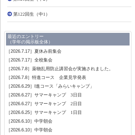
第122回生（中1）
最近のエントリー
（学年の掲示板全体）
［2026.7.17］
夏休み前集会
［2026.7.17］
全校集会
［2026.7.8］
薬物乱用防止講習会が実施されました。
［2026.7.8］
特進コース 企業見学発表
［2026.6.29］
Ⅰ進コース「みらいキャンプ」
［2026.6.27］
サマーキャンプ 3日目
［2026.6.27］
サマーキャンプ 2日目
［2026.6.25］
サマーキャンプ 1日目
［2026.6.10］
中学朝会
［2026.6.10］
中学朝会