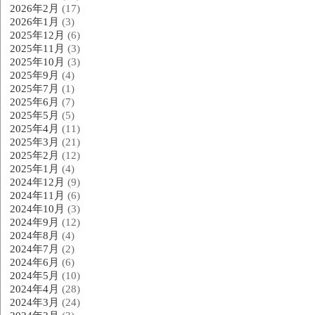
2026年2月
(17)
2026年1月
(3)
2025年12月
(6)
2025年11月
(3)
2025年10月
(3)
2025年9月
(4)
2025年7月
(1)
2025年6月
(7)
2025年5月
(5)
2025年4月
(11)
2025年3月
(21)
2025年2月
(12)
2025年1月
(4)
2024年12月
(9)
2024年11月
(6)
2024年10月
(3)
2024年9月
(12)
2024年8月
(4)
2024年7月
(2)
2024年6月
(6)
2024年5月
(10)
2024年4月
(28)
2024年3月
(24)