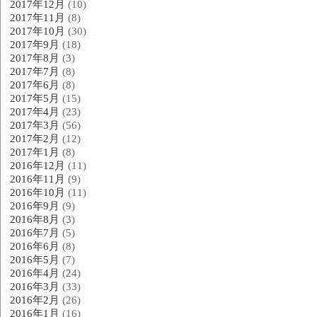
2017年12月
(10)
2017年11月
(8)
2017年10月
(30)
2017年9月
(18)
2017年8月
(3)
2017年7月
(8)
2017年6月
(8)
2017年5月
(15)
2017年4月
(23)
2017年3月
(56)
2017年2月
(12)
2017年1月
(8)
2016年12月
(11)
2016年11月
(9)
2016年10月
(11)
2016年9月
(9)
2016年8月
(3)
2016年7月
(5)
2016年6月
(8)
2016年5月
(7)
2016年4月
(24)
2016年3月
(33)
2016年2月
(26)
2016年1月
(16)