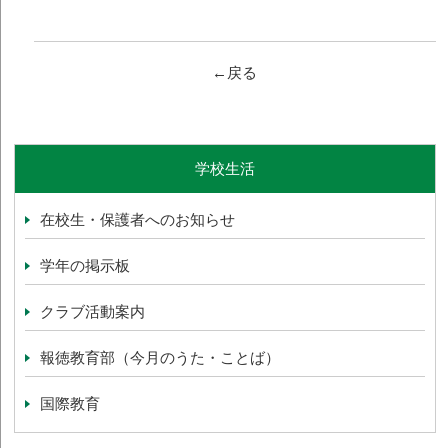
←戻る
学校生活
在校生・保護者へのお知らせ
学年の掲示板
クラブ活動案内
報徳教育部（今月のうた・ことば）
国際教育