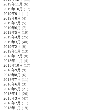
2019年11月
(6)
2019年10月
(17)
2019年9月
(11)
2019年8月
(4)
2019年7月
(5)
2019年6月
(7)
2019年5月
(19)
2019年4月
(25)
2019年3月
(48)
2019年2月
(9)
2019年1月
(13)
2018年12月
(8)
2018年11月
(4)
2018年10月
(17)
2018年9月
(9)
2018年8月
(6)
2018年7月
(11)
2018年6月
(3)
2018年5月
(21)
2018年4月
(26)
2018年3月
(47)
2018年2月
(11)
2018年1月
(19)