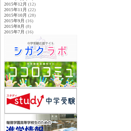
2015年12月
(12)
2015年11月
(22)
2015年10月
(28)
2015年9月
(16)
2015年8月
(8)
2015年7月
(16)