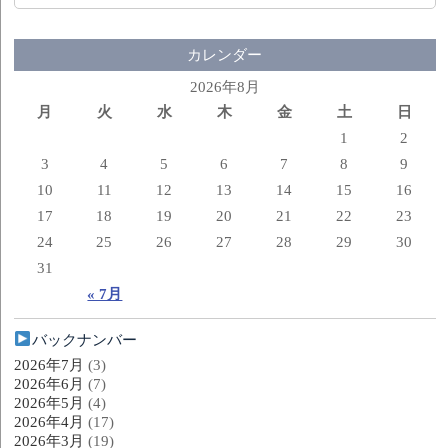
カレンダー
2026年8月
月
火
水
木
金
土
日
1
2
3
4
5
6
7
8
9
10
11
12
13
14
15
16
17
18
19
20
21
22
23
24
25
26
27
28
29
30
31
« 7月
バックナンバー
2026年7月
(3)
2026年6月
(7)
2026年5月
(4)
2026年4月
(17)
2026年3月
(19)