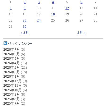
1
2
3
4
5
6
7
8
9
10
11
12
13
14
15
16
17
18
19
20
21
22
23
24
25
26
27
28
29
30
« 3月
5月 »
バックナンバー
2026年7月
(3)
2026年6月
(6)
2026年5月
(5)
2026年4月
(15)
2026年3月
(21)
2026年2月
(18)
2026年1月
(6)
2025年12月
(9)
2025年11月
(6)
2025年10月
(6)
2025年9月
(8)
2025年8月
(3)
2025年7月
(2)