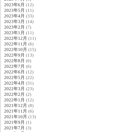
2023年6月
(12)
2023年5月
(11)
2023年4月
(33)
2023年3月
(14)
2023年2月
(7)
2023年1月
(11)
2022年12月
(11)
2022年11月
(6)
2022年10月
(15)
2022年9月
(13)
2022年8月
(6)
2022年7月
(6)
2022年6月
(12)
2022年5月
(22)
2022年4月
(31)
2022年3月
(23)
2022年2月
(2)
2022年1月
(12)
2021年12月
(8)
2021年11月
(6)
2021年10月
(13)
2021年9月
(1)
2021年7月
(3)