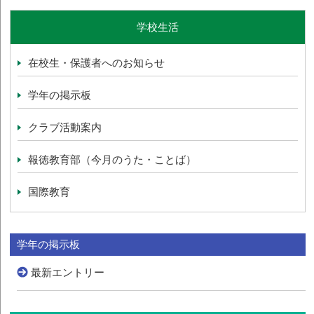
学校生活
在校生・保護者へのお知らせ
学年の掲示板
クラブ活動案内
報徳教育部（今月のうた・ことば）
国際教育
学年の掲示板
最新エントリー