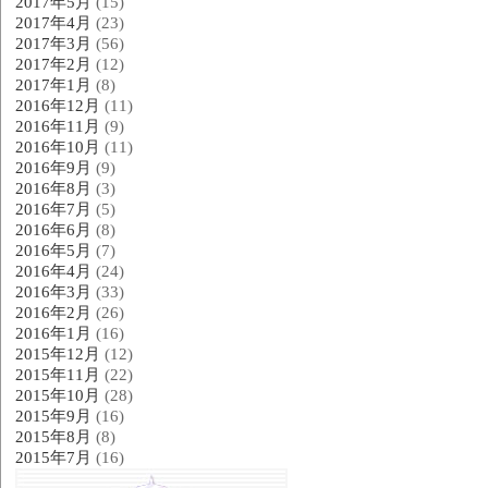
2017年5月
(15)
2017年4月
(23)
2017年3月
(56)
2017年2月
(12)
2017年1月
(8)
2016年12月
(11)
2016年11月
(9)
2016年10月
(11)
2016年9月
(9)
2016年8月
(3)
2016年7月
(5)
2016年6月
(8)
2016年5月
(7)
2016年4月
(24)
2016年3月
(33)
2016年2月
(26)
2016年1月
(16)
2015年12月
(12)
2015年11月
(22)
2015年10月
(28)
2015年9月
(16)
2015年8月
(8)
2015年7月
(16)