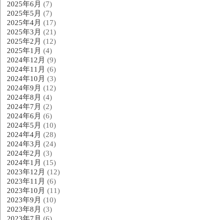
2025年6月
(7)
2025年5月
(7)
2025年4月
(17)
2025年3月
(21)
2025年2月
(12)
2025年1月
(4)
2024年12月
(9)
2024年11月
(6)
2024年10月
(3)
2024年9月
(12)
2024年8月
(4)
2024年7月
(2)
2024年6月
(6)
2024年5月
(10)
2024年4月
(28)
2024年3月
(24)
2024年2月
(3)
2024年1月
(15)
2023年12月
(12)
2023年11月
(6)
2023年10月
(11)
2023年9月
(10)
2023年8月
(3)
2023年7月
(6)