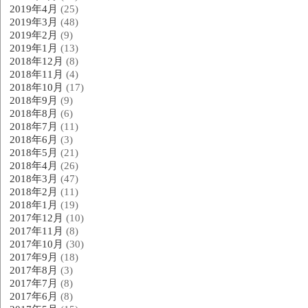
2019年4月
(25)
2019年3月
(48)
2019年2月
(9)
2019年1月
(13)
2018年12月
(8)
2018年11月
(4)
2018年10月
(17)
2018年9月
(9)
2018年8月
(6)
2018年7月
(11)
2018年6月
(3)
2018年5月
(21)
2018年4月
(26)
2018年3月
(47)
2018年2月
(11)
2018年1月
(19)
2017年12月
(10)
2017年11月
(8)
2017年10月
(30)
2017年9月
(18)
2017年8月
(3)
2017年7月
(8)
2017年6月
(8)