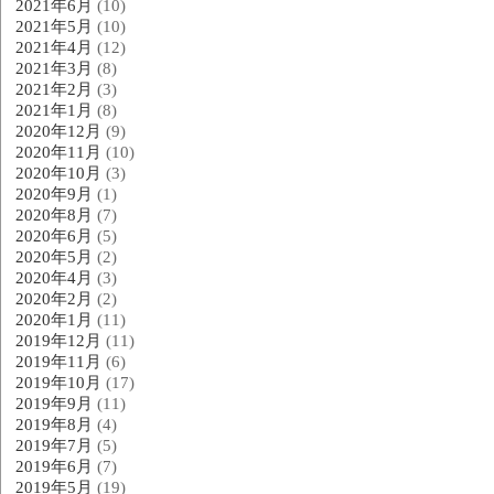
2021年6月
(10)
2021年5月
(10)
2021年4月
(12)
2021年3月
(8)
2021年2月
(3)
2021年1月
(8)
2020年12月
(9)
2020年11月
(10)
2020年10月
(3)
2020年9月
(1)
2020年8月
(7)
2020年6月
(5)
2020年5月
(2)
2020年4月
(3)
2020年2月
(2)
2020年1月
(11)
2019年12月
(11)
2019年11月
(6)
2019年10月
(17)
2019年9月
(11)
2019年8月
(4)
2019年7月
(5)
2019年6月
(7)
2019年5月
(19)