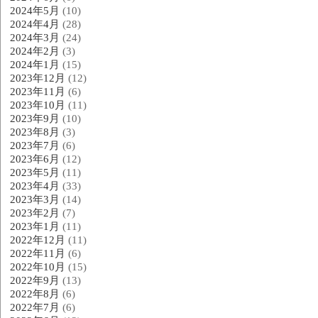
2024年5月
(10)
2024年4月
(28)
2024年3月
(24)
2024年2月
(3)
2024年1月
(15)
2023年12月
(12)
2023年11月
(6)
2023年10月
(11)
2023年9月
(10)
2023年8月
(3)
2023年7月
(6)
2023年6月
(12)
2023年5月
(11)
2023年4月
(33)
2023年3月
(14)
2023年2月
(7)
2023年1月
(11)
2022年12月
(11)
2022年11月
(6)
2022年10月
(15)
2022年9月
(13)
2022年8月
(6)
2022年7月
(6)