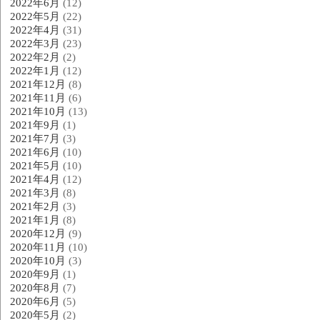
2022年6月
(12)
2022年5月
(22)
2022年4月
(31)
2022年3月
(23)
2022年2月
(2)
2022年1月
(12)
2021年12月
(8)
2021年11月
(6)
2021年10月
(13)
2021年9月
(1)
2021年7月
(3)
2021年6月
(10)
2021年5月
(10)
2021年4月
(12)
2021年3月
(8)
2021年2月
(3)
2021年1月
(8)
2020年12月
(9)
2020年11月
(10)
2020年10月
(3)
2020年9月
(1)
2020年8月
(7)
2020年6月
(5)
2020年5月
(2)