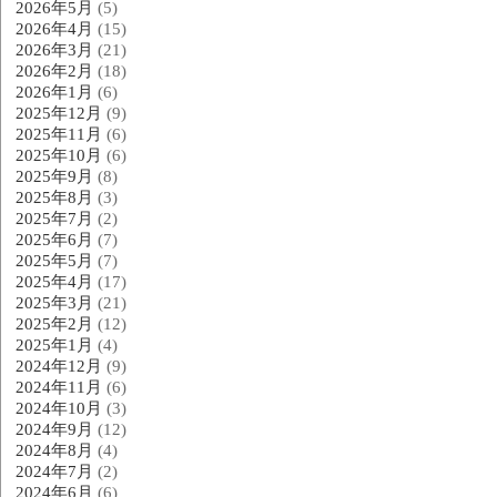
2026年5月
(5)
2026年4月
(15)
2026年3月
(21)
2026年2月
(18)
2026年1月
(6)
2025年12月
(9)
2025年11月
(6)
2025年10月
(6)
2025年9月
(8)
2025年8月
(3)
2025年7月
(2)
2025年6月
(7)
2025年5月
(7)
2025年4月
(17)
2025年3月
(21)
2025年2月
(12)
2025年1月
(4)
2024年12月
(9)
2024年11月
(6)
2024年10月
(3)
2024年9月
(12)
2024年8月
(4)
2024年7月
(2)
2024年6月
(6)