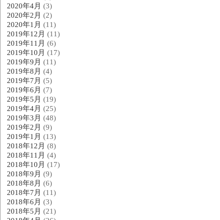
2020年4月
(3)
2020年2月
(2)
2020年1月
(11)
2019年12月
(11)
2019年11月
(6)
2019年10月
(17)
2019年9月
(11)
2019年8月
(4)
2019年7月
(5)
2019年6月
(7)
2019年5月
(19)
2019年4月
(25)
2019年3月
(48)
2019年2月
(9)
2019年1月
(13)
2018年12月
(8)
2018年11月
(4)
2018年10月
(17)
2018年9月
(9)
2018年8月
(6)
2018年7月
(11)
2018年6月
(3)
2018年5月
(21)