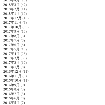
2018年4月
(26)
2018年3月
(47)
2018年2月
(11)
2018年1月
(19)
2017年12月
(10)
2017年11月
(8)
2017年10月
(30)
2017年9月
(18)
2017年8月
(3)
2017年7月
(8)
2017年6月
(8)
2017年5月
(15)
2017年4月
(23)
2017年3月
(56)
2017年2月
(12)
2017年1月
(8)
2016年12月
(11)
2016年11月
(9)
2016年10月
(11)
2016年9月
(9)
2016年8月
(3)
2016年7月
(5)
2016年6月
(8)
2016年5月
(7)