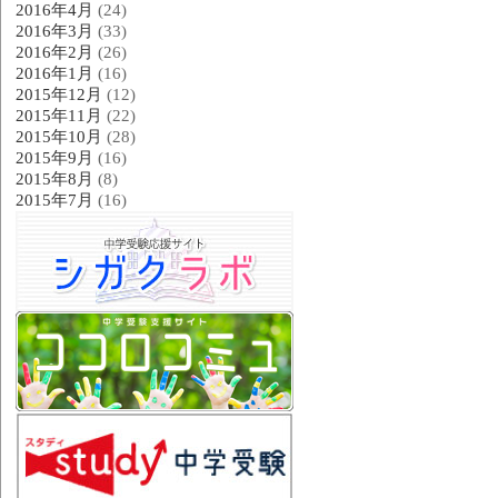
2016年4月
(24)
2016年3月
(33)
2016年2月
(26)
2016年1月
(16)
2015年12月
(12)
2015年11月
(22)
2015年10月
(28)
2015年9月
(16)
2015年8月
(8)
2015年7月
(16)