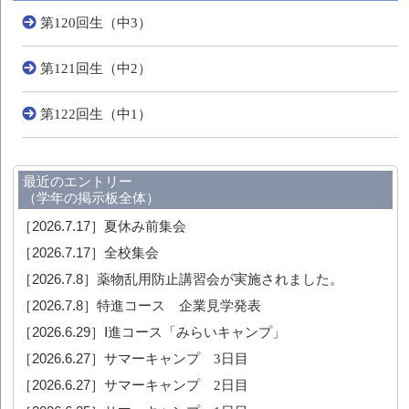
第120回生（中3）
第121回生（中2）
第122回生（中1）
最近のエントリー
（学年の掲示板全体）
［2026.7.17］
夏休み前集会
［2026.7.17］
全校集会
［2026.7.8］
薬物乱用防止講習会が実施されました。
［2026.7.8］
特進コース 企業見学発表
［2026.6.29］
Ⅰ進コース「みらいキャンプ」
［2026.6.27］
サマーキャンプ 3日目
［2026.6.27］
サマーキャンプ 2日目