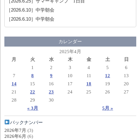
［2026.6.25］
サマーキャンプ 1日目
［2026.6.10］
中学朝会
［2026.6.10］
中学朝会
カレンダー
2025年4月
月
火
水
木
金
土
日
1
2
3
4
5
6
7
8
9
10
11
12
13
14
15
16
17
18
19
20
21
22
23
24
25
26
27
28
29
30
« 3月
5月 »
バックナンバー
2026年7月
(3)
2026年6月
(6)