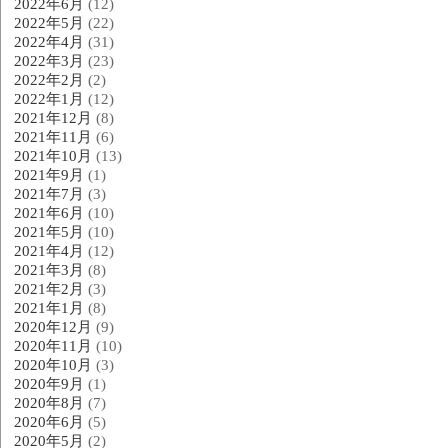
2022年6月
(12)
2022年5月
(22)
2022年4月
(31)
2022年3月
(23)
2022年2月
(2)
2022年1月
(12)
2021年12月
(8)
2021年11月
(6)
2021年10月
(13)
2021年9月
(1)
2021年7月
(3)
2021年6月
(10)
2021年5月
(10)
2021年4月
(12)
2021年3月
(8)
2021年2月
(3)
2021年1月
(8)
2020年12月
(9)
2020年11月
(10)
2020年10月
(3)
2020年9月
(1)
2020年8月
(7)
2020年6月
(5)
2020年5月
(2)