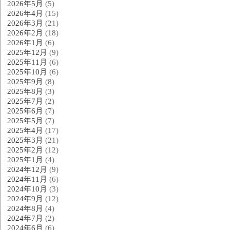
2026年5月
(5)
2026年4月
(15)
2026年3月
(21)
2026年2月
(18)
2026年1月
(6)
2025年12月
(9)
2025年11月
(6)
2025年10月
(6)
2025年9月
(8)
2025年8月
(3)
2025年7月
(2)
2025年6月
(7)
2025年5月
(7)
2025年4月
(17)
2025年3月
(21)
2025年2月
(12)
2025年1月
(4)
2024年12月
(9)
2024年11月
(6)
2024年10月
(3)
2024年9月
(12)
2024年8月
(4)
2024年7月
(2)
2024年6月
(6)