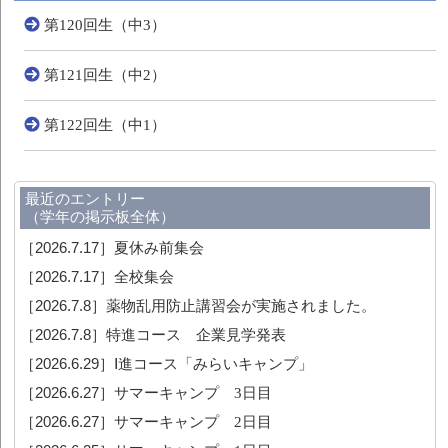
第120回生（中3）
第121回生（中2）
第122回生（中1）
最近のエントリー
（学年の掲示板全体）
［2026.7.17］
夏休み前集会
［2026.7.17］
全校集会
［2026.7.8］
薬物乱用防止講習会が実施されました。
［2026.7.8］
特進コース 企業見学発表
［2026.6.29］
Ⅰ進コース「みらいキャンプ」
［2026.6.27］
サマーキャンプ 3日目
［2026.6.27］
サマーキャンプ 2日目