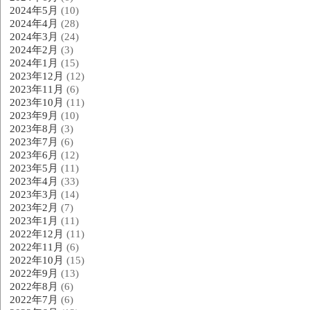
2024年5月
(10)
2024年4月
(28)
2024年3月
(24)
2024年2月
(3)
2024年1月
(15)
2023年12月
(12)
2023年11月
(6)
2023年10月
(11)
2023年9月
(10)
2023年8月
(3)
2023年7月
(6)
2023年6月
(12)
2023年5月
(11)
2023年4月
(33)
2023年3月
(14)
2023年2月
(7)
2023年1月
(11)
2022年12月
(11)
2022年11月
(6)
2022年10月
(15)
2022年9月
(13)
2022年8月
(6)
2022年7月
(6)