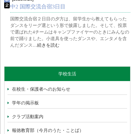
中2 国際交流合宿3日目
国際交流合宿２日目の夕方は、留学生から教えてもらった
ダンスをリーグ選という形で披露しました。そして、投票
で選ばれた4チームはキャンプファイヤーのときにみんなの
前で踊りました。小道具を使ったダンスや、エンタメを含
んだダンス…
続きを読む
学校生活
在校生・保護者へのお知らせ
学年の掲示板
クラブ活動案内
報徳教育部（今月のうた・ことば）