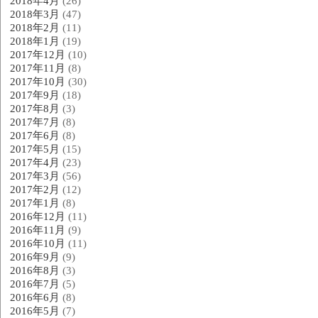
2018年4月
(26)
2018年3月
(47)
2018年2月
(11)
2018年1月
(19)
2017年12月
(10)
2017年11月
(8)
2017年10月
(30)
2017年9月
(18)
2017年8月
(3)
2017年7月
(8)
2017年6月
(8)
2017年5月
(15)
2017年4月
(23)
2017年3月
(56)
2017年2月
(12)
2017年1月
(8)
2016年12月
(11)
2016年11月
(9)
2016年10月
(11)
2016年9月
(9)
2016年8月
(3)
2016年7月
(5)
2016年6月
(8)
2016年5月
(7)