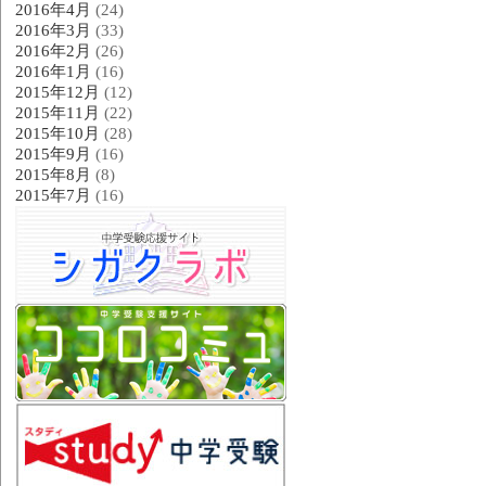
2016年4月
(24)
2016年3月
(33)
2016年2月
(26)
2016年1月
(16)
2015年12月
(12)
2015年11月
(22)
2015年10月
(28)
2015年9月
(16)
2015年8月
(8)
2015年7月
(16)