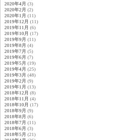
2020年4月
(3)
2020年2月
(2)
2020年1月
(11)
2019年12月
(11)
2019年11月
(6)
2019年10月
(17)
2019年9月
(11)
2019年8月
(4)
2019年7月
(5)
2019年6月
(7)
2019年5月
(19)
2019年4月
(25)
2019年3月
(48)
2019年2月
(9)
2019年1月
(13)
2018年12月
(8)
2018年11月
(4)
2018年10月
(17)
2018年9月
(9)
2018年8月
(6)
2018年7月
(11)
2018年6月
(3)
2018年5月
(21)