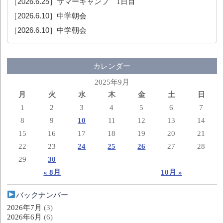
［2026.6.25］
サマーキャンプ 1日目
［2026.6.10］
中学朝会
［2026.6.10］
中学朝会
カレンダー
2025年9月
月
火
水
木
金
土
日
1
2
3
4
5
6
7
8
9
10
11
12
13
14
15
16
17
18
19
20
21
22
23
24
25
26
27
28
29
30
« 8月
10月 »
バックナンバー
2026年7月
(3)
2026年6月
(6)