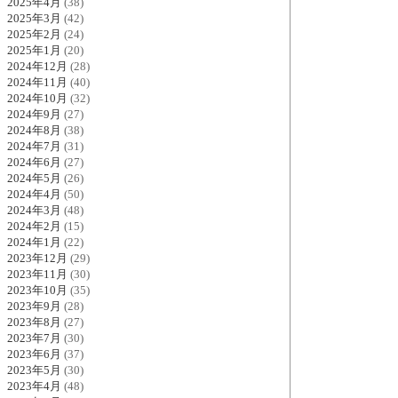
2025年4月
(38)
2025年3月
(42)
2025年2月
(24)
2025年1月
(20)
2024年12月
(28)
2024年11月
(40)
2024年10月
(32)
2024年9月
(27)
2024年8月
(38)
2024年7月
(31)
2024年6月
(27)
2024年5月
(26)
2024年4月
(50)
2024年3月
(48)
2024年2月
(15)
2024年1月
(22)
2023年12月
(29)
2023年11月
(30)
2023年10月
(35)
2023年9月
(28)
2023年8月
(27)
2023年7月
(30)
2023年6月
(37)
2023年5月
(30)
2023年4月
(48)