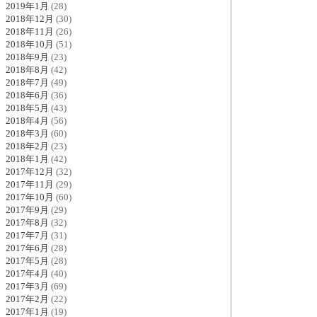
2019年1月
(28)
2018年12月
(30)
2018年11月
(26)
2018年10月
(51)
2018年9月
(23)
2018年8月
(42)
2018年7月
(49)
2018年6月
(36)
2018年5月
(43)
2018年4月
(56)
2018年3月
(60)
2018年2月
(23)
2018年1月
(42)
2017年12月
(32)
2017年11月
(29)
2017年10月
(60)
2017年9月
(29)
2017年8月
(32)
2017年7月
(31)
2017年6月
(28)
2017年5月
(28)
2017年4月
(40)
2017年3月
(69)
2017年2月
(22)
2017年1月
(19)