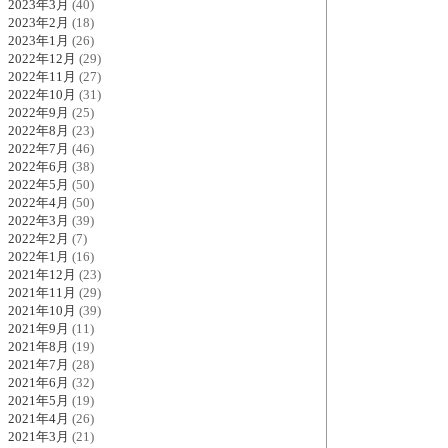
2023年3月
(40)
2023年2月
(18)
2023年1月
(26)
2022年12月
(29)
2022年11月
(27)
2022年10月
(31)
2022年9月
(25)
2022年8月
(23)
2022年7月
(46)
2022年6月
(38)
2022年5月
(50)
2022年4月
(50)
2022年3月
(39)
2022年2月
(7)
2022年1月
(16)
2021年12月
(23)
2021年11月
(29)
2021年10月
(39)
2021年9月
(11)
2021年8月
(19)
2021年7月
(28)
2021年6月
(32)
2021年5月
(19)
2021年4月
(26)
2021年3月
(21)