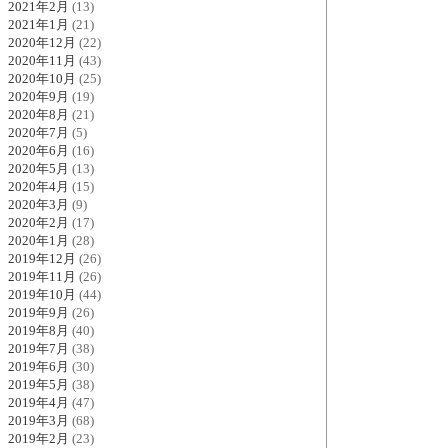
2021年2月
(13)
2021年1月
(21)
2020年12月
(22)
2020年11月
(43)
2020年10月
(25)
2020年9月
(19)
2020年8月
(21)
2020年7月
(5)
2020年6月
(16)
2020年5月
(13)
2020年4月
(15)
2020年3月
(9)
2020年2月
(17)
2020年1月
(28)
2019年12月
(26)
2019年11月
(26)
2019年10月
(44)
2019年9月
(26)
2019年8月
(40)
2019年7月
(38)
2019年6月
(30)
2019年5月
(38)
2019年4月
(47)
2019年3月
(68)
2019年2月
(23)