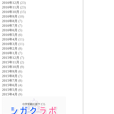
2016年12月
(23)
2016年11月
(23)
2016年10月
(15)
2016年9月
(10)
2016年8月
(7)
2016年7月
(7)
2016年6月
(5)
2016年5月
(6)
2016年4月
(11)
2016年3月
(11)
2016年2月
(8)
2016年1月
(7)
2015年12月
(7)
2015年11月
(2)
2015年10月
(9)
2015年9月
(6)
2015年8月
(7)
2015年7月
(8)
2015年6月
(4)
2015年5月
(6)
2015年4月
(9)