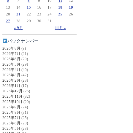
6
7
8
9
10
11
12
13
14
15
16
17
18
19
20
21
22
23
24
25
26
27
28
29
30
31
« 9月
11月 »
バックナンバー
2026年8月
(9)
2026年7月
(21)
2026年6月
(29)
2026年5月
(29)
2026年4月
(40)
2026年3月
(47)
2026年2月
(23)
2026年1月
(17)
2025年12月
(25)
2025年11月
(32)
2025年10月
(20)
2025年9月
(24)
2025年8月
(31)
2025年7月
(25)
2025年6月
(28)
2025年5月
(23)