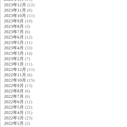
2023年12月
(12)
2023年11月
(6)
2023年10月
(11)
2023年9月
(10)
2023年8月
(3)
2023年7月
(6)
2023年6月
(12)
2023年5月
(11)
2023年4月
(33)
2023年3月
(14)
2023年2月
(7)
2023年1月
(11)
2022年12月
(11)
2022年11月
(6)
2022年10月
(15)
2022年9月
(13)
2022年8月
(6)
2022年7月
(6)
2022年6月
(12)
2022年5月
(22)
2022年4月
(31)
2022年3月
(23)
2022年2月
(2)