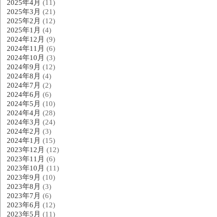
2025年4月
(11)
2025年3月
(21)
2025年2月
(12)
2025年1月
(4)
2024年12月
(9)
2024年11月
(6)
2024年10月
(3)
2024年9月
(12)
2024年8月
(4)
2024年7月
(2)
2024年6月
(6)
2024年5月
(10)
2024年4月
(28)
2024年3月
(24)
2024年2月
(3)
2024年1月
(15)
2023年12月
(12)
2023年11月
(6)
2023年10月
(11)
2023年9月
(10)
2023年8月
(3)
2023年7月
(6)
2023年6月
(12)
2023年5月
(11)