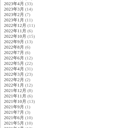
2023年4月
(33)
2023年3月
(14)
2023年2月
(7)
2023年1月
(11)
2022年12月
(11)
2022年11月
(6)
2022年10月
(15)
2022年9月
(13)
2022年8月
(6)
2022年7月
(6)
2022年6月
(12)
2022年5月
(22)
2022年4月
(31)
2022年3月
(23)
2022年2月
(2)
2022年1月
(12)
2021年12月
(8)
2021年11月
(6)
2021年10月
(13)
2021年9月
(1)
2021年7月
(3)
2021年6月
(10)
2021年5月
(10)