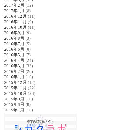
2017年2月
(12)
2017年1月
(8)
2016年12月
(11)
2016年11月
(9)
2016年10月
(11)
2016年9月
(9)
2016年8月
(3)
2016年7月
(5)
2016年6月
(8)
2016年5月
(7)
2016年4月
(24)
2016年3月
(33)
2016年2月
(26)
2016年1月
(16)
2015年12月
(12)
2015年11月
(22)
2015年10月
(28)
2015年9月
(16)
2015年8月
(8)
2015年7月
(16)