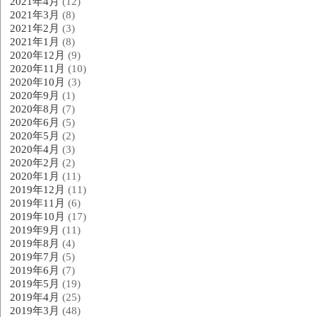
2021年4月
(12)
2021年3月
(8)
2021年2月
(3)
2021年1月
(8)
2020年12月
(9)
2020年11月
(10)
2020年10月
(3)
2020年9月
(1)
2020年8月
(7)
2020年6月
(5)
2020年5月
(2)
2020年4月
(3)
2020年2月
(2)
2020年1月
(11)
2019年12月
(11)
2019年11月
(6)
2019年10月
(17)
2019年9月
(11)
2019年8月
(4)
2019年7月
(5)
2019年6月
(7)
2019年5月
(19)
2019年4月
(25)
2019年3月
(48)