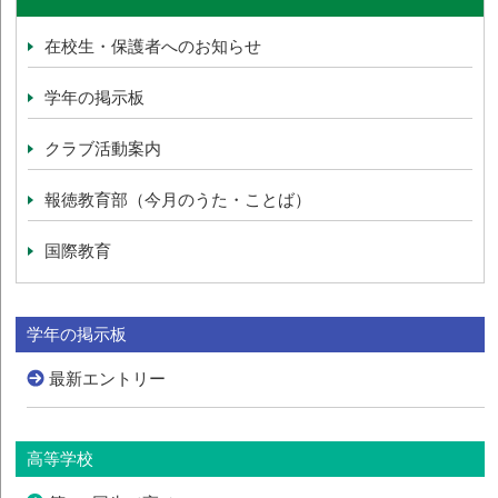
在校生・保護者へのお知らせ
学年の掲示板
クラブ活動案内
報徳教育部（今月のうた・ことば）
国際教育
学年の掲示板
最新エントリー
高等学校