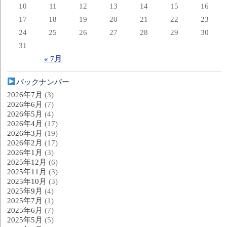
10
11
12
13
14
15
16
17
18
19
20
21
22
23
24
25
26
27
28
29
30
31
« 7月
バックナンバー
2026年7月
(3)
2026年6月
(7)
2026年5月
(4)
2026年4月
(17)
2026年3月
(19)
2026年2月
(17)
2026年1月
(3)
2025年12月
(6)
2025年11月
(3)
2025年10月
(3)
2025年9月
(4)
2025年7月
(1)
2025年6月
(7)
2025年5月
(5)