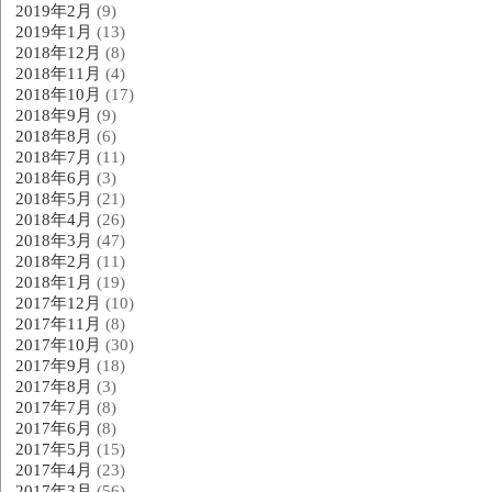
2019年2月
(9)
2019年1月
(13)
2018年12月
(8)
2018年11月
(4)
2018年10月
(17)
2018年9月
(9)
2018年8月
(6)
2018年7月
(11)
2018年6月
(3)
2018年5月
(21)
2018年4月
(26)
2018年3月
(47)
2018年2月
(11)
2018年1月
(19)
2017年12月
(10)
2017年11月
(8)
2017年10月
(30)
2017年9月
(18)
2017年8月
(3)
2017年7月
(8)
2017年6月
(8)
2017年5月
(15)
2017年4月
(23)
2017年3月
(56)