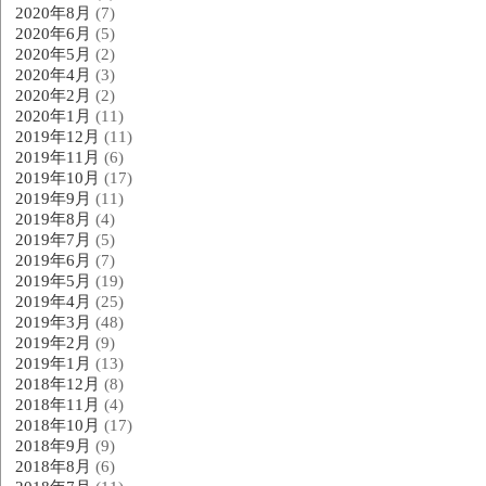
2020年8月
(7)
2020年6月
(5)
2020年5月
(2)
2020年4月
(3)
2020年2月
(2)
2020年1月
(11)
2019年12月
(11)
2019年11月
(6)
2019年10月
(17)
2019年9月
(11)
2019年8月
(4)
2019年7月
(5)
2019年6月
(7)
2019年5月
(19)
2019年4月
(25)
2019年3月
(48)
2019年2月
(9)
2019年1月
(13)
2018年12月
(8)
2018年11月
(4)
2018年10月
(17)
2018年9月
(9)
2018年8月
(6)