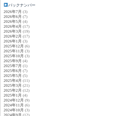
バックナンバー
2026年7月
(3)
2026年6月
(7)
2026年5月
(4)
2026年4月
(17)
2026年3月
(19)
2026年2月
(17)
2026年1月
(3)
2025年12月
(6)
2025年11月
(3)
2025年10月
(3)
2025年9月
(4)
2025年7月
(1)
2025年6月
(7)
2025年5月
(5)
2025年4月
(11)
2025年3月
(21)
2025年2月
(12)
2025年1月
(4)
2024年12月
(9)
2024年11月
(6)
2024年10月
(3)
2024年9月
(12)