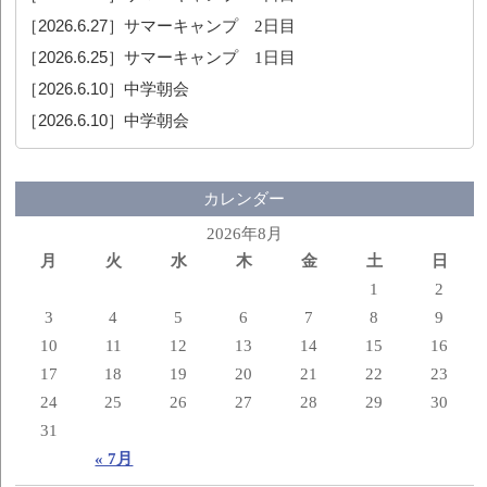
［2026.6.27］
サマーキャンプ 2日目
［2026.6.25］
サマーキャンプ 1日目
［2026.6.10］
中学朝会
［2026.6.10］
中学朝会
カレンダー
2026年8月
月
火
水
木
金
土
日
1
2
3
4
5
6
7
8
9
10
11
12
13
14
15
16
17
18
19
20
21
22
23
24
25
26
27
28
29
30
31
« 7月