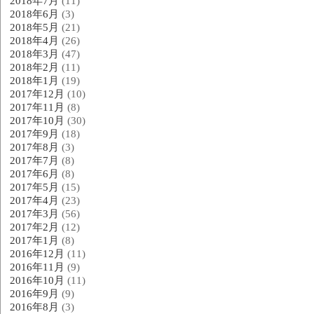
2018年7月
(11)
2018年6月
(3)
2018年5月
(21)
2018年4月
(26)
2018年3月
(47)
2018年2月
(11)
2018年1月
(19)
2017年12月
(10)
2017年11月
(8)
2017年10月
(30)
2017年9月
(18)
2017年8月
(3)
2017年7月
(8)
2017年6月
(8)
2017年5月
(15)
2017年4月
(23)
2017年3月
(56)
2017年2月
(12)
2017年1月
(8)
2016年12月
(11)
2016年11月
(9)
2016年10月
(11)
2016年9月
(9)
2016年8月
(3)