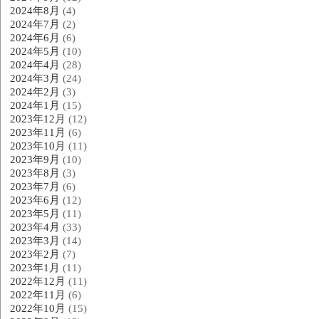
2024年8月
(4)
2024年7月
(2)
2024年6月
(6)
2024年5月
(10)
2024年4月
(28)
2024年3月
(24)
2024年2月
(3)
2024年1月
(15)
2023年12月
(12)
2023年11月
(6)
2023年10月
(11)
2023年9月
(10)
2023年8月
(3)
2023年7月
(6)
2023年6月
(12)
2023年5月
(11)
2023年4月
(33)
2023年3月
(14)
2023年2月
(7)
2023年1月
(11)
2022年12月
(11)
2022年11月
(6)
2022年10月
(15)