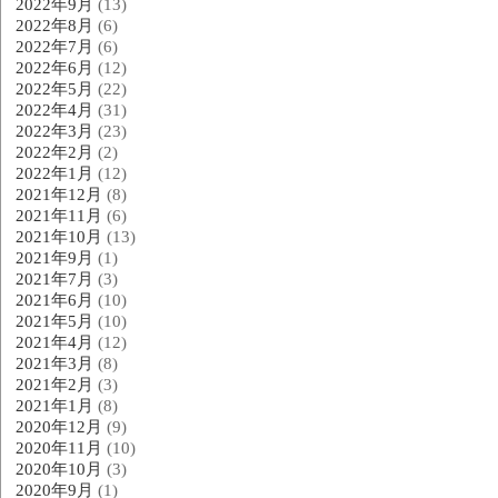
2022年9月
(13)
2022年8月
(6)
2022年7月
(6)
2022年6月
(12)
2022年5月
(22)
2022年4月
(31)
2022年3月
(23)
2022年2月
(2)
2022年1月
(12)
2021年12月
(8)
2021年11月
(6)
2021年10月
(13)
2021年9月
(1)
2021年7月
(3)
2021年6月
(10)
2021年5月
(10)
2021年4月
(12)
2021年3月
(8)
2021年2月
(3)
2021年1月
(8)
2020年12月
(9)
2020年11月
(10)
2020年10月
(3)
2020年9月
(1)