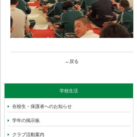
←戻る
学校生活
在校生・保護者へのお知らせ
学年の掲示板
クラブ活動案内