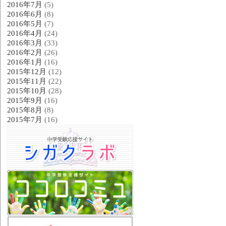
2016年7月
(5)
2016年6月
(8)
2016年5月
(7)
2016年4月
(24)
2016年3月
(33)
2016年2月
(26)
2016年1月
(16)
2015年12月
(12)
2015年11月
(22)
2015年10月
(28)
2015年9月
(16)
2015年8月
(8)
2015年7月
(16)