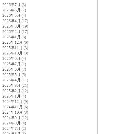
2026年7月
(3)
2026年6月
(7)
2026年5月
(4)
2026年4月
(17)
2026年3月
(19)
2026年2月
(17)
2026年1月
(3)
2025年12月
(6)
2025年11月
(3)
2025年10月
(3)
2025年9月
(4)
2025年7月
(1)
2025年6月
(7)
2025年5月
(5)
2025年4月
(11)
2025年3月
(21)
2025年2月
(12)
2025年1月
(4)
2024年12月
(9)
2024年11月
(6)
2024年10月
(3)
2024年9月
(12)
2024年8月
(4)
2024年7月
(2)
2024年6月
(6)