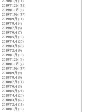
2020年1月
(11)
2019年12月
(11)
2019年11月
(6)
2019年10月
(17)
2019年9月
(11)
2019年8月
(4)
2019年7月
(5)
2019年6月
(7)
2019年5月
(19)
2019年4月
(25)
2019年3月
(48)
2019年2月
(9)
2019年1月
(13)
2018年12月
(8)
2018年11月
(4)
2018年10月
(17)
2018年9月
(9)
2018年8月
(6)
2018年7月
(11)
2018年6月
(3)
2018年5月
(21)
2018年4月
(26)
2018年3月
(47)
2018年2月
(11)
2018年1月
(19)