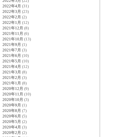
2022年5月
(22)
2022年4月
(31)
2022年3月
(23)
2022年2月
(2)
2022年1月
(12)
2021年12月
(8)
2021年11月
(6)
2021年10月
(13)
2021年9月
(1)
2021年7月
(3)
2021年6月
(10)
2021年5月
(10)
2021年4月
(12)
2021年3月
(8)
2021年2月
(3)
2021年1月
(8)
2020年12月
(9)
2020年11月
(10)
2020年10月
(3)
2020年9月
(1)
2020年8月
(7)
2020年6月
(5)
2020年5月
(2)
2020年4月
(3)
2020年2月
(2)