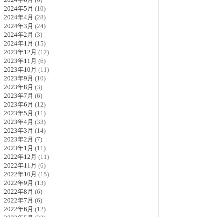
2024年5月
(10)
2024年4月
(28)
2024年3月
(24)
2024年2月
(3)
2024年1月
(15)
2023年12月
(12)
2023年11月
(6)
2023年10月
(11)
2023年9月
(10)
2023年8月
(3)
2023年7月
(6)
2023年6月
(12)
2023年5月
(11)
2023年4月
(33)
2023年3月
(14)
2023年2月
(7)
2023年1月
(11)
2022年12月
(11)
2022年11月
(6)
2022年10月
(15)
2022年9月
(13)
2022年8月
(6)
2022年7月
(6)
2022年6月
(12)